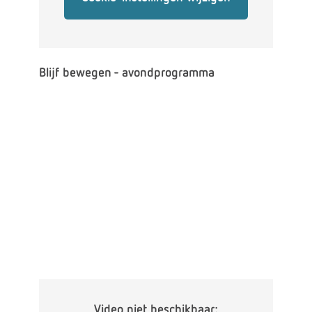
Blijf bewegen - avondprogramma
Video niet beschikbaar: