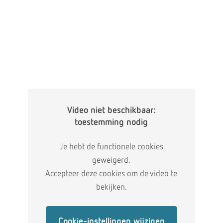
Video niet beschikbaar:
toestemming nodig
Je hebt de functionele cookies
geweigerd.
Accepteer deze cookies om de video te
bekijken.
Cookie-instellingen wijzigen