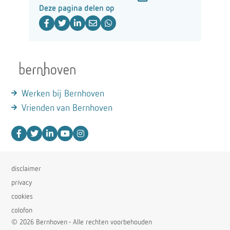
Deze pagina delen op
Werken bij Bernhoven
Vrienden van Bernhoven
disclaimer
privacy
cookies
colofon
© 2026 Bernhoven - Alle rechten voorbehouden