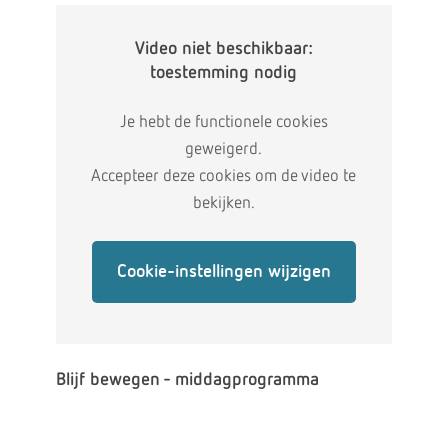
Video niet beschikbaar:
toestemming nodig
Je hebt de functionele cookies
geweigerd.
Accepteer deze cookies om de video te
bekijken.
Cookie-instellingen wijzigen
Blijf bewegen - middagprogramma