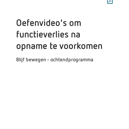
Oefenvideo's om
functieverlies na
opname te voorkomen
Blijf bewegen - ochtendprogramma