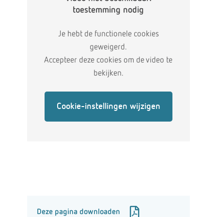
toestemming nodig
Je hebt de functionele cookies
geweigerd.
Accepteer deze cookies om de video te
bekijken.
Cookie-instellingen wijzigen
Deze pagina downloaden