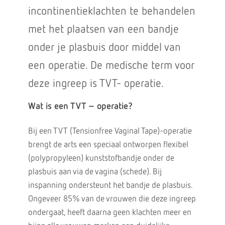
incontinentieklachten te behandelen
met het plaatsen van een bandje
onder je plasbuis door middel van
een operatie. De medische term voor
deze ingreep is TVT- operatie.
Wat is een TVT – operatie?
Bij een TVT (Tensionfree Vaginal Tape)-operatie
brengt de arts een speciaal ontworpen flexibel
(polypropyleen) kunststofbandje onder de
plasbuis aan via de vagina (schede). Bij
inspanning ondersteunt het bandje de plasbuis.
Ongeveer 85% van de vrouwen die deze ingreep
ondergaat, heeft daarna geen klachten meer en