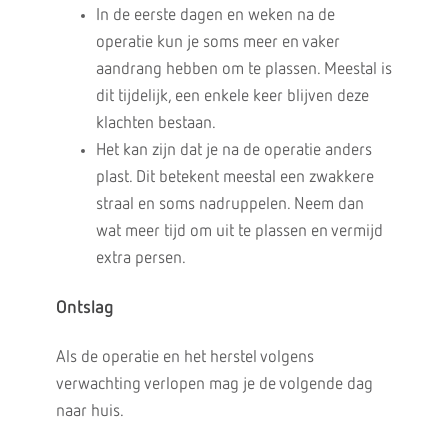
In de eerste dagen en weken na de
operatie kun je soms meer en vaker
aandrang hebben om te plassen. Meestal is
dit tijdelijk, een enkele keer blijven deze
klachten bestaan.
Het kan zijn dat je na de operatie anders
plast. Dit betekent meestal een zwakkere
straal en soms nadruppelen. Neem dan
wat meer tijd om uit te plassen en vermijd
extra persen.
Ontslag
Als de operatie en het herstel volgens
verwachting verlopen mag je de volgende dag
naar huis.