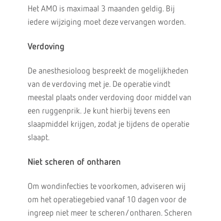
Het AMO is maximaal 3 maanden geldig. Bij
iedere wijziging moet deze vervangen worden.
Verdoving
De anesthesioloog bespreekt de mogelijkheden
van de verdoving met je. De operatie vindt
meestal plaats onder verdoving door middel van
een ruggenprik. Je kunt hierbij tevens een
slaapmiddel krijgen, zodat je tijdens de operatie
slaapt.
Niet scheren of ontharen
Om wondinfecties te voorkomen, adviseren wij
om het operatiegebied vanaf 10 dagen voor de
ingreep niet meer te scheren/ontharen. Scheren