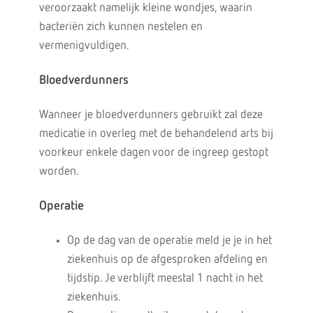
veroorzaakt namelijk kleine wondjes, waarin
bacteriën zich kunnen nestelen en
vermenigvuldigen.
Bloedverdunners
Wanneer je bloedverdunners gebruikt zal deze
medicatie in overleg met de behandelend arts bij
voorkeur enkele dagen voor de ingreep gestopt
worden.
Operatie
Op de dag van de operatie meld je je in het
ziekenhuis op de afgesproken afdeling en
tijdstip. Je verblijft meestal 1 nacht in het
ziekenhuis.