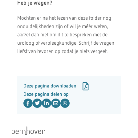
Heb je vragen?
Mochten er na het lezen van deze folder nog
onduidelijkheden zijn of wil je méér weten,
aarzel dan niet om dit te bespreken met de
uroloog of verpleegkundige. Schrijf de vragen
liefst van tevoren op zodat je niets vergeet.
Deze pagina downloaden
Deze pagina delen op