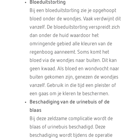
Bloeduitstorting
Bij een bloeduitstorting zie je opgehoopt
bloed onder de wondjes. Vaak verdwijnt dit
vanzelf. De bloeduitstorting verspreidt zich
dan onder de huid waardoor het
omringende gebied alle kleuren van de
regenboog aanneemt. Soms komt het
bloed via de wondjes naar buiten. Dit kan
geen kwaad. Als bloed en wondvocht naar
buiten gekomen zijn, genezen de wondjes
vanzelf. Gebruik in die tijd een pleister of
een gaas om je kleren te beschermen.
Beschadiging van de urinebuis of de
blaas
Bij deze zeldzame complicatie wordt de
blaas of urinebuis beschadigd. Deze
beschadiging wordt tijdens de operatie