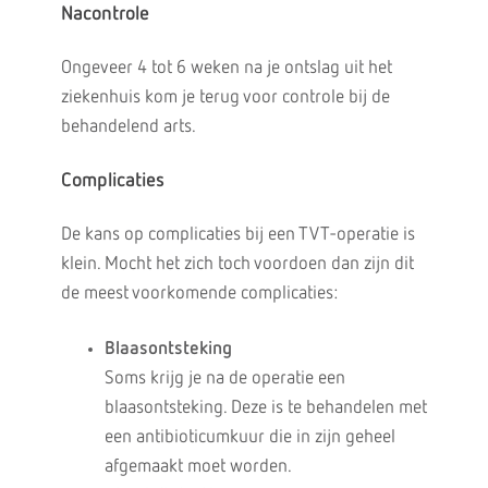
Nacontrole
Ongeveer 4 tot 6 weken na je ontslag uit het
ziekenhuis kom je terug voor controle bij de
behandelend arts.
Complicaties
De kans op complicaties bij een TVT-operatie is
klein. Mocht het zich toch voordoen dan zijn dit
de meest voorkomende complicaties:
Blaasontsteking
Soms krijg je na de operatie een
blaasontsteking. Deze is te behandelen met
een antibioticumkuur die in zijn geheel
afgemaakt moet worden.