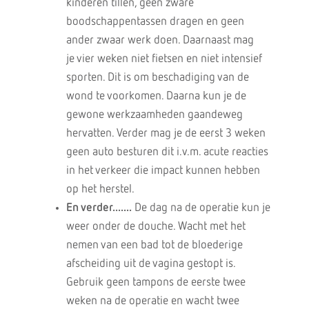
kinderen tillen, geen zware
boodschappentassen dragen en geen
ander zwaar werk doen. Daarnaast mag
je vier weken niet fietsen en niet intensief
sporten. Dit is om beschadiging van de
wond te voorkomen. Daarna kun je de
gewone werkzaamheden gaandeweg
hervatten. Verder mag je de eerst 3 weken
geen auto besturen dit i.v.m. acute reacties
in het verkeer die impact kunnen hebben
op het herstel.
En verder.......
De dag na de operatie kun je
weer onder de douche. Wacht met het
nemen van een bad tot de bloederige
afscheiding uit de vagina gestopt is.
Gebruik geen tampons de eerste twee
weken na de operatie en wacht twee