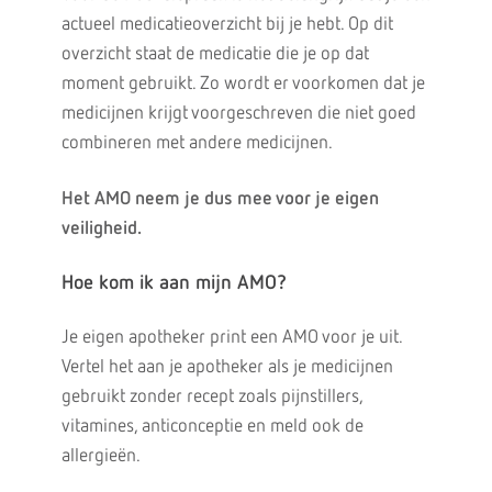
actueel medicatieoverzicht bij je hebt. Op dit
overzicht staat de medicatie die je op dat
moment gebruikt. Zo wordt er voorkomen dat je
medicijnen krijgt voorgeschreven die niet goed
combineren met andere medicijnen.
Het AMO neem je dus mee voor je eigen
veiligheid.
Hoe kom ik aan mijn AMO?
Je eigen apotheker print een AMO voor je uit.
Vertel het aan je apotheker als je medicijnen
gebruikt zonder recept zoals pijnstillers,
vitamines, anticonceptie en meld ook de
allergieën.