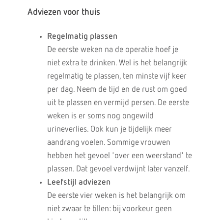
Adviezen voor thuis
Regelmatig plassen
De eerste weken na de operatie hoef je
niet extra te drinken. Wel is het belangrijk
regelmatig te plassen, ten minste vijf keer
per dag. Neem de tijd en de rust om goed
uit te plassen en vermijd persen. De eerste
weken is er soms nog ongewild
urineverlies. Ook kun je tijdelijk meer
aandrang voelen. Sommige vrouwen
hebben het gevoel 'over een weerstand' te
plassen. Dat gevoel verdwijnt later vanzelf.
Leefstijl adviezen
De eerste vier weken is het belangrijk om
niet zwaar te tillen: bij voorkeur geen