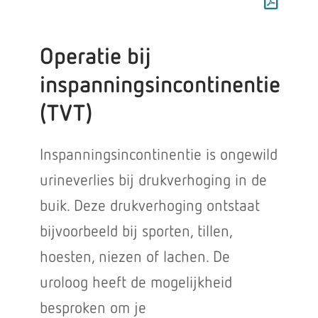
Operatie bij
inspanningsincontinentie
(TVT)
Inspanningsincontinentie is ongewild
urineverlies bij drukverhoging in de
buik. Deze drukverhoging ontstaat
bijvoorbeeld bij sporten, tillen,
hoesten, niezen of lachen. De
uroloog heeft de mogelijkheid
besproken om je