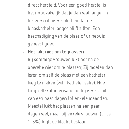
direct hersteld. Voor een goed herstel is
het noodzakelijk dat je dan wat langer in
het ziekenhuis verblijft en dat de
blaaskatheter langer blijft zitten. Een
beschadiging van de blaas of urinebuis
geneest goed.
Het lukt niet om te plassen
Bij sommige vrouwen lukt het na de
operatie niet om te plassen; Zij moeten dan
leren om zelf de blaas met een katheter
leeg te maken (zelf-katheterisatie). Hoe
lang zelf-katheterisatie nodig is verschilt
van een paar dagen tot enkele maanden.
Meestal lukt het plassen na een paar
dagen wel, maar bij enkele vrouwen (circa
1-5%) blijft de klacht bestaan.