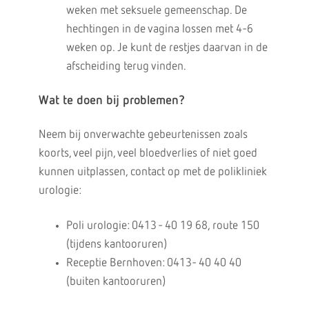
weken met seksuele gemeenschap. De
hechtingen in de vagina lossen met 4-6
weken op. Je kunt de restjes daarvan in de
afscheiding terug vinden.
Wat te doen bij problemen?
Neem bij onverwachte gebeurtenissen zoals
koorts, veel pijn, veel bloedverlies of niet goed
kunnen uitplassen, contact op met de polikliniek
urologie:
Poli urologie: 0413 - 40 19 68, route 150
(tijdens kantooruren)
Receptie Bernhoven: 0413- 40 40 40
(buiten kantooruren)