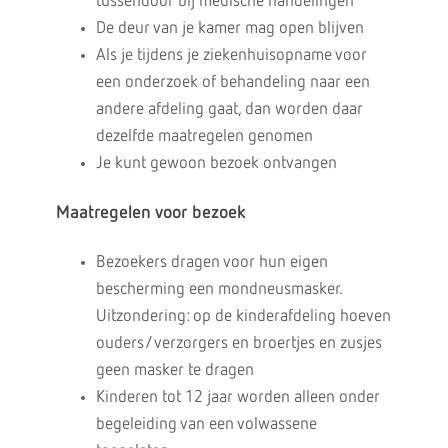
tussendoor bij medische handelingen
De deur van je kamer mag open blijven
Als je tijdens je ziekenhuisopname voor
een onderzoek of behandeling naar een
andere afdeling gaat, dan worden daar
dezelfde maatregelen genomen
Je kunt gewoon bezoek ontvangen
Maatregelen voor bezoek
Bezoekers dragen voor hun eigen
bescherming een mondneusmasker.
Uitzondering: op de kinderafdeling hoeven
ouders/verzorgers en broertjes en zusjes
geen masker te dragen
Kinderen tot 12 jaar worden alleen onder
begeleiding van een volwassene