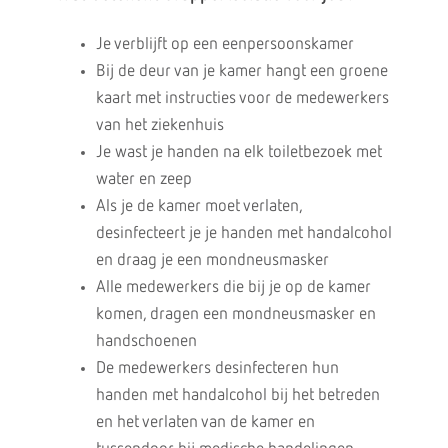
Je verblijft op een eenpersoonskamer
Bij de deur van je kamer hangt een groene
kaart met instructies voor de medewerkers
van het ziekenhuis
Je wast je handen na elk toiletbezoek met
water en zeep
Als je de kamer moet verlaten,
desinfecteert je je handen met handalcohol
en draag je een mondneusmasker
Alle medewerkers die bij je op de kamer
komen, dragen een mondneusmasker en
handschoenen
De medewerkers desinfecteren hun
handen met handalcohol bij het betreden
en het verlaten van de kamer en