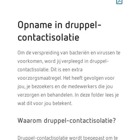
Opname in druppel-
contactisolatie
Om de verspreiding van bacteriën en virussen te
voorkomen, word jij verpleegd in druppel-
contactisolatie. Dit is een extra
voorzorgsmaatregel. Het heeft gevolgen voor
jou, je bezoekers en de medewerkers die jou
verzorgen en behandelen. In deze folder lees je
wat dit voor jou betekent.
Waarom druppel-contactisolatie?
Druppel-contactisolatie wordt toegepast om te