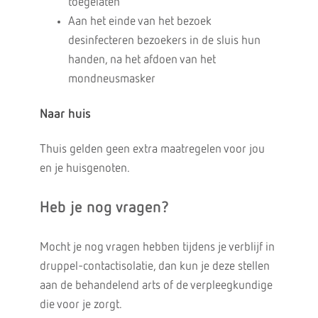
toegelaten
Aan het einde van het bezoek
desinfecteren bezoekers in de sluis hun
handen, na het afdoen van het
mondneusmasker
Naar huis
Thuis gelden geen extra maatregelen voor jou
en je huisgenoten.
Heb je nog vragen?
Mocht je nog vragen hebben tijdens je verblijf in
druppel-contactisolatie, dan kun je deze stellen
aan de behandelend arts of de verpleegkundige
die voor je zorgt.