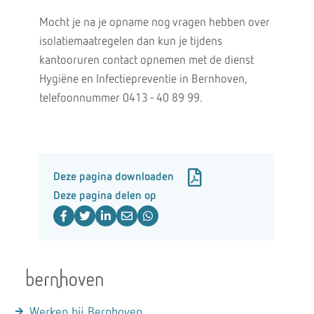
Mocht je na je opname nog vragen hebben over
isolatiemaatregelen dan kun je tijdens
kantooruren contact opnemen met de dienst
Hygiëne en Infectiepreventie in Bernhoven,
telefoonnummer 0413 - 40 89 99.
Deze pagina downloaden
Deze pagina delen op
Werken bij Bernhoven