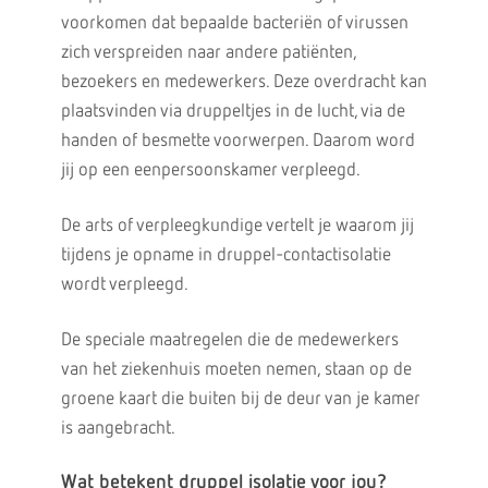
voorkomen dat bepaalde bacteriën of virussen
zich verspreiden naar andere patiënten,
bezoekers en medewerkers. Deze overdracht kan
plaatsvinden via druppeltjes in de lucht, via de
handen of besmette voorwerpen. Daarom word
jij op een eenpersoonskamer verpleegd.
De arts of verpleegkundige vertelt je waarom jij
tijdens je opname in druppel-contactisolatie
wordt verpleegd.
De speciale maatregelen die de medewerkers
van het ziekenhuis moeten nemen, staan op de
groene kaart die buiten bij de deur van je kamer
is aangebracht.
Wat betekent druppel isolatie voor jou?