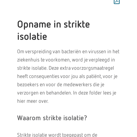
Opname in strikte
isolatie
Om verspreiding van bacteriën en virussen in het
ziekenhuis te voorkomen, word je verpleegd in
strikte isolatie. Deze extra voorzorgsmaatregel
heeft consequenties voor jou als patiënt, voor je
bezoekers en voor de medewerkers die je
verzorgen en behandelen. In deze folder lees je
hier meer over.
Waarom strikte isolatie?
Strikte isolatie wordt toegepast om de