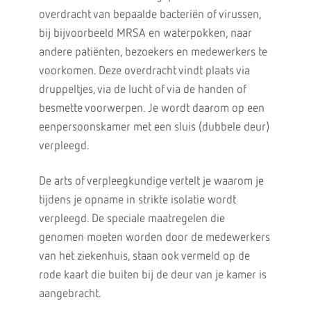
overdracht van bepaalde bacteriën of virussen,
bij bijvoorbeeld MRSA en waterpokken, naar
andere patiënten, bezoekers en medewerkers te
voorkomen. Deze overdracht vindt plaats via
druppeltjes, via de lucht of via de handen of
besmette voorwerpen. Je wordt daarom op een
eenpersoonskamer met een sluis (dubbele deur)
verpleegd.
De arts of verpleegkundige vertelt je waarom je
tijdens je opname in strikte isolatie wordt
verpleegd. De speciale maatregelen die
genomen moeten worden door de medewerkers
van het ziekenhuis, staan ook vermeld op de
rode kaart die buiten bij de deur van je kamer is
aangebracht.