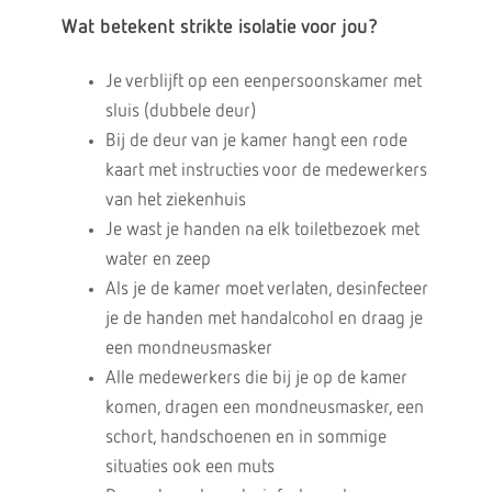
Wat betekent strikte isolatie voor jou?
Je verblijft op een eenpersoonskamer met
sluis (dubbele deur)
Bij de deur van je kamer hangt een rode
kaart met instructies voor de medewerkers
van het ziekenhuis
Je wast je handen na elk toiletbezoek met
water en zeep
Als je de kamer moet verlaten, desinfecteer
je de handen met handalcohol en draag je
een mondneusmasker
Alle medewerkers die bij je op de kamer
komen, dragen een mondneusmasker, een
schort, handschoenen en in sommige
situaties ook een muts