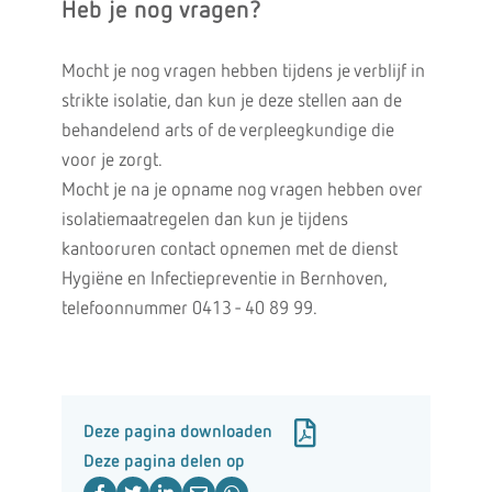
Heb je nog vragen?
Mocht je nog vragen hebben tijdens je verblijf in
strikte isolatie, dan kun je deze stellen aan de
behandelend arts of de verpleegkundige die
voor je zorgt.
Mocht je na je opname nog vragen hebben over
isolatiemaatregelen dan kun je tijdens
kantooruren contact opnemen met de dienst
Hygiëne en Infectiepreventie in Bernhoven,
telefoonnummer 0413 - 40 89 99.
Deze pagina downloaden
Deze pagina delen op