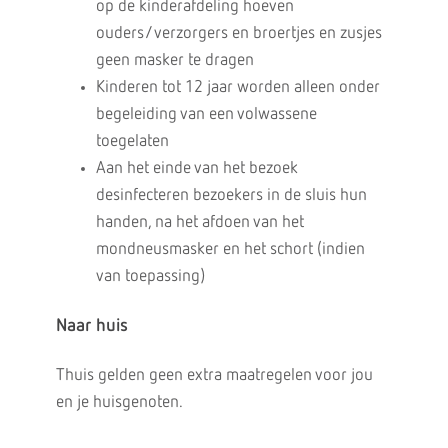
op de kinderafdeling hoeven
ouders/verzorgers en broertjes en zusjes
geen masker te dragen
Kinderen tot 12 jaar worden alleen onder
begeleiding van een volwassene
toegelaten
Aan het einde van het bezoek
desinfecteren bezoekers in de sluis hun
handen, na het afdoen van het
mondneusmasker en het schort (indien
van toepassing)
Naar huis
Thuis gelden geen extra maatregelen voor jou
en je huisgenoten.