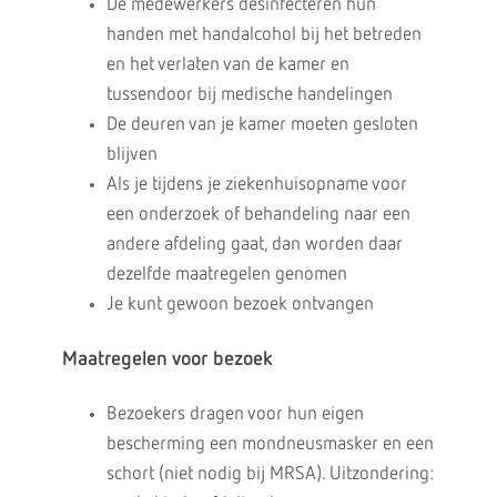
De medewerkers desinfecteren hun
handen met handalcohol bij het betreden
en het verlaten van de kamer en
tussendoor bij medische handelingen
De deuren van je kamer moeten gesloten
blijven
Als je tijdens je ziekenhuisopname voor
een onderzoek of behandeling naar een
andere afdeling gaat, dan worden daar
dezelfde maatregelen genomen
Je kunt gewoon bezoek ontvangen
Maatregelen voor bezoek
Bezoekers dragen voor hun eigen
bescherming een mondneusmasker en een
schort (niet nodig bij MRSA). Uitzondering: