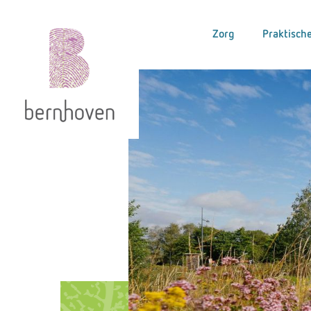
Zorg
Praktische