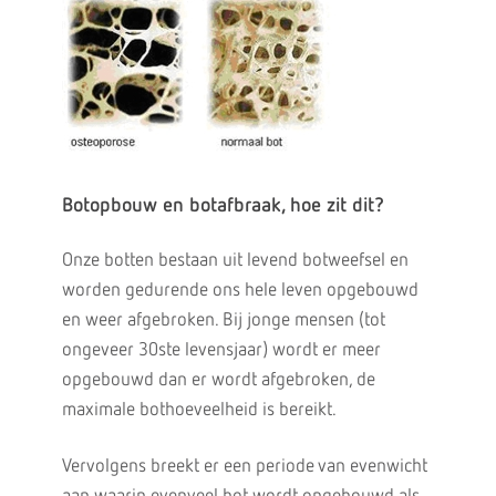
Botopbouw en botafbraak, hoe zit dit?
Onze botten bestaan uit levend botweefsel en
worden gedurende ons hele leven opgebouwd
en weer afgebroken. Bij jonge mensen (tot
ongeveer 30ste levensjaar) wordt er meer
opgebouwd dan er wordt afgebroken, de
maximale bothoeveelheid is bereikt.
Vervolgens breekt er een periode van evenwicht