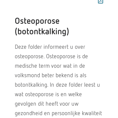
Osteoporose
(botontkalking)
Deze folder informeert u over
osteoporose. Osteoporose is de
medische term voor wat in de
volksmond beter bekend is als
botontkalking. In deze folder leest u
wat osteoporose is en welke
gevolgen dit heeft voor uw
gezondheid en persoonlijke kwaliteit