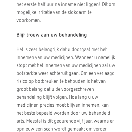
het eerste half uur na inname niet liggen! Dit om
mogelijke irritatie van de slokdarm te
voorkomen.
Blijf trouw aan uw behandeling
Het is zeer belangrijk dat u doorgaat met het
innemen van uw medicijnen. Wanneer u namelijk
stopt met het innemen van uw medicijnen zal uw
botsterkte weer achteruit gaan. Om een verlaagd
risico op botbreuken te behouden is het van
groot belang dat u de voorgeschreven
behandeling blijft volgen. Hoe lang u uw
medicijnen precies moet blijven innemen, kan
het beste bepaald worden door uw behandeld
arts. Meestal is dit gedurende vijf jaar, waarna er
opnieuw een scan wordt gemaakt om verder