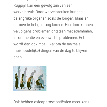
Rugpijn kan een gevolg zijn van een
wervelbreuk. Door wervelbreuken kunnen
belangrijke organen zoals de longen, blaas en
darmen in het gedrang komen. Hierdoor kunnen
vervolgens problemen ontstaan met ademhalen,
incontinentie en evenwichtsproblemen. Het
wordt dan ook moeilijker om de normale
(huishoudelijke) dingen van de dag te blijven
doen.
Ook hebben osteoporose patiënten meer kans