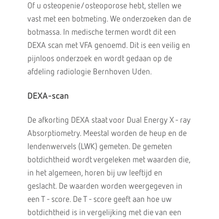
Of u osteopenie/osteoporose hebt, stellen we
vast met een botmeting. We onderzoeken dan de
botmassa. In medische termen wordt dit een
DEXA scan met VFA genoemd. Dit is een veilig en
pijnloos onderzoek en wordt gedaan op de
afdeling radiologie Bernhoven Uden.
DEXA-scan
De afkorting DEXA staat voor Dual Energy X - ray
Absorptiometry. Meestal worden de heup en de
lendenwervels (LWK) gemeten. De gemeten
botdichtheid wordt vergeleken met waarden die,
in het algemeen, horen bij uw leeftijd en
geslacht. De waarden worden weergegeven in
een T - score. De T - score geeft aan hoe uw
botdichtheid is in vergelijking met die van een