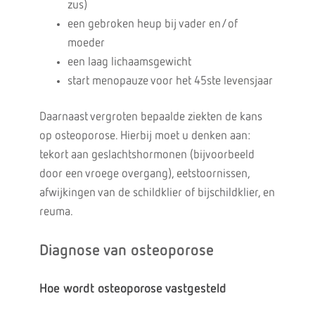
zus)
een gebroken heup bij vader en/of
moeder
een laag lichaamsgewicht
start menopauze voor het 45ste levensjaar
Daarnaast vergroten bepaalde ziekten de kans
op osteoporose. Hierbij moet u denken aan:
tekort aan geslachtshormonen (bijvoorbeeld
door een vroege overgang), eetstoornissen,
afwijkingen van de schildklier of bijschildklier, en
reuma.
Diagnose van osteoporose
Hoe wordt osteoporose vastgesteld