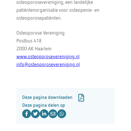
osteoporosevereniging, een landelijke
patiëntenorganisatie voor osteopenie- en
osteoporosepatiënten.
Osteoporose Vereniging
Postbus 418
2000 AK Haarlem
www.osteoporosevereniging.nl
info@osteoporosevereniging.nl
Deze pagina downloaden
Deze pagina delen op