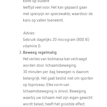
komt op oudere
leeftijd veel voor. Het kan gepaard gaan
met spierpijn en spierzwakte, waardoor de
kans op vallen toeneemt.
Advies:
Gebruik dagelijks 20 microgram (800 IE)
vitamine D.
Beweeg regelmatig
Het verlies van botmassa kan vertraagd
worden door lichaamsbeweging.
30 minuten per dag bewegen is daarom
belangrijk. Het gaat beslist niet om sporten
op topniveau. Elke vorm van
lichaamsbeweging is zinvol. Beweging
waarbij uw lichaam met zijn eigen gewicht
wordt belast, heeft het grootste effect.