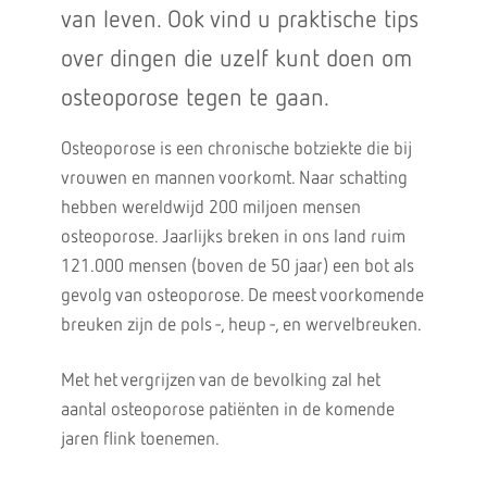
van leven. Ook vind u praktische tips
over dingen die uzelf kunt doen om
osteoporose tegen te gaan.
Osteoporose is een chronische botziekte die bij
vrouwen en mannen voorkomt. Naar schatting
hebben wereldwijd 200 miljoen mensen
osteoporose. Jaarlijks breken in ons land ruim
121.000 mensen (boven de 50 jaar) een bot als
gevolg van osteoporose. De meest voorkomende
breuken zijn de pols -, heup -, en wervelbreuken.
Met het vergrijzen van de bevolking zal het
aantal osteoporose patiënten in de komende
jaren flink toenemen.