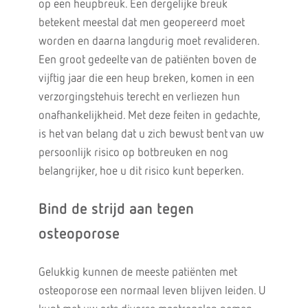
op een heupbreuk. Een dergelijke breuk
betekent meestal dat men geopereerd moet
worden en daarna langdurig moet revalideren.
Een groot gedeelte van de patiënten boven de
vijftig jaar die een heup breken, komen in een
verzorgingstehuis terecht en verliezen hun
onafhankelijkheid. Met deze feiten in gedachte,
is het van belang dat u zich bewust bent van uw
persoonlijk risico op botbreuken en nog
belangrijker, hoe u dit risico kunt beperken.
Bind de strijd aan tegen
osteoporose
Gelukkig kunnen de meeste patiënten met
osteoporose een normaal leven blijven leiden. U