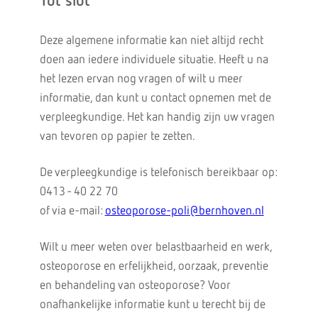
Tot slot
Deze algemene informatie kan niet altijd recht
doen aan iedere individuele situatie. Heeft u na
het lezen ervan nog vragen of wilt u meer
informatie, dan kunt u contact opnemen met de
verpleegkundige. Het kan handig zijn uw vragen
van tevoren op papier te zetten.
De verpleegkundige is telefonisch bereikbaar op:
0413 - 40 22 70
of via e-mail:
osteoporose-poli@bernhoven.nl
Wilt u meer weten over belastbaarheid en werk,
osteoporose en erfelijkheid, oorzaak, preventie
en behandeling van osteoporose? Voor
onafhankelijke informatie kunt u terecht bij de