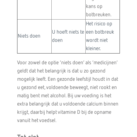
kans op
botbreuken.
Het risico op
U hoeft niets te
een botbreuk
Niets doen
doen
wordt niet
kleiner.
Voor zowel de optie ‘niets doen’ als ‘medicijnen’
geldt dat het belangrijk is dat u zo gezond
mogelijk leeft. Een gezonde leefstijl houdt in dat
u gezond eet, voldoende beweegt, niet rookt en
matig bent met alcohol. Bij uw voeding is het
extra belangrijk dat u voldoende calcium binnen
krijgt, daarbij helpt vitamine D bij de opname
vanuit het voedsel.