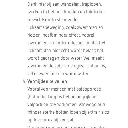
Denk hierbij aan wandelen, traplopen,
werken in het huishouden en tuinieren.
Gewichtsondersteunende
lichaamsbeweging, zoals zwemmen en
fietsen, heeft minder effect. Vooral
zwemmen is minder effectief, omdat het
lichaam dan niet echt wordt belast; het
wordt gedragen door water. Wel maakt
zwemmen de spieren en gewrichten los,
zeker zwemmen in warm water.
Vermijden te vallen
Vooral voor mensen met osteoporose
(botontkalking) is het belangrijk om
valpartijen te voorkomen. Vanwege hun
minder sterke botten lopen zij extra risico
op blessures bij een val.
Ouderen kunnen voorzorgsmaatregelen