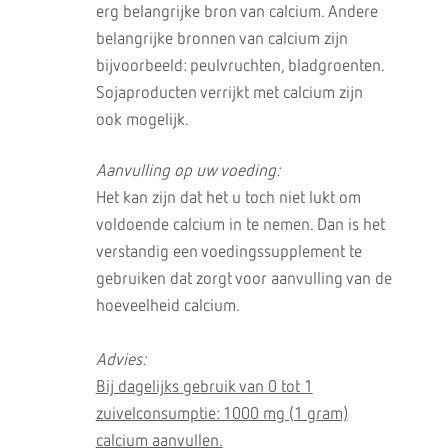
erg belangrijke bron van calcium. Andere
belangrijke bronnen van calcium zijn
bijvoorbeeld: peulvruchten, bladgroenten.
Sojaproducten verrijkt met calcium zijn
ook mogelijk.
Aanvulling op uw voeding:
Het kan zijn dat het u toch niet lukt om
voldoende calcium in te nemen. Dan is het
verstandig een voedingssupplement te
gebruiken dat zorgt voor aanvulling van de
hoeveelheid calcium.
Advies:
Bij dagelijks gebruik van 0 tot 1
zuivelconsumptie: 1000 mg (1 gram)
calcium aanvullen.