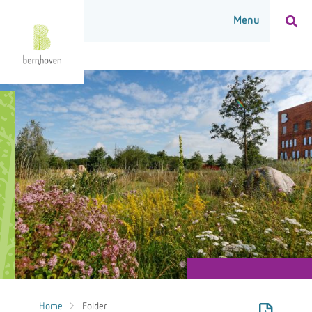
Home
Folder