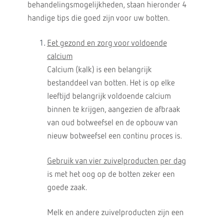
behandelingsmogelijkheden, staan hieronder 4
handige tips die goed zijn voor uw botten.
Eet gezond en zorg voor voldoende
calcium
Calcium (kalk) is een belangrijk
bestanddeel van botten. Het is op elke
leeftijd belangrijk voldoende calcium
binnen te krijgen, aangezien de afbraak
van oud botweefsel en de opbouw van
nieuw botweefsel een continu proces is.
Gebruik van vier zuivelproducten per dag
is met het oog op de botten zeker een
goede zaak.
Melk en andere zuivelproducten zijn een