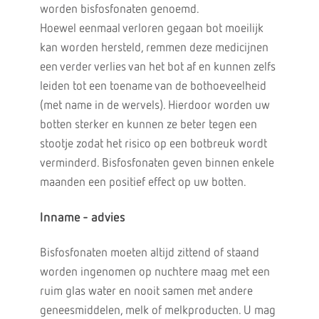
worden bisfosfonaten genoemd.
Hoewel eenmaal verloren gegaan bot moeilijk
kan worden hersteld, remmen deze medicijnen
een verder verlies van het bot af en kunnen zelfs
leiden tot een toename van de bothoeveelheid
(met name in de wervels). Hierdoor worden uw
botten sterker en kunnen ze beter tegen een
stootje zodat het risico op een botbreuk wordt
verminderd. Bisfosfonaten geven binnen enkele
maanden een positief effect op uw botten.
Inname - advies
Bisfosfonaten moeten altijd zittend of staand
worden ingenomen op nuchtere maag met een
ruim glas water en nooit samen met andere
geneesmiddelen, melk of melkproducten. U mag