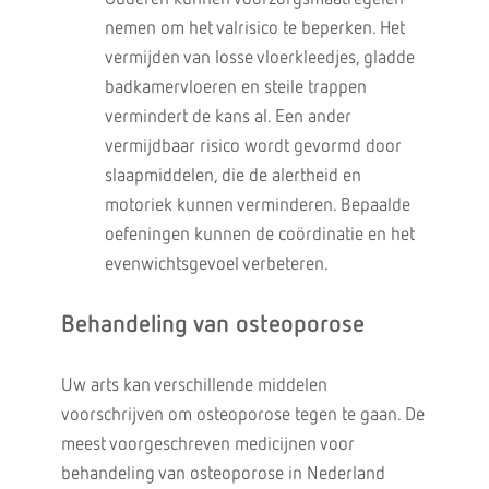
nemen om het valrisico te beperken. Het
vermijden van losse vloerkleedjes, gladde
badkamervloeren en steile trappen
vermindert de kans al. Een ander
vermijdbaar risico wordt gevormd door
slaapmiddelen, die de alertheid en
motoriek kunnen verminderen. Bepaalde
oefeningen kunnen de coördinatie en het
evenwichtsgevoel verbeteren.
Behandeling van osteoporose
Uw arts kan verschillende middelen
voorschrijven om osteoporose tegen te gaan. De
meest voorgeschreven medicijnen voor
behandeling van osteoporose in Nederland