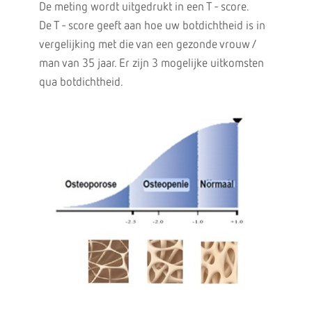
De meting wordt uitgedrukt in een T - score.
De T - score geeft aan hoe uw botdichtheid is in
vergelijking met die van een gezonde vrouw /
man van 35 jaar. Er zijn 3 mogelijke uitkomsten
qua botdichtheid.