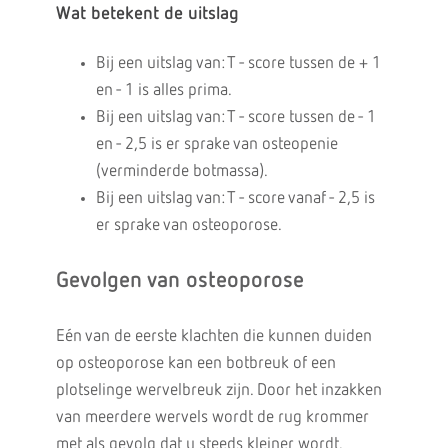
Wat betekent de uitslag
Bij een uitslag van: T - score tussen de + 1
en - 1 is alles prima.
Bij een uitslag van: T - score tussen de - 1
en - 2,5 is er sprake van osteopenie
(verminderde botmassa).
Bij een uitslag van: T - score vanaf - 2,5 is
er sprake van osteoporose.
Gevolgen van osteoporose
Eén van de eerste klachten die kunnen duiden
op osteoporose kan een botbreuk of een
plotselinge wervelbreuk zijn. Door het inzakken
van meerdere wervels wordt de rug krommer
met als gevolg dat u steeds kleiner wordt.