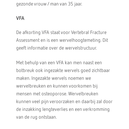
gezonde vrouw / man van 35 jaar.
VFA
De afkorting VFA staat voor Vertebral Fracture
Assessment en is een wervelhoogtemeting. Dit
geeft informatie over de wervelstructuur.
Met behulp van een VFA kan men naast een
botbreuk ook ingezakte wervels goed zichtbaar
maken. Ingezakte wervels noemen we
wervelbreuken en kunnen voorkomen bij
mensen met osteoporose. Wervelbreuken
kunnen veel pijn veroorzaken en daarbij zal door
de inzakking lengteverlies en een verkromming
van de rug ontstaan.