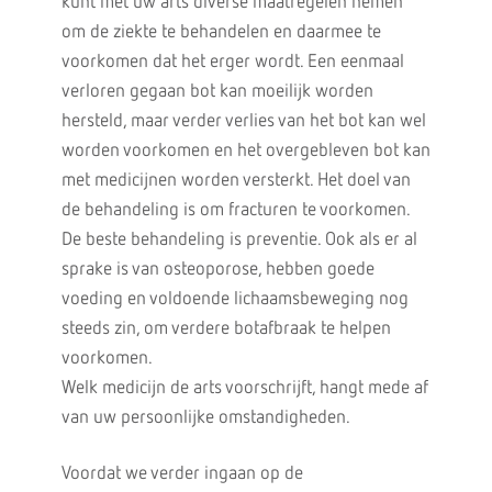
kunt met uw arts diverse maatregelen nemen
om de ziekte te behandelen en daarmee te
voorkomen dat het erger wordt. Een eenmaal
verloren gegaan bot kan moeilijk worden
hersteld, maar verder verlies van het bot kan wel
worden voorkomen en het overgebleven bot kan
met medicijnen worden versterkt. Het doel van
de behandeling is om fracturen te voorkomen.
De beste behandeling is preventie. Ook als er al
sprake is van osteoporose, hebben goede
voeding en voldoende lichaamsbeweging nog
steeds zin, om verdere botafbraak te helpen
voorkomen.
Welk medicijn de arts voorschrijft, hangt mede af
van uw persoonlijke omstandigheden.
Voordat we verder ingaan op de