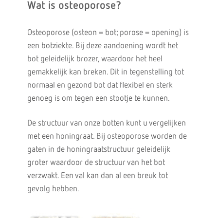
Wat is osteoporose?
Osteoporose (osteon = bot; porose = opening) is
een botziekte. Bij deze aandoening wordt het
bot geleidelijk brozer, waardoor het heel
gemakkelijk kan breken. Dit in tegenstelling tot
normaal en gezond bot dat flexibel en sterk
genoeg is om tegen een stootje te kunnen.
De structuur van onze botten kunt u vergelijken
met een honingraat. Bij osteoporose worden de
gaten in de honingraatstructuur geleidelijk
groter waardoor de structuur van het bot
verzwakt. Een val kan dan al een breuk tot
gevolg hebben.