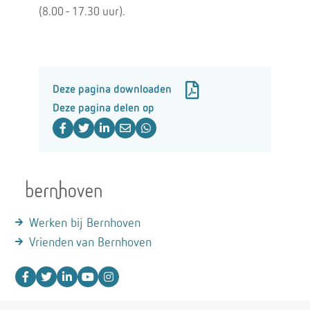
(8.00 - 17.30 uur).
Deze pagina downloaden
Deze pagina delen op
Werken bij Bernhoven
Vrienden van Bernhoven