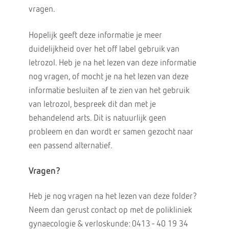
vragen.
Hopelijk geeft deze informatie je meer
duidelijkheid over het off label gebruik van
letrozol. Heb je na het lezen van deze informatie
nog vragen, of mocht je na het lezen van deze
informatie besluiten af te zien van het gebruik
van letrozol, bespreek dit dan met je
behandelend arts. Dit is natuurlijk geen
probleem en dan wordt er samen gezocht naar
een passend alternatief.
Vragen?
Heb je nog vragen na het lezen van deze folder?
Neem dan gerust contact op met de polikliniek
gynaecologie & verloskunde: 0413 - 40 19 34