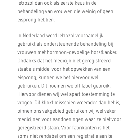
letrozol dan ook als eerste keus in de
behandeling van vrouwen die weinig of geen
eisprong hebben.
In Nederland werd letrozol voornamelijk
gebruikt als ondersteunende behandeling bij
vrouwen met hormoon-gevoelige borstkanker.
Ondanks dat het medicijn niet geregistreerd
staat als middel voor het opwekken van een
eisprong, kunnen we het hiervoor wel
gebruiken. Dit noemen we off label gebruik.
Hiervoor dienen wij wel apart toestemming te
vragen. Dit klinkt misschien vreemder dan het is,
binnen ons vakgebied gebruiken wij wel vaker
medicijnen voor aandoeningen waar ze niet voor
geregistreerd staan. Voor fabrikanten is het
soms niet rendabel om een registratie aan te