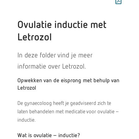
Ovulatie inductie met
Letrozol
In deze folder vind je meer
informatie over Letrozol.
Opwekken van de eisprong met behulp van
Letrozol
De gynaecoloog heeft je geadviseerd zich te
laten behandelen met medicatie voor ovulatie –
inductie.
Wat is ovulatie – inductie?