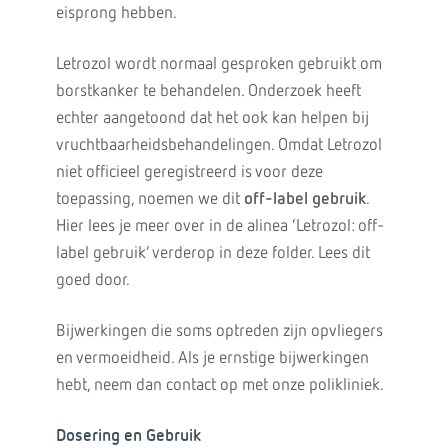
eisprong hebben.
Letrozol wordt normaal gesproken gebruikt om
borstkanker te behandelen. Onderzoek heeft
echter aangetoond dat het ook kan helpen bij
vruchtbaarheidsbehandelingen. Omdat Letrozol
niet officieel geregistreerd is voor deze
toepassing, noemen we dit
off-label gebruik
.
Hier lees je meer over in de alinea ‘Letrozol: off-
label gebruik’ verderop in deze folder. Lees dit
goed door.
Bijwerkingen die soms optreden zijn opvliegers
en vermoeidheid. Als je ernstige bijwerkingen
hebt, neem dan contact op met onze polikliniek.
Dosering en Gebruik