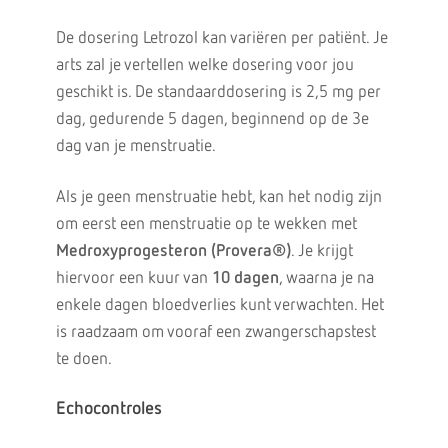
De dosering Letrozol kan variëren per patiënt. Je
arts zal je vertellen welke dosering voor jou
geschikt is. De standaarddosering is 2,5 mg per
dag, gedurende 5 dagen, beginnend op de 3e
dag van je menstruatie.
Als je geen menstruatie hebt, kan het nodig zijn
om eerst een menstruatie op te wekken met
Medroxyprogesteron (Provera®)
. Je krijgt
hiervoor een kuur van
10 dagen
, waarna je na
enkele dagen bloedverlies kunt verwachten. Het
is raadzaam om vooraf een zwangerschapstest
te doen.
Echocontroles