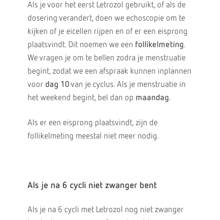
Als je voor het eerst Letrozol gebruikt, of als de
dosering verandert, doen we echoscopie om te
kijken of je eicellen rijpen en of er een eisprong
plaatsvindt. Dit noemen we een
follikelmeting
.
We vragen je om te bellen zodra je menstruatie
begint, zodat we een afspraak kunnen inplannen
voor
dag 10
van je cyclus. Als je menstruatie in
het weekend begint, bel dan op
maandag
.
Als er een eisprong plaatsvindt, zijn de
follikelmeting meestal niet meer nodig.
Als je na 6 cycli niet zwanger bent
Als je na 6 cycli met Letrozol nog niet zwanger