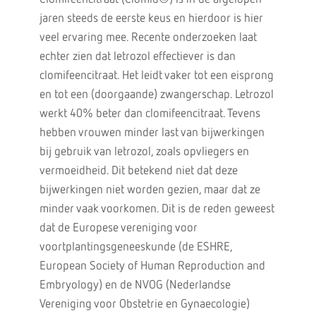
jaren steeds de eerste keus en hierdoor is hier
veel ervaring mee. Recente onderzoeken laat
echter zien dat letrozol effectiever is dan
clomifeencitraat. Het leidt vaker tot een eisprong
en tot een (doorgaande) zwangerschap. Letrozol
werkt 40% beter dan clomifeencitraat. Tevens
hebben vrouwen minder last van bijwerkingen
bij gebruik van letrozol, zoals opvliegers en
vermoeidheid. Dit betekend niet dat deze
bijwerkingen niet worden gezien, maar dat ze
minder vaak voorkomen. Dit is de reden geweest
dat de Europese vereniging voor
voortplantingsgeneeskunde (de ESHRE,
European Society of Human Reproduction and
Embryology) en de NVOG (Nederlandse
Vereniging voor Obstetrie en Gynaecologie)