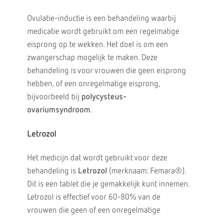
Ovulatie-inductie is een behandeling waarbij
medicatie wordt gebruikt om een regelmatige
eisprong op te wekken. Het doel is om een
zwangerschap mogelijk te maken. Deze
behandeling is voor vrouwen die geen eisprong
hebben, of een onregelmatige eisprong,
bijvoorbeeld bij
polycysteus-
ovariumsyndroom
.
Letrozol
Het medicijn dat wordt gebruikt voor deze
behandeling is
Letrozol
(merknaam: Femara®).
Dit is een tablet die je gemakkelijk kunt innemen.
Letrozol is effectief voor 60-80% van de
vrouwen die geen of een onregelmatige