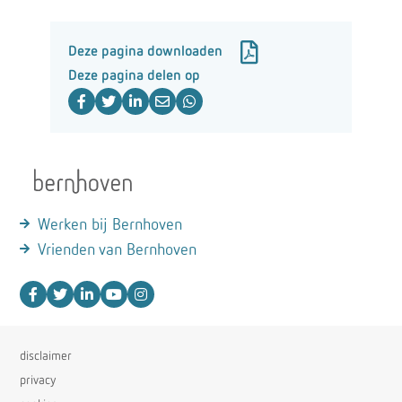
Deze pagina downloaden
Deze pagina delen op
Werken bij Bernhoven
Vrienden van Bernhoven
disclaimer
privacy