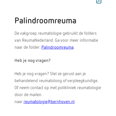
Palindroomreuma
De vakgroep reumatologie gebruikt de folders
van ReumaNederland. Ga voor meer informatie
naar de folder:
Palindroomreuma
.
Heb je nog vragen?
Heb je nog vragen? Stel ze gerust aan je
behandelend reumatoloog of verpleegkundige.
Of neem contact op met polikliniek reumatologie
door de mailen
naar
reumatologie@bernhoven.nl
.