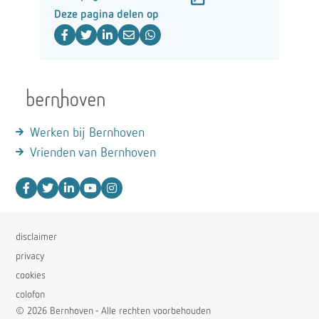
Deze pagina delen op
Werken bij Bernhoven
Vrienden van Bernhoven
disclaimer
privacy
cookies
colofon
© 2026 Bernhoven - Alle rechten voorbehouden