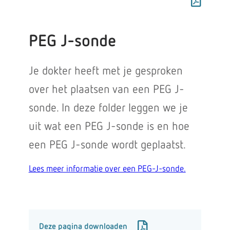
PEG J-sonde
Je dokter heeft met je gesproken
over het plaatsen van een PEG J-
sonde. In deze folder leggen we je
uit wat een PEG J-sonde is en hoe
een PEG J-sonde wordt geplaatst.
Lees meer informatie over een PEG-J-sonde.
Deze pagina downloaden