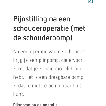
Pijnstilling na een
schouderoperatie (met
de schouderpomp)
Na een operatie van de schouder
krijg je een pijnpomp, die ervoor
zorgt dat je zo min mogelijk pijn
hebt. Het is een draagbare pomp,
zodat je met de pomp naar huis
kunt.
Pijnpomp na de operatie