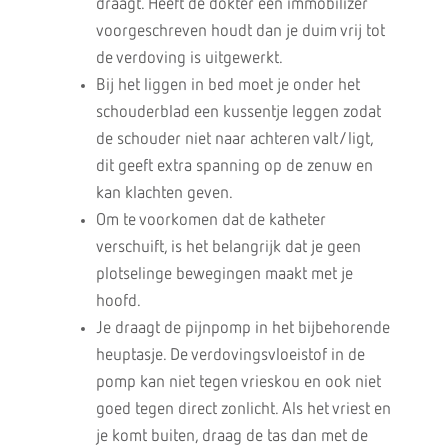
draagt. Heeft de dokter een immobilizer
voorgeschreven houdt dan je duim vrij tot
de verdoving is uitgewerkt.
Bij het liggen in bed moet je onder het
schouderblad een kussentje leggen zodat
de schouder niet naar achteren valt/ligt,
dit geeft extra spanning op de zenuw en
kan klachten geven.
Om te voorkomen dat de katheter
verschuift, is het belangrijk dat je geen
plotselinge bewegingen maakt met je
hoofd.
Je draagt de pijnpomp in het bijbehorende
heuptasje. De verdovingsvloeistof in de
pomp kan niet tegen vrieskou en ook niet
goed tegen direct zonlicht. Als het vriest en
je komt buiten, draag de tas dan met de