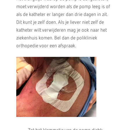
moet verwijderd worden als de pomp leeg is of
als de katheter er langer dan drie dagen in zit.
Dit kunt je zelf doen. Als je liever niet zelf de
katheter wilt verwijderen mag je ook naar het
ziekenhuis komen. Bel dan de polikliniek
orthopedie voor een afspraak.