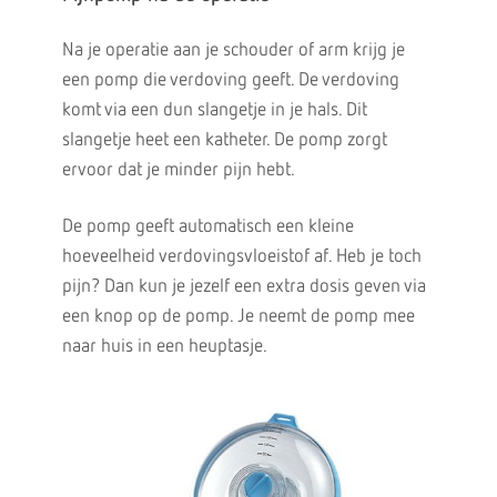
Na je operatie aan je schouder of arm krijg je
een pomp die verdoving geeft. De verdoving
komt via een dun slangetje in je hals. Dit
slangetje heet een katheter. De pomp zorgt
ervoor dat je minder pijn hebt.
De pomp geeft automatisch een kleine
hoeveelheid verdovingsvloeistof af. Heb je toch
pijn? Dan kun je jezelf een extra dosis geven via
een knop op de pomp. Je neemt de pomp mee
naar huis in een heuptasje.