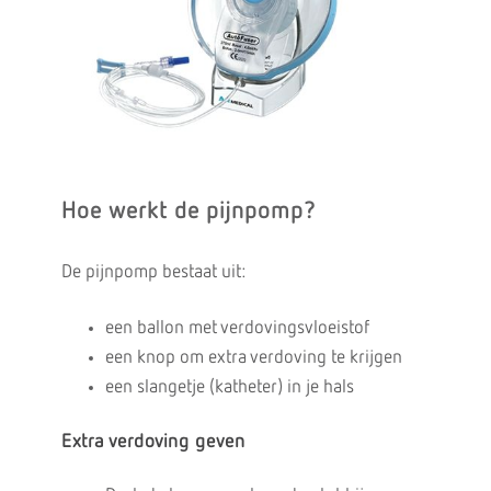
Hoe werkt de pijnpomp?
De pijnpomp bestaat uit:
een ballon met verdovingsvloeistof
een knop om extra verdoving te krijgen
een slangetje (katheter) in je hals
Extra verdoving geven