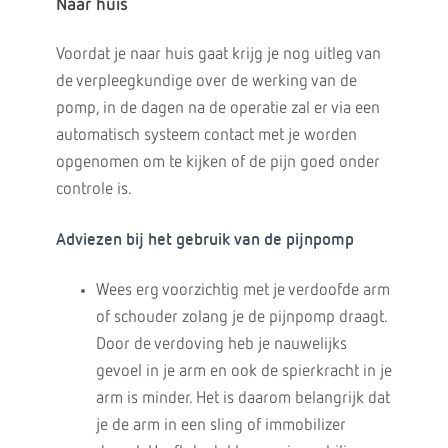
Naar huis
Voordat je naar huis gaat krijg je nog uitleg van
de verpleegkundige over de werking van de
pomp, in de dagen na de operatie zal er via een
automatisch systeem contact met je worden
opgenomen om te kijken of de pijn goed onder
controle is.
Adviezen bij het gebruik van de pijnpomp
Wees erg voorzichtig met je verdoofde arm
of schouder zolang je de pijnpomp draagt.
Door de verdoving heb je nauwelijks
gevoel in je arm en ook de spierkracht in je
arm is minder. Het is daarom belangrijk dat
je de arm in een sling of immobilizer