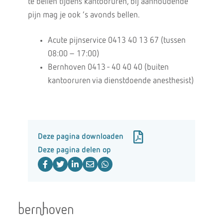
te bellen tijdens kantooruren, bij aanhoudende
pijn mag je ook ’s avonds bellen.
Acute pijnservice 0413 40 13 67 (tussen
08:00 – 17:00)
Bernhoven 0413 - 40 40 40 (buiten
kantooruren via dienstdoende anesthesist)
Deze pagina downloaden
Deze pagina delen op