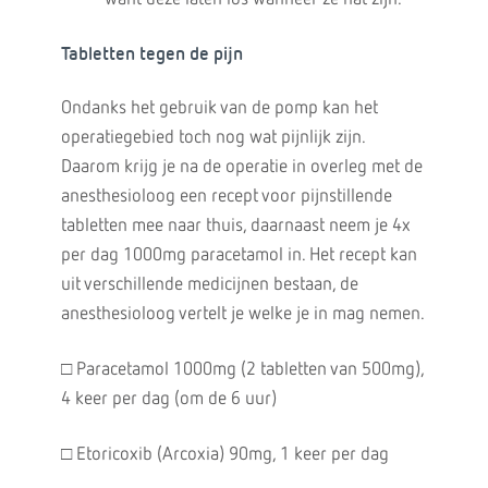
Tabletten tegen de pijn
Ondanks het gebruik van de pomp kan het
operatiegebied toch nog wat pijnlijk zijn.
Daarom krijg je na de operatie in overleg met de
anesthesioloog een recept voor pijnstillende
tabletten mee naar thuis, daarnaast neem je 4x
per dag 1000mg paracetamol in. Het recept kan
uit verschillende medicijnen bestaan, de
anesthesioloog vertelt je welke je in mag nemen.
□ Paracetamol 1000mg (2 tabletten van 500mg),
4 keer per dag (om de 6 uur)
□ Etoricoxib (Arcoxia) 90mg, 1 keer per dag