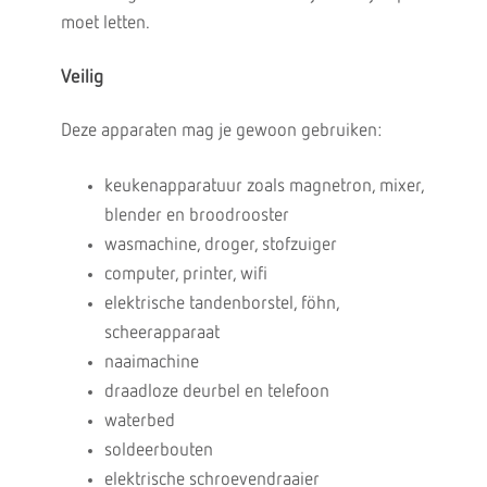
moet letten.
Veilig
Deze apparaten mag je gewoon gebruiken:
keukenapparatuur zoals magnetron, mixer,
blender en broodrooster
wasmachine, droger, stofzuiger
computer, printer, wifi
elektrische tandenborstel, föhn,
scheerapparaat
naaimachine
draadloze deurbel en telefoon
waterbed
soldeerbouten
elektrische schroevendraaier