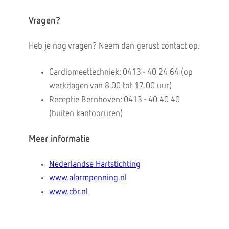
Vragen?
Heb je nog vragen? Neem dan gerust contact op.
Cardiomeettechniek: 0413 - 40 24 64 (op
werkdagen van 8.00 tot 17.00 uur)
Receptie Bernhoven: 0413 - 40 40 40
(buiten kantooruren)
Meer informatie
Nederlandse Hartstichting
www.alarmpenning.nl
www.cbr.nl