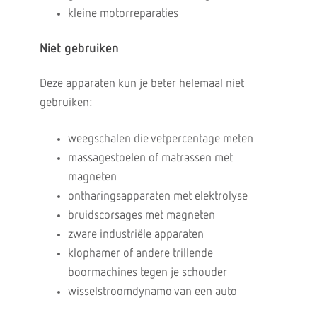
kleine motorreparaties
Niet gebruiken
Deze apparaten kun je beter helemaal niet
gebruiken:
weegschalen die vetpercentage meten
massagestoelen of matrassen met
magneten
ontharingsapparaten met elektrolyse
bruidscorsages met magneten
zware industriële apparaten
klophamer of andere trillende
boormachines tegen je schouder
wisselstroomdynamo van een auto