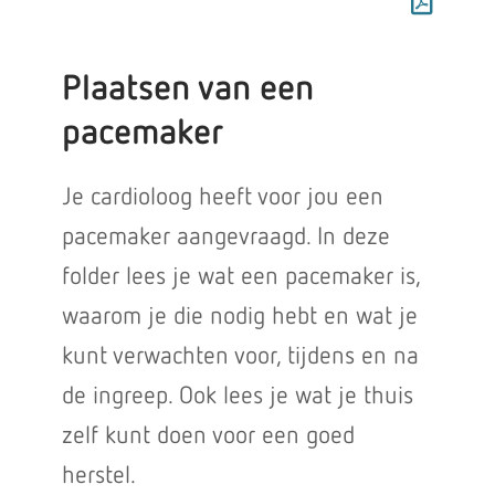
Plaatsen van een
pacemaker
Je cardioloog heeft voor jou een
pacemaker aangevraagd. In deze
folder lees je wat een pacemaker is,
waarom je die nodig hebt en wat je
kunt verwachten voor, tijdens en na
de ingreep. Ook lees je wat je thuis
zelf kunt doen voor een goed
herstel.