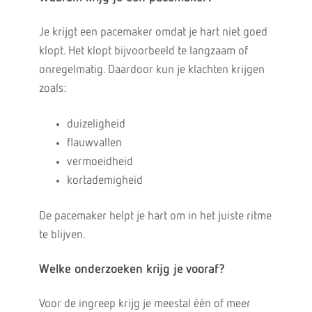
Je krijgt een pacemaker omdat je hart niet goed
klopt. Het klopt bijvoorbeeld te langzaam of
onregelmatig. Daardoor kun je klachten krijgen
zoals:
duizeligheid
flauwvallen
vermoeidheid
kortademigheid
De pacemaker helpt je hart om in het juiste ritme
te blijven.
Welke onderzoeken krijg je vooraf?
Voor de ingreep krijg je meestal één of meer