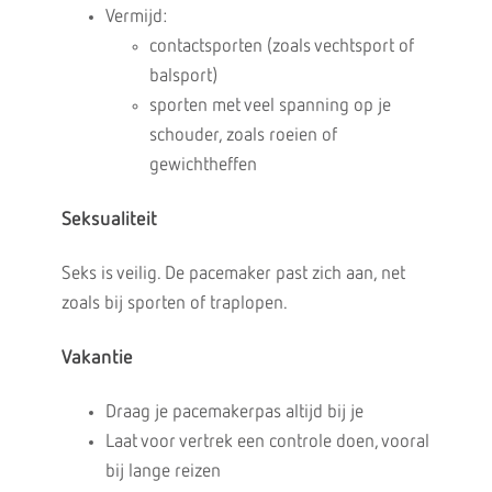
Vermijd:
contactsporten (zoals vechtsport of
balsport)
sporten met veel spanning op je
schouder, zoals roeien of
gewichtheffen
Seksualiteit
Seks is veilig. De pacemaker past zich aan, net
zoals bij sporten of traplopen.
Vakantie
Draag je pacemakerpas altijd bij je
Laat voor vertrek een controle doen, vooral
bij lange reizen