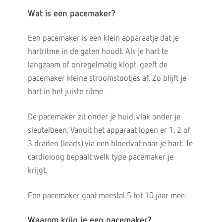
Wat is een pacemaker?
Een pacemaker is een klein apparaatje dat je
hartritme in de gaten houdt. Als je hart te
langzaam of onregelmatig klopt, geeft de
pacemaker kleine stroomstootjes af. Zo blijft je
hart in het juiste ritme.
De pacemaker zit onder je huid, vlak onder je
sleutelbeen. Vanuit het apparaat lopen er 1, 2 of
3 draden (leads) via een bloedvat naar je hart. Je
cardioloog bepaalt welk type pacemaker je
krijgt.
Een pacemaker gaat meestal 5 tot 10 jaar mee.
Waarom krijg je een pacemaker?