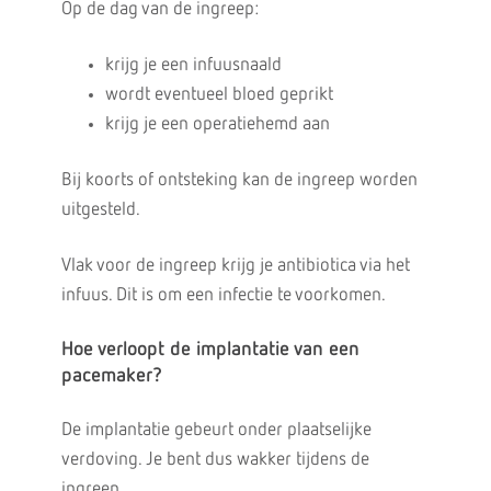
Op de dag van de ingreep:
krijg je een infuusnaald
wordt eventueel bloed geprikt
krijg je een operatiehemd aan
Bij koorts of ontsteking kan de ingreep worden
uitgesteld.
Vlak voor de ingreep krijg je antibiotica via het
infuus. Dit is om een infectie te voorkomen.
Hoe verloopt de implantatie van een
pacemaker?
De implantatie gebeurt onder plaatselijke
verdoving. Je bent dus wakker tijdens de
ingreep.