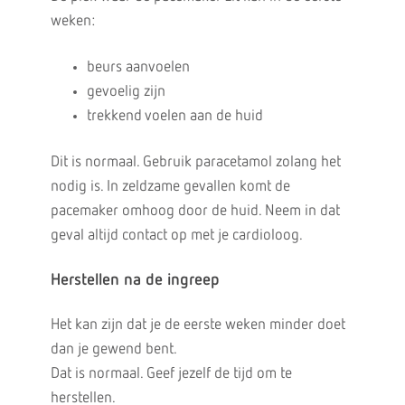
weken:
beurs aanvoelen
gevoelig zijn
trekkend voelen aan de huid
Dit is normaal. Gebruik paracetamol zolang het
nodig is. In zeldzame gevallen komt de
pacemaker omhoog door de huid. Neem in dat
geval altijd contact op met je cardioloog.
Herstellen na de ingreep
Het kan zijn dat je de eerste weken minder doet
dan je gewend bent.
Dat is normaal. Geef jezelf de tijd om te
herstellen.