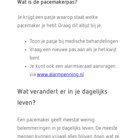
Wat is de pacemakerpas?
Je krijgt een pasje waarop staat welke
pacemaker je hebt. Draag dit altijd bij je.
Toon je pasje bij medische behandelingen
Vraag een nieuwe pas aan als je het kwijt
bent
Je kunt ook een alarmsieraad aanvragen
via
www.alarmpenning.nl
Wat verandert er in je dagelijks
leven?
Een pacemaker geeft meestal weinig
belemmeringen in je dagelijks leven. De meeste
mensen kunnen vrijwel alles blijven doen wat ze