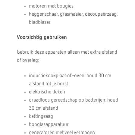
motoren met bougies
heggenschaar, grasmaaier, decoupeerzaag,
bladblazer
Voorzichtig gebruiken
Gebruik deze apparaten alleen met extra afstand
of overleg:
inductiekookplaat of -oven: houd 30 cm
afstand tot je borst
elektrische deken
draadloos gereedschap op batterijen: houd
30 cm afstand
kettingzaag
booglasapparatuur
generatoren met veel vermogen