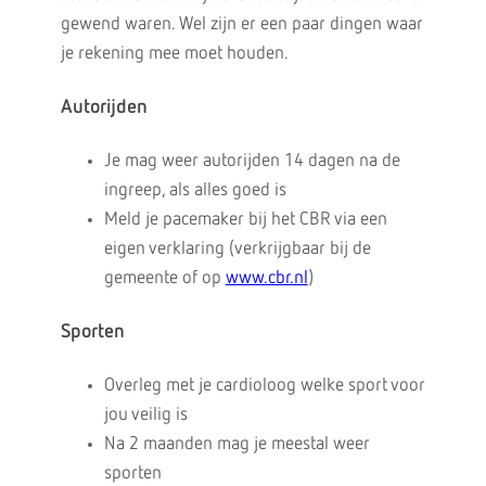
gewend waren. Wel zijn er een paar dingen waar
je rekening mee moet houden.
Autorijden
Je mag weer autorijden 14 dagen na de
ingreep, als alles goed is
Meld je pacemaker bij het CBR via een
eigen verklaring (verkrijgbaar bij de
gemeente of op
www.cbr.nl
)
Sporten
Overleg met je cardioloog welke sport voor
jou veilig is
Na 2 maanden mag je meestal weer
sporten