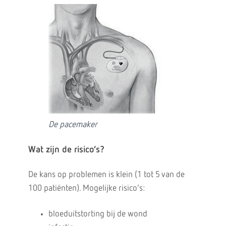
De pacemaker
Wat zijn de risico’s?
De kans op problemen is klein (1 tot 5 van de
100 patiënten). Mogelijke risico’s:
bloeduitstorting bij de wond