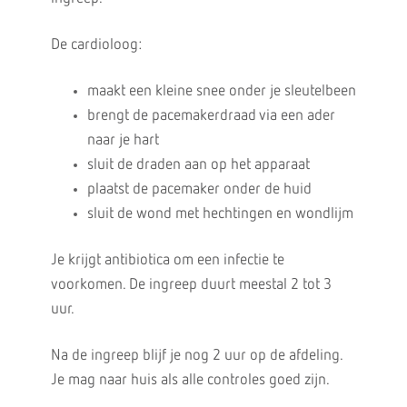
De cardioloog:
maakt een kleine snee onder je sleutelbeen
brengt de pacemakerdraad via een ader
naar je hart
sluit de draden aan op het apparaat
plaatst de pacemaker onder de huid
sluit de wond met hechtingen en wondlijm
Je krijgt antibiotica om een infectie te
voorkomen. De ingreep duurt meestal 2 tot 3
uur.
Na de ingreep blijf je nog 2 uur op de afdeling.
Je mag naar huis als alle controles goed zijn.