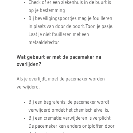
Check of er een ziekenhuis in de buurt is
op je bestemming
Bij beveiligingspoortjes mag je fouilleren
in plaats van door de poort. Toon je pasje.
Laat je niet fouilleren met een
metaaldetector.
Wat gebeurt er met de pacemaker na
overlijden?
Als je overlijdt, moet de pacemaker worden
verwijderd.
Bij een begrafenis: de pacemaker wordt
verwijderd omdat het chemisch afval is.
Bij een crematie: verwijderen is verplicht.
De pacemaker kan anders ontploffen door