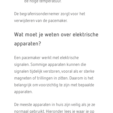
de hoge temperatuur.
De begrafenisondernemer zorgt voor het
verwijderen van de pacemaker.
Wat moet je weten over elektrische
apparaten?
Een pacemaker werkt met elektrische
signalen. Sommige apparaten kunnen die
signalen tijdelijk verstoren, vooral als er sterke
magneten of trillingen in zitten. Daarom is het
belangrijk om voorzichtig te zijn met bepaalde
apparaten.
De meeste apparaten in huis zijn veilig als je ze
normaal gebruikt. Hieronder lees je waar je op