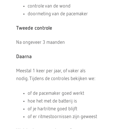
controle van de wond
doormeting van de pacemaker
Tweede controle
Na ongeveer 3 maanden
Daarna
Meestal 1 keer per jaar, of vaker als
nodig. Tijdens de controles bekijken we:
of de pacemaker goed werkt
hoe het met de batterij is
of je hartritme goed blijft
of er ritmestoornissen zijn geweest