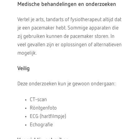
Medische behandelingen en onderzoeken
Vertel je arts, tandarts of fysiotherapeut altijd dat
je een pacemaker hebt. Sommige apparaten die
zij gebruiken kunnen de pacemaker storen. In
veel gevallen zijn er oplossingen of alternatieven
mogelijk.
Veilig
Deze onderzoeken kun je gewoon ondergaan:
CT-scan
Röntgenfoto
ECG (hartfilmpje)
Echografie