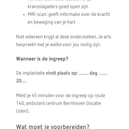
kransslagaders goed open zijn
MRI-scan: geeft informatie over de kracht
en beweging van je hart
Niet iedereen krijgt al deze onderzoeken. Je arts
bespreekt met je welke voor jou nodig zijn.
Wanneer is de ingreep?
De implantatie
vindt plaats op: …..... dag …....
20….
Meld je 45 minuten voor de ingreep op route
140, ambulant centrum Bernhoven (locatie
Uden).
Wat moet je voorbereiden?