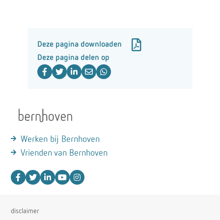
Deze pagina downloaden
Deze pagina delen op
Werken bij Bernhoven
Vrienden van Bernhoven
disclaimer