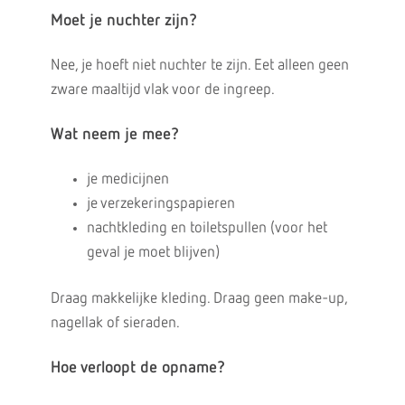
Moet je nuchter zijn?
Nee, je hoeft niet nuchter te zijn. Eet alleen geen
zware maaltijd vlak voor de ingreep.
Wat neem je mee?
je medicijnen
je verzekeringspapieren
nachtkleding en toiletspullen (voor het
geval je moet blijven)
Draag makkelijke kleding. Draag geen make-up,
nagellak of sieraden.
Hoe verloopt de opname?