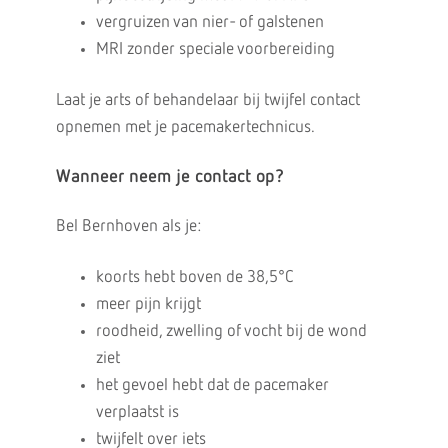
vergruizen van nier- of galstenen
MRI zonder speciale voorbereiding
Laat je arts of behandelaar bij twijfel contact
opnemen met je pacemakertechnicus.
Wanneer neem je contact op?
Bel Bernhoven als je:
koorts hebt boven de 38,5°C
meer pijn krijgt
roodheid, zwelling of vocht bij de wond
ziet
het gevoel hebt dat de pacemaker
verplaatst is
twijfelt over iets