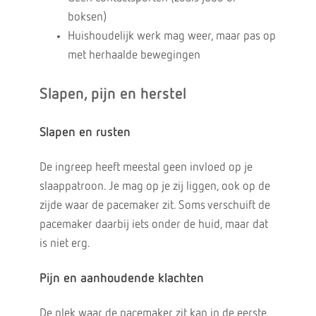
boksen)
Huishoudelijk werk mag weer, maar pas op
met herhaalde bewegingen
Slapen, pijn en herstel
Slapen en rusten
De ingreep heeft meestal geen invloed op je
slaappatroon. Je mag op je zij liggen, ook op de
zijde waar de pacemaker zit. Soms verschuift de
pacemaker daarbij iets onder de huid, maar dat
is niet erg.
Pijn en aanhoudende klachten
De plek waar de pacemaker zit kan in de eerste