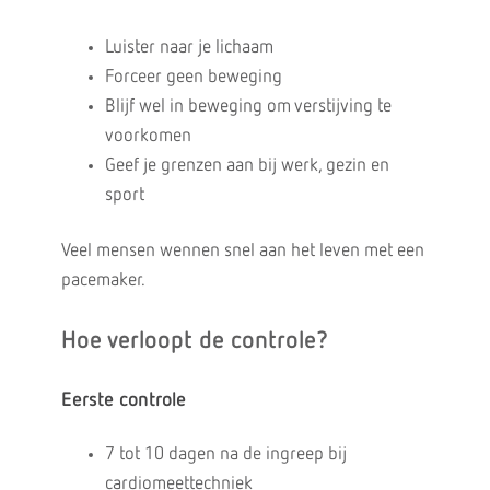
Luister naar je lichaam
Forceer geen beweging
Blijf wel in beweging om verstijving te
voorkomen
Geef je grenzen aan bij werk, gezin en
sport
Veel mensen wennen snel aan het leven met een
pacemaker.
Hoe verloopt de controle?
Eerste controle
7 tot 10 dagen na de ingreep bij
cardiomeettechniek