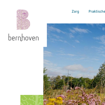
Zorg
Praktische