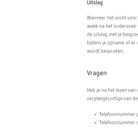
Uitslag
Wanneer het vocht voor 
week na het onderzoek 
de uitslag met je bespre
tijdens je opname of er 
wordt besproken.
Vragen
Heb je na het lezen van 
verpleegkundige van de 
Telefoonnummer po
Telefoonnummer s