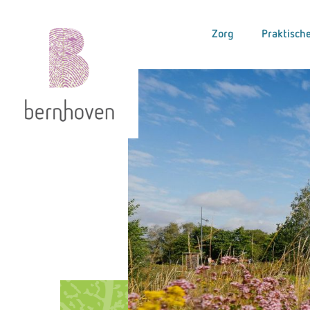
Zorg
Praktische