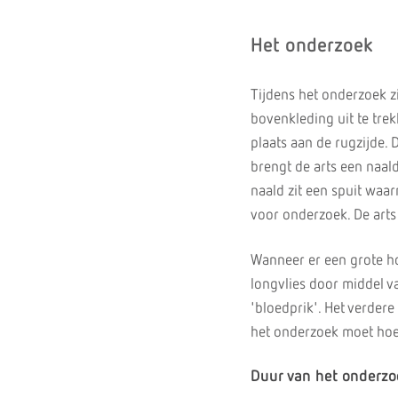
Het onderzoek
Tijdens het onderzoek z
bovenkleding uit te tre
plaats aan de rugzijde.
brengt de arts een naald
naald zit een spuit wa
voor onderzoek. De arts 
Wanneer er een grote h
longvlies door middel va
'bloedprik'. Het verdere
het onderzoek moet hoe
Duur van het onderzo