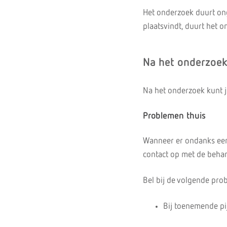
Het onderzoek duurt on
plaatsvindt, duurt het 
Na het onderzoe
Na het onderzoek kunt j
Problemen thuis
Wanneer er ondanks een
contact op met de behan
Bel bij de volgende pro
Bij toenemende pi