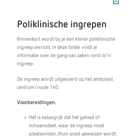
Poliklinische ingrepen
Binnenkort wordt bij je een kleine poliklinische
ingreep verricht. In deze folder vindt je
informatie over de gang van zaken rond zo'n
ingreep.
De ingreep wordt uitgevoerd op het ambulant
centrum/route 140.
Voorbereidingen.
Het is belangrijk dat het gebied of
lichaamsdeel, waar de ingreep moet
plaatsvinden, thuis goed gewassen wordt.