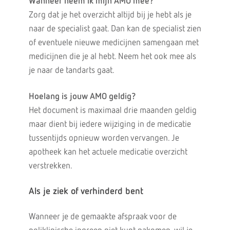
Wanneer neem ik mijn AMO mee?
Zorg dat je het overzicht altijd bij je hebt als je
naar de specialist gaat. Dan kan de specialist zien
of eventuele nieuwe medicijnen samengaan met
medicijnen die je al hebt. Neem het ook mee als
je naar de tandarts gaat.
Hoelang is jouw AMO geldig?
Het document is maximaal drie maanden geldig
maar dient bij iedere wijziging in de medicatie
tussentijds opnieuw worden vervangen. Je
apotheek kan het actuele medicatie overzicht
verstrekken.
Als je ziek of verhinderd bent
Wanneer je de gemaakte afspraak voor de