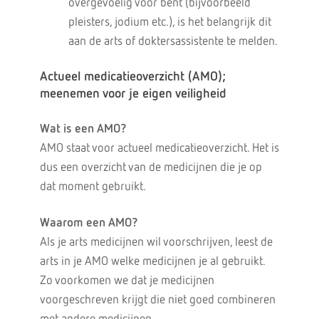
overgevoelig voor bent (bijvoorbeeld
pleisters, jodium etc.), is het belangrijk dit
aan de arts of doktersassistente te melden.
Actueel medicatieoverzicht (AMO);
meenemen voor je eigen veiligheid
Wat is een AMO?
AMO staat voor actueel medicatieoverzicht. Het is
dus een overzicht van de medicijnen die je op
dat moment gebruikt.
Waarom een AMO?
Als je arts medicijnen wil voorschrijven, leest de
arts in je AMO welke medicijnen je al gebruikt.
Zo voorkomen we dat je medicijnen
voorgeschreven krijgt die niet goed combineren