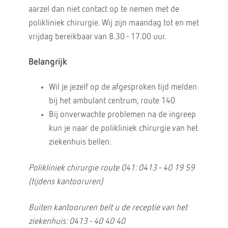
aarzel dan niet contact op te nemen met de
polikliniek chirurgie. Wij zijn maandag tot en met
vrijdag bereikbaar van 8.30 - 17.00 uur.
Belangrijk
Wil je jezelf op de afgesproken tijd melden
bij het ambulant centrum, route 140
Bij onverwachte problemen na de ingreep
kun je naar de polikliniek chirurgie van het
ziekenhuis bellen.
Polikliniek chirurgie route 041: 0413 - 40 19 59
(tijdens kantooruren)
Buiten kantooruren belt u de receptie van het
ziekenhuis: 0413 - 40 40 40