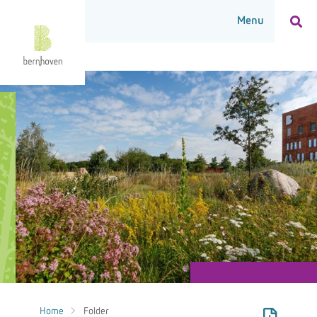
Home
Folder