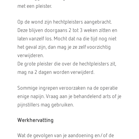
met een pleister.
Op de wond zijn hechtpleisters aangebracht.
Deze blijven doorgaans 2 tot 3 weken zitten en
laten vanzelf los. Mocht dat na die tijd nog niet
het geval zijn, dan mag je ze zelf voorzichtig
verwijderen.
De grote pleister die over de hechtpleisters zit,
mag na 2 dagen worden verwijderd.
Sommige ingrepen veroorzaken na de operatie
enige napijn. Vraag aan je behandelend arts of je
pijnstillers mag gebruiken.
Werkhervatting
Wat de gevolgen van je aandoening en/of de