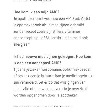
met andere medicijnen.
Hoe kom ik aan mijn AMO?
Je apotheker print voor jou een AMO uit. Vertel
je apotheker ook als je medicijnen gebruikt
zonder recept zoals pijnstillers, vitamines,
anticonceptie pil of St. Janskruid en meld ook
allergieën.
Ik heb nieuwe medicijnen gekregen. Hoe kom
ik aan een aangepast AMO?
Tijdens je ziekenhuisopname, polikliniekbezoek
of bezoek aan je huisarts kan je medicijngebruik
zijn veranderd. Let er op dat wijzigingen van
medicatie of nieuwe gegevens in je overzicht
worden opgenomen door je apotheker.