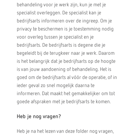
behandeling voor je werk zijn, kun je met je
specialist overleggen. De specialist kan je
bedrijfsarts informeren over de ingreep. Om je
privacy te beschermen is je toestemming nodig
voor overleg tussen je specialist en je
bedrijfsarts. De bedrijfsarts is degene die je
begeleidt bij de terugkeer naar je werk. Daarom
is het belangrijk dat je bedrijfsarts op de hoogte
is van jouw aandoening of behandeling. Het is
goed om de bedrijfsarts al vóór de operatie, of in
ieder geval zo snel mogelijk daarna te
informeren. Dat maakt het gemakkelijker om tot
goede afspraken met je bedrijfsarts te komen.
Heb je nog vragen?
Heb je na het lezen van deze folder nog vragen,