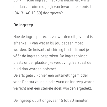
poliklinische ingreep niet kunt nakomen, wil je
dit dan zo ruim mogelijk van tevoren telefonisch
(0413 - 40 19 59) doorgeven?
De ingreep
Hoe de ingreep precies zal worden uitgevoerd is
afhankelijk van wat er bij jou gedaan moet
worden. De huisarts of chirurg heeft dit met je
vóór de ingreep besproken. De ingreep vindt
plaats onder plaatselijke verdoving. Eerst zal de
huid dan worden ontsmet.
De arts gebruikt hier een ontsmettingsmiddel
voor. Daarna zal de plaats waar de ingreep wordt
verricht met een steriele doek worden afgedekt.
De ingreep duurt ongeveer 15 tot 30 minuten.