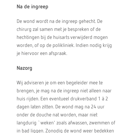
Na de ingreep
De wond wordt na de ingreep gehecht. De
chirurg zal samen met je bespreken of de
hechtingen bij de huisarts verwijderd mogen
worden, of op de polikliniek. Indien nodig krijg
je hiervoor een afspraak.
Nazorg
Wij adviseren je om een begeleider mee te
brengen, je mag na de ingreep niet alleen naar
huis rijden. Een eventueel drukverband 1 à 2
dagen laten zitten. De wond mag na 24 uur
onder de douche nat worden, maar niet
langdurig `weken' zoals afwassen, zwemmen of
in bad liggen. Zonodig de wond weer bedekken