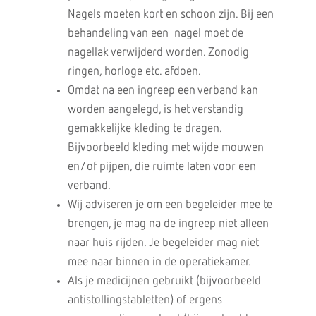
Nagels moeten kort en schoon zijn. Bij een
behandeling van een nagel moet de
nagellak verwijderd worden. Zonodig
ringen, horloge etc. afdoen.
Omdat na een ingreep een verband kan
worden aangelegd, is het verstandig
gemakkelijke kleding te dragen.
Bijvoorbeeld kleding met wijde mouwen
en/of pijpen, die ruimte laten voor een
verband.
Wij adviseren je om een begeleider mee te
brengen, je mag na de ingreep niet alleen
naar huis rijden. Je begeleider mag niet
mee naar binnen in de operatiekamer.
Als je medicijnen gebruikt (bijvoorbeeld
antistollingstabletten) of ergens