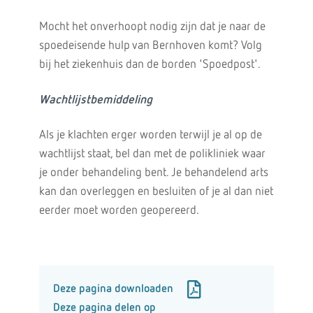
Mocht het onverhoopt nodig zijn dat je naar de
spoedeisende hulp van Bernhoven komt? Volg
bij het ziekenhuis dan de borden 'Spoedpost'.
Wachtlijstbemiddeling
Als je klachten erger worden terwijl je al op de
wachtlijst staat, bel dan met de polikliniek waar
je onder behandeling bent. Je behandelend arts
kan dan overleggen en besluiten of je al dan niet
eerder moet worden geopereerd.
Deze pagina downloaden
Deze pagina delen op