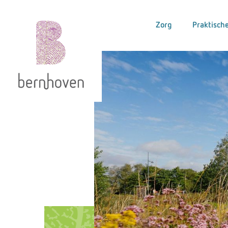
Zorg
Praktische