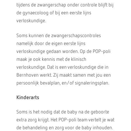
tijdens de zwangerschap onder controle blijft bij
de gynaecoloog of bij een eerste lijns
verloskundige.
Soms kunnen de zwangerschapscontroles
namelijk door de eigen eerste lijns
verloskundige gedaan worden. Op de POP-poli
maak je ook kennis met de klinisch
verloskundige. Dat is een verloskundige die in
Bernhoven werkt. Zij maakt samen met jou een
persoonlijk bevalplan, en/of signaleringsplan.
Kinderarts
Soms is het nodig dat de baby na de geboorte
extra zorg krijgt. Het POP-poli team vertelt je wat
de behandeling en zorg voor de baby inhouden.