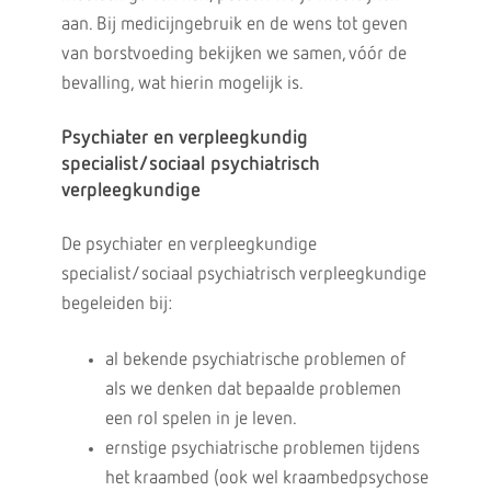
aan. Bij medicijngebruik en de wens tot geven
van borstvoeding bekijken we samen, vóór de
bevalling, wat hierin mogelijk is.
Psychiater en verpleegkundig
specialist/sociaal psychiatrisch
verpleegkundige
De psychiater en verpleegkundige
specialist/sociaal psychiatrisch verpleegkundige
begeleiden bij:
al bekende psychiatrische problemen of
als we denken dat bepaalde problemen
een rol spelen in je leven.
ernstige psychiatrische problemen tijdens
het kraambed (ook wel kraambedpsychose