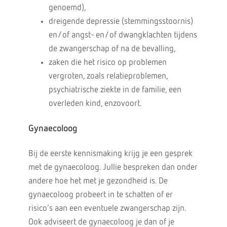
genoemd),
dreigende depressie (stemmingsstoornis)
en/of angst- en/of dwangklachten tijdens
de zwangerschap of na de bevalling,
zaken die het risico op problemen
vergroten, zoals relatieproblemen,
psychiatrische ziekte in de familie, een
overleden kind, enzovoort.
Gynaecoloog
Bij de eerste kennismaking krijg je een gesprek
met de gynaecoloog. Jullie bespreken dan onder
andere hoe het met je gezondheid is. De
gynaecoloog probeert in te schatten of er
risico’s aan een eventuele zwangerschap zijn.
Ook adviseert de gynaecoloog je dan of je