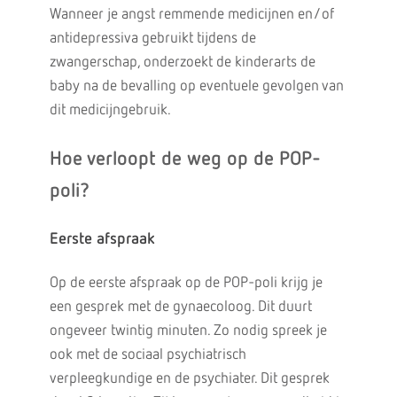
Wanneer je angst remmende medicijnen en/of
antidepressiva gebruikt tijdens de
zwangerschap, onderzoekt de kinderarts de
baby na de bevalling op eventuele gevolgen van
dit medicijngebruik.
Hoe verloopt de weg op de POP-
poli?
Eerste afspraak
Op de eerste afspraak op de POP-poli krijg je
een gesprek met de gynaecoloog. Dit duurt
ongeveer twintig minuten. Zo nodig spreek je
ook met de sociaal psychiatrisch
verpleegkundige en de psychiater. Dit gesprek