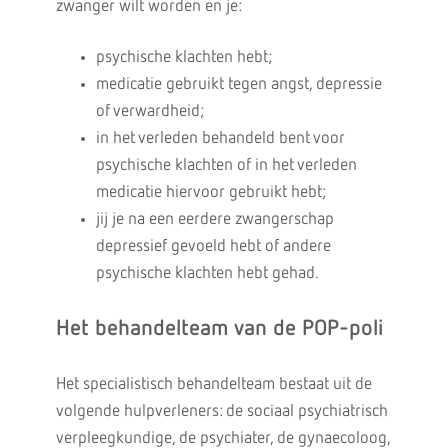
zwanger wilt worden en je:
psychische klachten hebt;
medicatie gebruikt tegen angst, depressie
of verwardheid;
in het verleden behandeld bent voor
psychische klachten of in het verleden
medicatie hiervoor gebruikt hebt;
jij je na een eerdere zwangerschap
depressief gevoeld hebt of andere
psychische klachten hebt gehad.
Het behandelteam van de POP-poli
Het specialistisch behandelteam bestaat uit de
volgende hulpverleners: de sociaal psychiatrisch
verpleegkundige, de psychiater, de gynaecoloog,