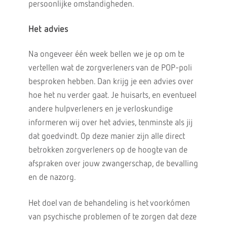
persoonlijke omstandigheden.
Het advies
Na ongeveer één week bellen we je op om te
vertellen wat de zorgverleners van de POP-poli
besproken hebben. Dan krijg je een advies over
hoe het nu verder gaat. Je huisarts, en eventueel
andere hulpverleners en je verloskundige
informeren wij over het advies, tenminste als jij
dat goedvindt. Op deze manier zijn alle direct
betrokken zorgverleners op de hoogte van de
afspraken over jouw zwangerschap, de bevalling
en de nazorg.
Het doel van de behandeling is het voorkómen
van psychische problemen of te zorgen dat deze