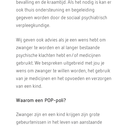
bevalling en de kraamtijd. Als het nodig is kan er
ook thuis ondersteuning en begeleiding
gegeven worden door de sociaal psychiatrisch
verpleegkundige.
Wij geven ook advies als je een wens hebt om
zwanger te worden en al langer bestaande
psychische klachten hebt en/of medicijnen
gebruikt. We bespreken uitgebreid met jou je
wens om zwanger te willen worden, het gebruik
van je medicijnen en het opvoeden en verzorgen
van een kind.
Waarom een POP-poli?
Zwanger zijn en een kind krijgen zijn grote
gebeurtenissen in het leven van aanstaande