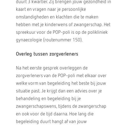
duurt 3 kwartier. Zij brengen jouw gezondheid in
kaart en vragen naar je persoonlijke
omstandigheden en klachten die te maken
hebben met je kinderwens of zwangerschap. Het
spreekuur voor de POP-poli is op de polikliniek
gynaecologie (routenummer 150).
Overleg tussen zorgverleners
Na het eerste gesprek overleggen de
zorgverleners van de POP-poli met elkaar over
welke vorm van begeleiding het beste bij jouw
situatie past. Je krijgt dan een advies over je
behandeling en begeleiding bij je
zwangerschapswens, tijdens de zwangerschap
en ook voor de tijd daarna. Hoe lang die
begeleiding duurt hangt af van jouw