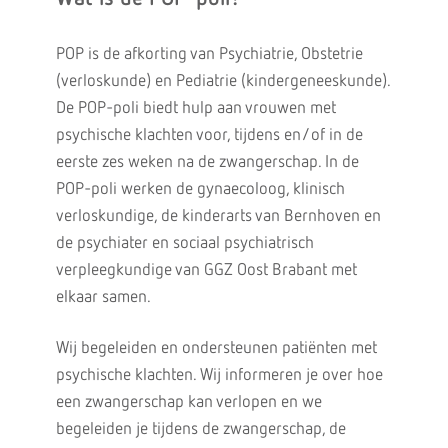
POP is de afkorting van Psychiatrie, Obstetrie
(verloskunde) en Pediatrie (kindergeneeskunde).
De POP-poli biedt hulp aan vrouwen met
psychische klachten voor, tijdens en/of in de
eerste zes weken na de zwangerschap. In de
POP-poli werken de gynaecoloog, klinisch
verloskundige, de kinderarts van Bernhoven en
de psychiater en sociaal psychiatrisch
verpleegkundige van GGZ Oost Brabant met
elkaar samen.
Wij begeleiden en ondersteunen patiënten met
psychische klachten. Wij informeren je over hoe
een zwangerschap kan verlopen en we
begeleiden je tijdens de zwangerschap, de