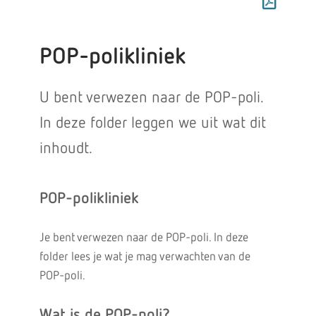
POP-polikliniek
U bent verwezen naar de POP-poli.
In deze folder leggen we uit wat dit
inhoudt.
POP-polikliniek
Je bent verwezen naar de POP-poli. In deze
folder lees je wat je mag verwachten van de
POP-poli.
Wat is de POP-poli?