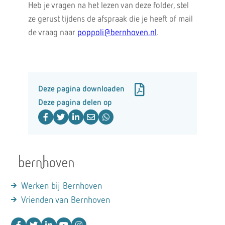
Heb je vragen na het lezen van deze folder, stel
ze gerust tijdens de afspraak die je heeft of mail
de vraag naar
poppoli@bernhoven.nl
.
Deze pagina downloaden
Deze pagina delen op
Werken bij Bernhoven
Vrienden van Bernhoven