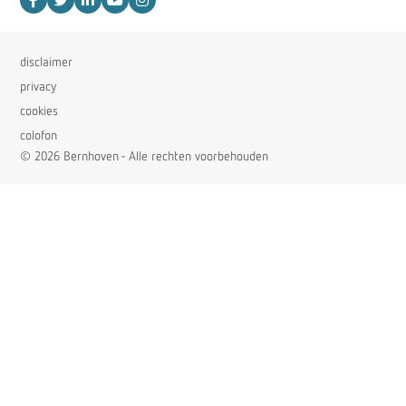
disclaimer
privacy
cookies
colofon
© 2026 Bernhoven - Alle rechten voorbehouden