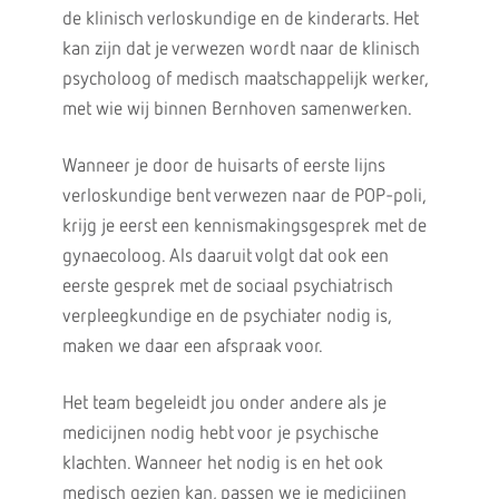
de klinisch verloskundige en de kinderarts. Het
kan zijn dat je verwezen wordt naar de klinisch
psycholoog of medisch maatschappelijk werker,
met wie wij binnen Bernhoven samenwerken.
Wanneer je door de huisarts of eerste lijns
verloskundige bent verwezen naar de POP-poli,
krijg je eerst een kennismakingsgesprek met de
gynaecoloog. Als daaruit volgt dat ook een
eerste gesprek met de sociaal psychiatrisch
verpleegkundige en de psychiater nodig is,
maken we daar een afspraak voor.
Het team begeleidt jou onder andere als je
medicijnen nodig hebt voor je psychische
klachten. Wanneer het nodig is en het ook
medisch gezien kan, passen we je medicijnen