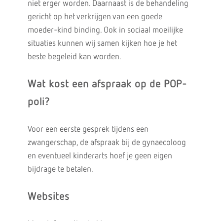
niet erger worden. Daarnaast is de behandeling
gericht op het verkrijgen van een goede
moeder-kind binding. Ook in sociaal moeilijke
situaties kunnen wij samen kijken hoe je het
beste begeleid kan worden.
Wat kost een afspraak op de POP-
poli?
Voor een eerste gesprek tijdens een
zwangerschap, de afspraak bij de gynaecoloog
en eventueel kinderarts hoef je geen eigen
bijdrage te betalen.
Websites