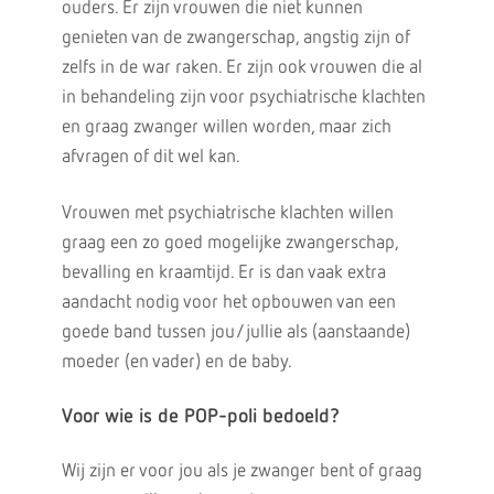
ouders. Er zijn vrouwen die niet kunnen
genieten van de zwangerschap, angstig zijn of
zelfs in de war raken. Er zijn ook vrouwen die al
in behandeling zijn voor psychiatrische klachten
en graag zwanger willen worden, maar zich
afvra­gen of dit wel kan.
Vrouwen met psychiatrische klachten willen
graag een zo goed mogelijke zwan­gerschap,
bevalling en kraamtijd. Er is dan vaak extra
aandacht nodig voor het opbou­wen van een
goede band tussen jou/jullie als (aan­staande)
moeder (en vader) en de baby.
Voor wie is de POP-poli bedoeld?
Wij zijn er voor jou als je zwanger bent of graag