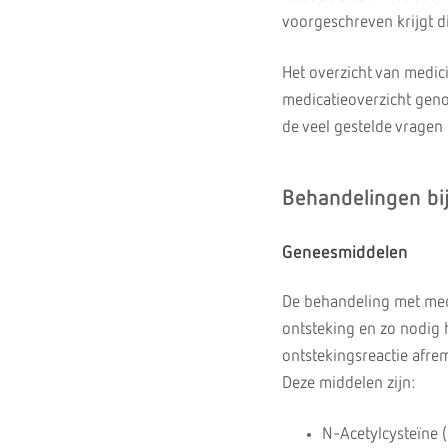
voorgeschreven krijgt d
Het overzicht van medic
medicatieoverzicht geno
de veel gestelde vragen
Behandelingen bi
Geneesmiddelen
De behandeling met medi
ontsteking en zo nodig 
ontstekingsreactie afr
Deze middelen zijn:
N-Acetylcysteïne 