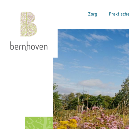
Zorg
Praktische