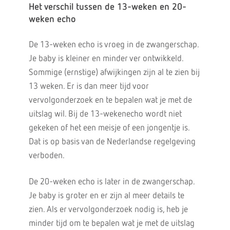
Het verschil tussen de 13-weken en 20-
weken echo
De 13-weken echo is vroeg in de zwangerschap.
Je baby is kleiner en minder ver ontwikkeld.
Sommige (ernstige) afwijkingen zijn al te zien bij
13 weken. Er is dan meer tijd voor
vervolgonderzoek en te bepalen wat je met de
uitslag wil. Bij de 13-wekenecho wordt niet
gekeken of het een meisje of een jongentje is.
Dat is op basis van de Nederlandse regelgeving
verboden.
De 20-weken echo is later in de zwangerschap.
Je baby is groter en er zijn al meer details te
zien. Als er vervolgonderzoek nodig is, heb je
minder tijd om te bepalen wat je met de uitslag