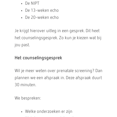
De NIPT
De 13-weken echo
De 20-weken echo
Je krijgt hierover uitleg in een gesprek. Dit heet
het counselingsgesprek. Zo kun je kiezen wat bij
jou past.
Het counselingsgesprek
Wil je meer weten over prenatale screening? Dan
plannen we een afspraak in. Deze afspraak duurt
30 minuten.
We bespreken:
Welke onderzoeken er zijn