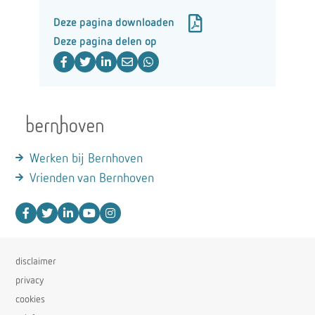
Deze pagina downloaden
Deze pagina delen op
Werken bij Bernhoven
Vrienden van Bernhoven
disclaimer
privacy
cookies