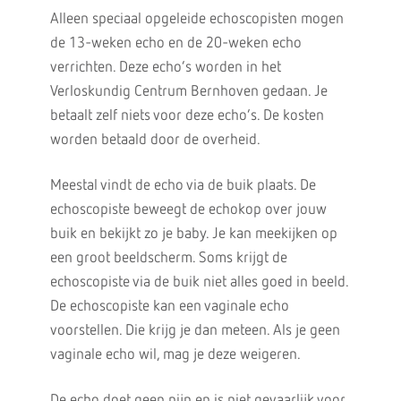
Alleen speciaal opgeleide echoscopisten mogen
de 13-weken echo en de 20-weken echo
verrichten. Deze echo’s worden in het
Verloskundig Centrum Bernhoven gedaan. Je
betaalt zelf niets voor deze echo’s. De kosten
worden betaald door de overheid.
Meestal vindt de echo via de buik plaats. De
echoscopiste beweegt de echokop over jouw
buik en bekijkt zo je baby. Je kan meekijken op
een groot beeldscherm. Soms krijgt de
echoscopiste via de buik niet alles goed in beeld.
De echoscopiste kan een vaginale echo
voorstellen. Die krijg je dan meteen. Als je geen
vaginale echo wil, mag je deze weigeren.
De echo doet geen pijn en is niet gevaarlijk voor