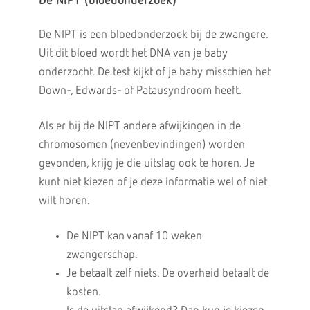
De NIPT (bloedonderzoek)
De NIPT is een bloedonderzoek bij de zwangere.
Uit dit bloed wordt het DNA van je baby
onderzocht. De test kijkt of je baby misschien het
Down-, Edwards- of Patausyndroom heeft.
Als er bij de NIPT andere afwijkingen in de
chromosomen (nevenbevindingen) worden
gevonden, krijg je die uitslag ook te horen. Je
kunt niet kiezen of je deze informatie wel of niet
wilt horen.
De NIPT kan vanaf 10 weken
zwangerschap.
Je betaalt zelf niets. De overheid betaalt de
kosten.