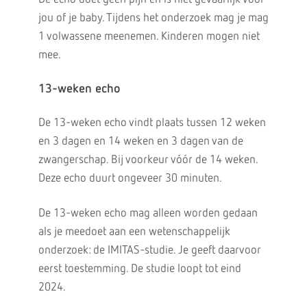
jou of je baby. Tijdens het onderzoek mag je mag
1 volwassene meenemen. Kinderen mogen niet
mee.
13-weken echo
De 13-weken echo vindt plaats tussen 12 weken
en 3 dagen en 14 weken en 3 dagen van de
zwangerschap. Bij voorkeur vóór de 14 weken.
Deze echo duurt ongeveer 30 minuten.
De 13-weken echo mag alleen worden gedaan
als je meedoet aan een wetenschappelijk
onderzoek: de IMITAS-studie. Je geeft daarvoor
eerst toestemming. De studie loopt tot eind
2024.