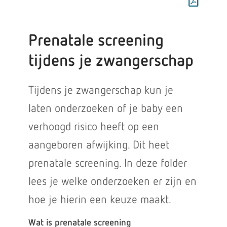
Prenatale screening
tijdens je zwangerschap
Tijdens je zwangerschap kun je
laten onderzoeken of je baby een
verhoogd risico heeft op een
aangeboren afwijking. Dit heet
prenatale screening. In deze folder
lees je welke onderzoeken er zijn en
hoe je hierin een keuze maakt.
Wat is prenatale screening