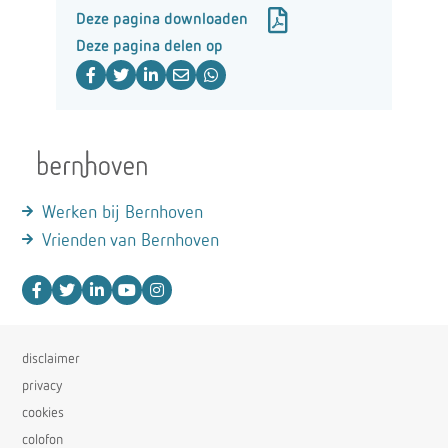
Deze pagina downloaden
Deze pagina delen op
Werken bij Bernhoven
Vrienden van Bernhoven
disclaimer
privacy
cookies
colofon