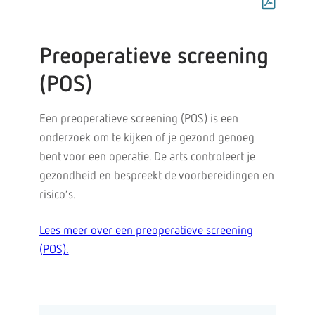
Preoperatieve screening
(POS)
Een preoperatieve screening (POS) is een
onderzoek om te kijken of je gezond genoeg
bent voor een operatie. De arts controleert je
gezondheid en bespreekt de voorbereidingen en
risico’s.
Lees meer over een preoperatieve screening
(POS).