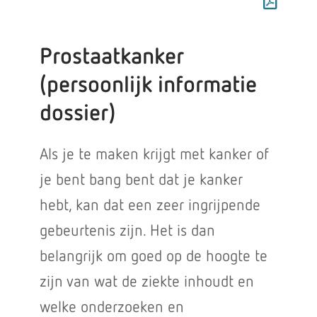
Prostaatkanker
(persoonlijk informatie
dossier)
Als je te maken krijgt met kanker of
je bent bang bent dat je kanker
hebt, kan dat een zeer ingrijpende
gebeurtenis zijn. Het is dan
belangrijk om goed op de hoogte te
zijn van wat de ziekte inhoudt en
welke onderzoeken en