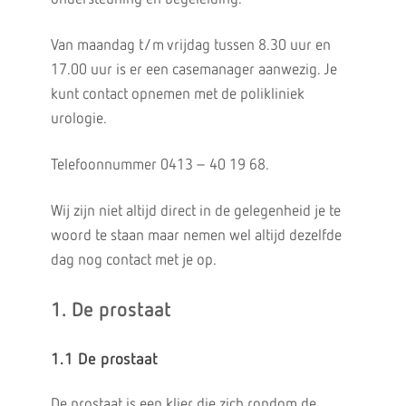
Van maandag t/m vrijdag tussen 8.30 uur en
17.00 uur is er een casemanager aanwezig. Je
kunt contact opnemen met de polikliniek
urologie.
Telefoonnummer 0413 – 40 19 68.
Wij zijn niet altijd direct in de gelegenheid je te
woord te staan maar nemen wel altijd dezelfde
dag nog contact met je op.
1. De prostaat
1.1 De prostaat
De prostaat is een klier die zich rondom de