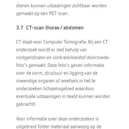
dienen kunnen uitzaaiingen zichtbaar worden
gemaakt op een PET-scan.
3.7 CT-scan thorax / abdomen
CT staat voor Computer Tomografie. Bij een CT
onderzoek wordt er met behulp van
rontgenstralen en contrastvloeistof doorsnede-
foto’s gemaakt. Deze foto’s geven informatie
over de vorm, structuur en ligging van de
inwendige organen of weefsels in het te
onderzoeken lichaamsgebied waardoor
eventuele uitzaaiingen in beeld kunnen worden
gebracht)
Voor informatie over deze onderzoeken is
uitgebreid folder materiaal aanwezig op de