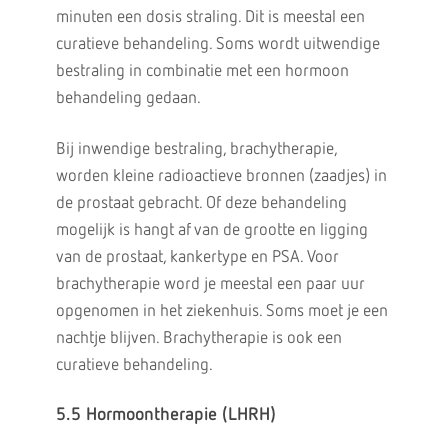
minuten een dosis straling. Dit is meestal een
curatieve behandeling. Soms wordt uitwendige
bestraling in combinatie met een hormoon
behandeling gedaan.
Bij inwendige bestraling, brachytherapie,
worden kleine radioactieve bronnen (zaadjes) in
de prostaat gebracht. Of deze behandeling
mogelijk is hangt af van de grootte en ligging
van de prostaat, kankertype en PSA. Voor
brachytherapie word je meestal een paar uur
opgenomen in het ziekenhuis. Soms moet je een
nachtje blijven. Brachytherapie is ook een
curatieve behandeling.
5.5 Hormoontherapie (LHRH)