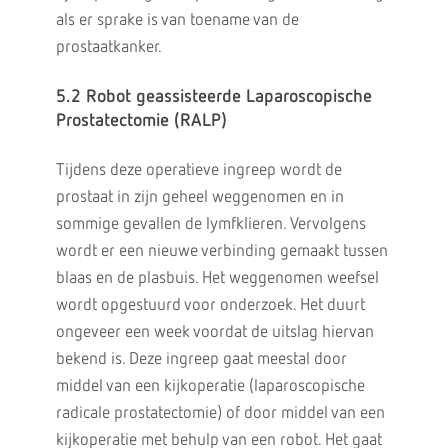
als er sprake is van toename van de
prostaatkanker.
5.2 Robot geassisteerde Laparoscopische
Prostatectomie (RALP)
Tijdens deze operatieve ingreep wordt de
prostaat in zijn geheel weggenomen en in
sommige gevallen de lymfklieren. Vervolgens
wordt er een nieuwe verbinding gemaakt tussen
blaas en de plasbuis. Het weggenomen weefsel
wordt opgestuurd voor onderzoek. Het duurt
ongeveer een week voordat de uitslag hiervan
bekend is. Deze ingreep gaat meestal door
middel van een kijkoperatie (laparoscopische
radicale prostatectomie) of door middel van een
kijkoperatie met behulp van een robot. Het gaat