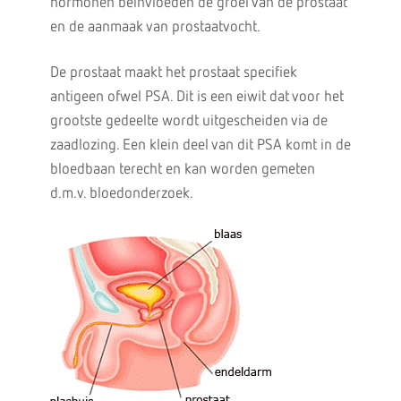
hormonen beïnvloeden de groei van de prostaat
en de aanmaak van prostaatvocht.
De prostaat maakt het prostaat specifiek
antigeen ofwel PSA. Dit is een eiwit dat voor het
grootste gedeelte wordt uitgescheiden via de
zaadlozing. Een klein deel van dit PSA komt in de
bloedbaan terecht en kan worden gemeten
d.m.v. bloedonderzoek.