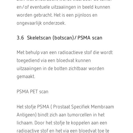
en/of eventuele uitzaaiingen in beeld kunnen
worden gebracht. Het is een pijnloos en
ongevaarlijk onderzoek.
3.6 Skeletscan (botscan)/ PSMA scan
Met behulp van een radioactieve stof die wordt
toegediend via een bloedvat kunnen
uitzaaiingen in de botten zichtbaar worden
gemaakt.
PSMA PET scan
Het stofje PSMA ( Prostaat Specifiek Membraam
Antigeen) bindt zich aan tumorcellen in het
lichaam. Door het stofje te koppelen aan een
radioactive stof en het via een bloedvat toe te