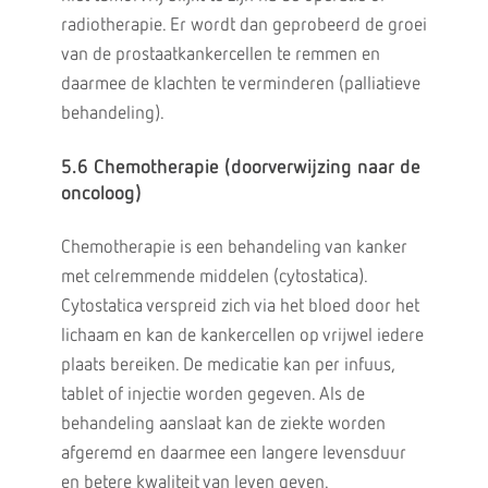
radiotherapie. Er wordt dan geprobeerd de groei
van de prostaatkankercellen te remmen en
daarmee de klachten te verminderen (palliatieve
behandeling).
5.6 Chemotherapie (doorverwijzing naar de
oncoloog)
Chemotherapie is een behandeling van kanker
met celremmende middelen (cytostatica).
Cytostatica verspreid zich via het bloed door het
lichaam en kan de kankercellen op vrijwel iedere
plaats bereiken. De medicatie kan per infuus,
tablet of injectie worden gegeven. Als de
behandeling aanslaat kan de ziekte worden
afgeremd en daarmee een langere levensduur
en betere kwaliteit van leven geven.