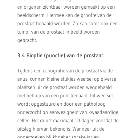
en organen zichtbaar worden gemaakt op een
beeldscherm. Hiermee kan de grootte van de
prostaat bepaald worden. Zo kan soms ook een
tumor van de prostaat in beeld worden
gebracht.
3.4 Bioptie (punctie) van de prostaat
Tijdens een echografie van de prostaat via de
anus, kunnen kleine stukjes weefsel op diverse
plaatsen uit de prostaat worden weggehaald
met behulp van een punctienaald. Dit weefsel
wordt opgestuurd en door een patholoog
onderzocht op aanwezigheid van kwaadaardige
cellen. Het duurt maximaal 10 dagen voordat de
uitslag hiervan bekend is. Wanneer uit de
onderzoeken blijkt dat er sprake is van