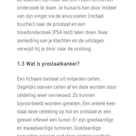
onderzoek te doen. Je huisarts kan door middel
van zijn vinger via de anus voelen (rectaal
toucher) naar de prostaat en een
bloedonderzoek (PSA test) laten doen. Naar
aanleiding van je klachten en de uitslagen
verwijst hij je door naar de uroloog.
1.3 Wat is prostaatkanker?
Een lichaam bestaat uit miljarden cellen.
Dagelijks sterven cellen af en deze worden door
celdeling weer vernieuwd. Zo kunnen
bijvoorbeeld wonden genezen. Een enkele keer
slaat deze celdeling op hol en ontstaat er een
gezwel oftewel een tumor. Er zijn goedaardige
en kwaadaardige tumoren. Goedaardige