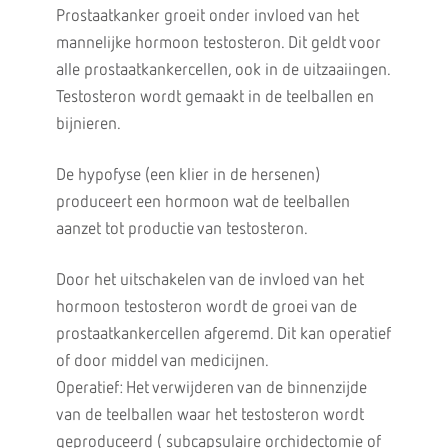
Prostaatkanker groeit onder invloed van het
mannelijke hormoon testosteron. Dit geldt voor
alle prostaatkankercellen, ook in de uitzaaiingen.
Testosteron wordt gemaakt in de teelballen en
bijnieren.
De hypofyse (een klier in de hersenen)
produceert een hormoon wat de teelballen
aanzet tot productie van testosteron.
Door het uitschakelen van de invloed van het
hormoon testosteron wordt de groei van de
prostaatkankercellen afgeremd. Dit kan operatief
of door middel van medicijnen.
Operatief: Het verwijderen van de binnenzijde
van de teelballen waar het testosteron wordt
geproduceerd ( subcapsulaire orchidectomie of