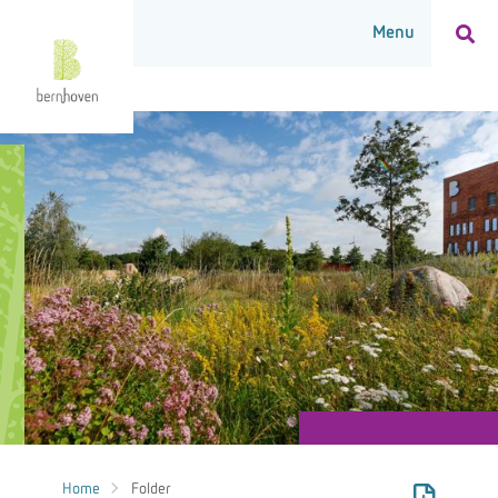
Home
Folder