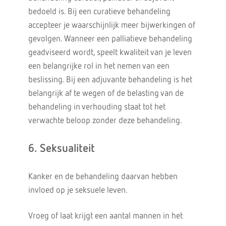
bedoeld is. Bij een curatieve behandeling
accepteer je waarschijnlijk meer bijwerkingen of
gevolgen. Wanneer een palliatieve behandeling
geadviseerd wordt, speelt kwaliteit van je leven
een belangrijke rol in het nemen van een
beslissing. Bij een adjuvante behandeling is het
belangrijk af te wegen of de belasting van de
behandeling in verhouding staat tot het
verwachte beloop zonder deze behandeling.
6. Seksualiteit
Kanker en de behandeling daarvan hebben
invloed op je seksuele leven.
Vroeg of laat krijgt een aantal mannen in het