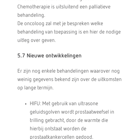
Chemotherapie is uitsluitend een palliatieve
behandeling.
De oncoloog zal met je bespreken welke
behandeling van toepassing is en hier de nodige
uitleg over geven.
5.7 Nieuwe ontwikkelingen
Er zijn nog enkele behandelingen waarover nog
weinig gegevens bekend zijn over de uitkomsten
op lange termijn.
HIFU: Met gebruik van ultrasone
geluidsgolven wordt prostaatweefsel in
trilling gebracht, door de warmte die
hierbij ontstaat worden de
prostaatkankercellen gedood.