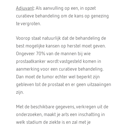
Adjuvant
: Als aanvulling op een, in opzet
curatieve behandeling om de kans op genezing
te vergroten.
Voorop staat natuurlijk dat de behandeling de
best mogelijke kansen op herstel moet geven.
Ongeveer 70% van de mannen bij wie
prostaatkanker wordt vastgesteld komen in
aanmerking voor een curatieve behandeling.
Dan moet de tumor echter wel beperkt zijn
gebleven tot de prostaat en er geen uitzaaiingen
zijn.
Met de beschikbare gegevens, verkregen uit de
onderzoeken, maakt je arts een inschatting in
welk stadium de ziekte is en zal met je