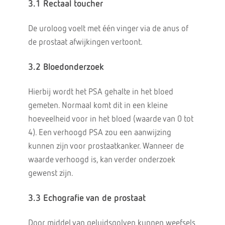
3.1 Rectaal toucher
De uroloog voelt met één vinger via de anus of
de prostaat afwijkingen vertoont.
3.2 Bloedonderzoek
Hierbij wordt het PSA gehalte in het bloed
gemeten. Normaal komt dit in een kleine
hoeveelheid voor in het bloed (waarde van 0 tot
4). Een verhoogd PSA zou een aanwijzing
kunnen zijn voor prostaatkanker. Wanneer de
waarde verhoogd is, kan verder onderzoek
gewenst zijn.
3.3 Echografie van de prostaat
Door middel van geluidsgolven kunnen weefsels