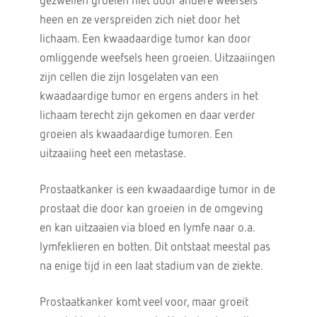
gezwellen groeien niet door andere weefsels
heen en ze verspreiden zich niet door het
lichaam. Een kwaadaardige tumor kan door
omliggende weefsels heen groeien. Uitzaaiingen
zijn cellen die zijn losgelaten van een
kwaadaardige tumor en ergens anders in het
lichaam terecht zijn gekomen en daar verder
groeien als kwaadaardige tumoren. Een
uitzaaiing heet een metastase.
Prostaatkanker is een kwaadaardige tumor in de
prostaat die door kan groeien in de omgeving
en kan uitzaaien via bloed en lymfe naar o.a.
lymfeklieren en botten. Dit ontstaat meestal pas
na enige tijd in een laat stadium van de ziekte.
Prostaatkanker komt veel voor, maar groeit