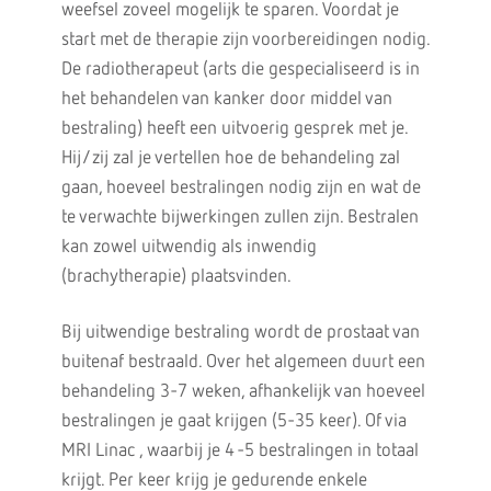
weefsel zoveel mogelijk te sparen. Voordat je
start met de therapie zijn voorbereidingen nodig.
De radiotherapeut (arts die gespecialiseerd is in
het behandelen van kanker door middel van
bestraling) heeft een uitvoerig gesprek met je.
Hij/zij zal je vertellen hoe de behandeling zal
gaan, hoeveel bestralingen nodig zijn en wat de
te verwachte bijwerkingen zullen zijn. Bestralen
kan zowel uitwendig als inwendig
(brachytherapie) plaatsvinden.
Bij uitwendige bestraling wordt de prostaat van
buitenaf bestraald. Over het algemeen duurt een
behandeling 3-7 weken, afhankelijk van hoeveel
bestralingen je gaat krijgen (5-35 keer). Of via
MRI Linac , waarbij je 4 -5 bestralingen in totaal
krijgt. Per keer krijg je gedurende enkele