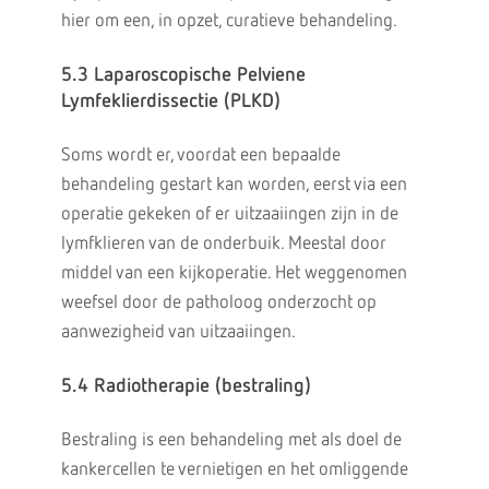
hier om een, in opzet, curatieve behandeling.
5.3 Laparoscopische Pelviene
Lymfeklierdissectie (PLKD)
Soms wordt er, voordat een bepaalde
behandeling gestart kan worden, eerst via een
operatie gekeken of er uitzaaiingen zijn in de
lymfklieren van de onderbuik. Meestal door
middel van een kijkoperatie. Het weggenomen
weefsel door de patholoog onderzocht op
aanwezigheid van uitzaaiingen.
5.4 Radiotherapie (bestraling)
Bestraling is een behandeling met als doel de
kankercellen te vernietigen en het omliggende