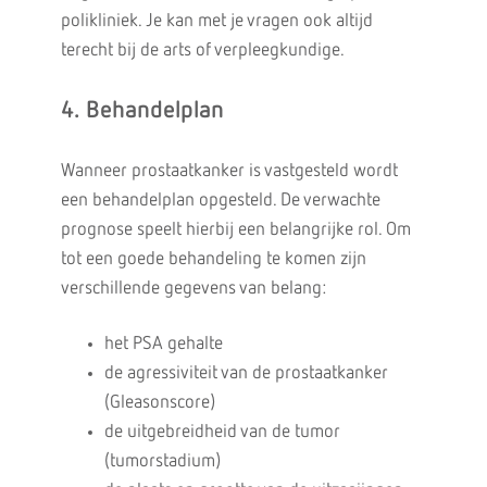
polikliniek. Je kan met je vragen ook altijd
terecht bij de arts of verpleegkundige.
4. Behandelplan
Wanneer prostaatkanker is vastgesteld wordt
een behandelplan opgesteld. De verwachte
prognose speelt hierbij een belangrijke rol. Om
tot een goede behandeling te komen zijn
verschillende gegevens van belang:
het PSA gehalte
de agressiviteit van de prostaatkanker
(Gleasonscore)
de uitgebreidheid van de tumor
(tumorstadium)