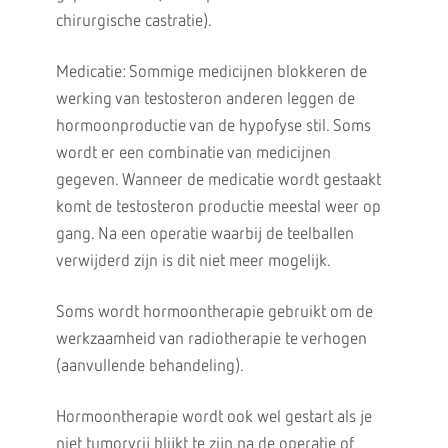
chirurgische castratie).
Medicatie: Sommige medicijnen blokkeren de
werking van testosteron anderen leggen de
hormoonproductie van de hypofyse stil. Soms
wordt er een combinatie van medicijnen
gegeven. Wanneer de medicatie wordt gestaakt
komt de testosteron productie meestal weer op
gang. Na een operatie waarbij de teelballen
verwijderd zijn is dit niet meer mogelijk.
Soms wordt hormoontherapie gebruikt om de
werkzaamheid van radiotherapie te verhogen
(aanvullende behandeling).
Hormoontherapie wordt ook wel gestart als je
niet tumorvrij blijkt te zijn na de operatie of