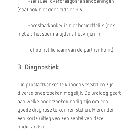
-seksueel overdraagbare aandoeningen
(soa) ook niet door aids of HIV
-prostaatkanker is niet besmettelijk (ook
niet als het sperma tijdens het vrijen in
of op het lichaam van de partner komt)
3. Diagnostiek
Om prostaatkanker te kunnen vaststellen zijn
diverse onderzoeken mogelijk. De uroloog geeft
aan welke onderzoeken nodig zijn om een
goede diagnose te kunnen stellen. Hieronder
een korte uitleg van een aantal van deze
onderzoeken.