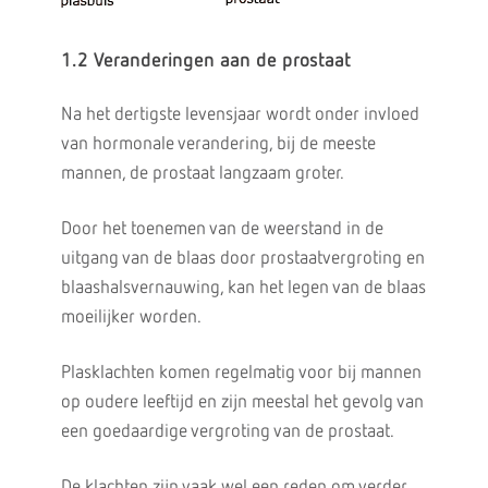
1.2 Veranderingen aan de prostaat
Na het dertigste levensjaar wordt onder invloed
van hormonale verandering, bij de meeste
mannen, de prostaat langzaam groter.
Door het toenemen van de weerstand in de
uitgang van de blaas door prostaatvergroting en
blaashalsvernauwing, kan het legen van de blaas
moeilijker worden.
Plasklachten komen regelmatig voor bij mannen
op oudere leeftijd en zijn meestal het gevolg van
een goedaardige vergroting van de prostaat.
De klachten zijn vaak wel een reden om verder