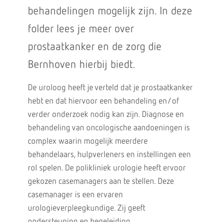
behandelingen mogelijk zijn. In deze
folder lees je meer over
prostaatkanker en de zorg die
Bernhoven hierbij biedt.
De uroloog heeft je verteld dat je prostaatkanker
hebt en dat hiervoor een behandeling en/of
verder onderzoek nodig kan zijn. Diagnose en
behandeling van oncologische aandoeningen is
complex waarin mogelijk meerdere
behandelaars, hulpverleners en instellingen een
rol spelen. De polikliniek urologie heeft ervoor
gekozen casemanagers aan te stellen. Deze
casemanager is een ervaren
urologieverpleegkundige. Zij geeft
ondersteuning en begeleiding.