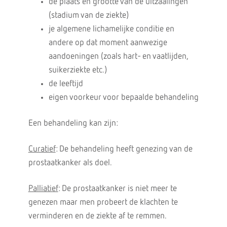
de plaats en grootte van de uitzaaiingen
(stadium van de ziekte)
je algemene lichamelijke conditie en
andere op dat moment aanwezige
aandoeningen (zoals hart- en vaatlijden,
suikerziekte etc.)
de leeftijd
eigen voorkeur voor bepaalde behandeling
Een behandeling kan zijn:
Curatief
: De behandeling heeft genezing van de
prostaatkanker als doel.
Palliatief
: De prostaatkanker is niet meer te
genezen maar men probeert de klachten te
verminderen en de ziekte af te remmen.