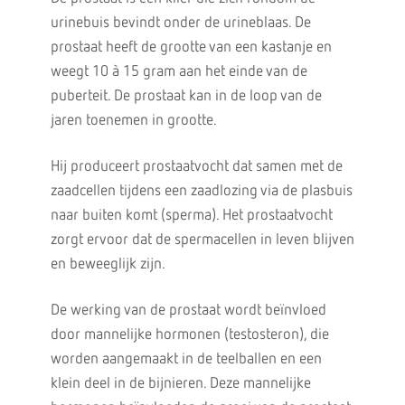
urinebuis bevindt onder de urineblaas. De
prostaat heeft de grootte van een kastanje en
weegt 10 à 15 gram aan het einde van de
puberteit. De prostaat kan in de loop van de
jaren toenemen in grootte.
Hij produceert prostaatvocht dat samen met de
zaadcellen tijdens een zaadlozing via de plasbuis
naar buiten komt (sperma). Het prostaatvocht
zorgt ervoor dat de spermacellen in leven blijven
en beweeglijk zijn.
De werking van de prostaat wordt beïnvloed
door mannelijke hormonen (testosteron), die
worden aangemaakt in de teelballen en een
klein deel in de bijnieren. Deze mannelijke