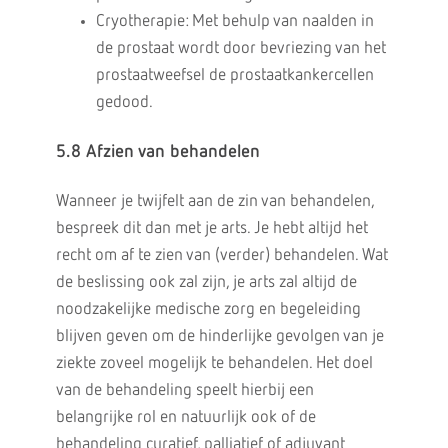
Cryotherapie: Met behulp van naalden in
de prostaat wordt door bevriezing van het
prostaatweefsel de prostaatkankercellen
gedood.
5.8 Afzien van behandelen
Wanneer je twijfelt aan de zin van behandelen,
bespreek dit dan met je arts. Je hebt altijd het
recht om af te zien van (verder) behandelen. Wat
de beslissing ook zal zijn, je arts zal altijd de
noodzakelijke medische zorg en begeleiding
blijven geven om de hinderlijke gevolgen van je
ziekte zoveel mogelijk te behandelen. Het doel
van de behandeling speelt hierbij een
belangrijke rol en natuurlijk ook of de
behandeling curatief, palliatief of adjuvant