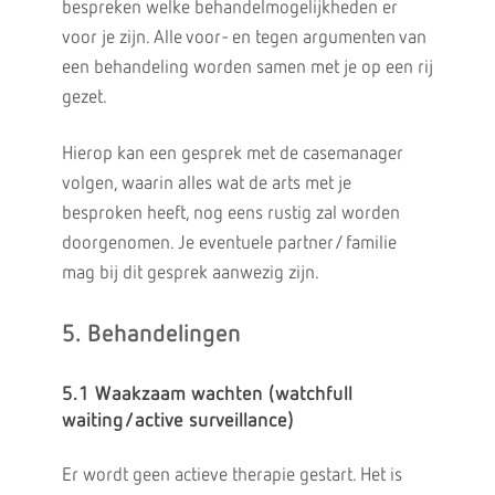
bespreken welke behandelmogelijkheden er
voor je zijn. Alle voor- en tegen argumenten van
een behandeling worden samen met je op een rij
gezet.
Hierop kan een gesprek met de casemanager
volgen, waarin alles wat de arts met je
besproken heeft, nog eens rustig zal worden
doorgenomen. Je eventuele partner/ familie
mag bij dit gesprek aanwezig zijn.
5. Behandelingen
5.1 Waakzaam wachten (watchfull
waiting/active surveillance)
Er wordt geen actieve therapie gestart. Het is