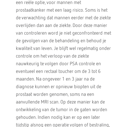
een reële optie, voor mannen met
prostaatkanker met een laag risico. Soms is het
de verwachting dat mannen eerder met de ziekte
overlijden dan aan de ziekte. Door deze manier
van controleren word je niet geconfronteerd met
de gevolgen van de behandeling en behoud je
kwaliteit van leven. Je blijft wel regelmatig onder
controle om het verloop van de ziekte
nauwkeurig te volgen door PSA controle en
eventueel een rectaal toucher om de 3 tot 6
maanden. Na ongeveer 1 en 3 jaar na de
diagnose kunnen er opnieuw biopten uit de
prostaat worden genomen, soms na een
aanvullende MRI scan. Op deze manier kan de
ontwikkeling van de tumor in de gaten worden
gehouden. Indien nodig kan er op een later
tijdstip alsnog een operatie volgen of bestraling,