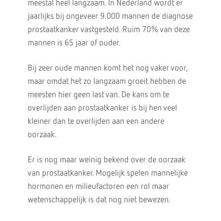
meestal heel langzaam. In Nederland wordt er
jaarlijks bij ongeveer 9.000 mannen de diagnose
prostaatkanker vastgesteld. Ruim 70% van deze
mannen is 65 jaar of ouder.
Bij zeer oude mannen komt het nog vaker voor,
maar omdat het zo langzaam groeit hebben de
meesten hier geen last van. De kans om te
overlijden aan prostaatkanker is bij hen veel
kleiner dan te overlijden aan een andere
oorzaak.
Er is nog maar weinig bekend over de oorzaak
van prostaatkanker. Mogelijk spelen mannelijke
hormonen en milieufactoren een rol maar
wetenschappelijk is dat nog niet bewezen.