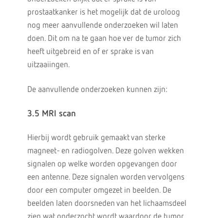
prostaatkanker is het mogelijk dat de uroloog
nog meer aanvullende onderzoeken wil laten
doen. Dit om na te gaan hoe ver de tumor zich
heeft uitgebreid en of er sprake is van
uitzaaiingen.
De aanvullende onderzoeken kunnen zijn:
3.5 MRI scan
Hierbij wordt gebruik gemaakt van sterke
magneet- en radiogolven. Deze golven wekken
signalen op welke worden opgevangen door
een antenne. Deze signalen worden vervolgens
door een computer omgezet in beelden. De
beelden laten doorsneden van het lichaamsdeel
zien wat onderzocht wordt waardoor de tumor