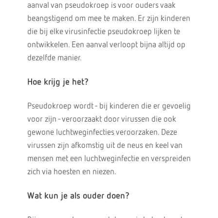
aanval van pseudokroep is voor ouders vaak
beangstigend om mee te maken. Er zijn kinderen
die bij elke virusinfectie pseudokroep lijken te
ontwikkelen. Een aanval verloopt bijna altijd op
dezelfde manier.
Hoe krijg je het?
Pseudokroep wordt - bij kinderen die er gevoelig
voor zijn - veroorzaakt door virussen die ook
gewone luchtweginfecties veroorzaken. Deze
virussen zijn afkomstig uit de neus en keel van
mensen met een luchtweginfectie en verspreiden
zich via hoesten en niezen.
Wat kun je als ouder doen?