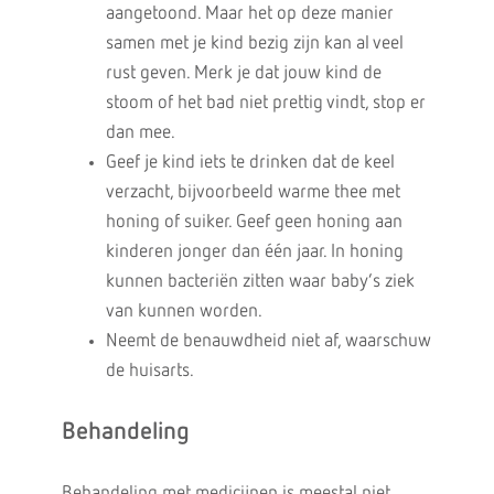
aangetoond. Maar het op deze manier
samen met je kind bezig zijn kan al veel
rust geven. Merk je dat jouw kind de
stoom of het bad niet prettig vindt, stop er
dan mee.
Geef je kind iets te drinken dat de keel
verzacht, bijvoorbeeld warme thee met
honing of suiker. Geef geen honing aan
kinderen jonger dan één jaar. In honing
kunnen bacteriën zitten waar baby’s ziek
van kunnen worden.
Neemt de benauwdheid niet af, waarschuw
de huisarts.
Behandeling
Behandeling met medicijnen is meestal niet