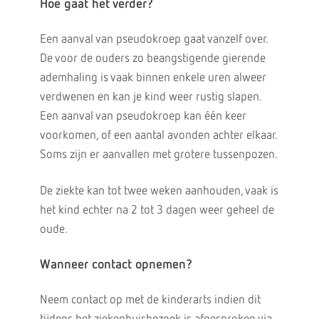
Hoe gaat het verder?
Een aanval van pseudokroep gaat vanzelf over.
De voor de ouders zo beangstigende gierende
ademhaling is vaak binnen enkele uren alweer
verdwenen en kan je kind weer rustig slapen.
Een aanval van pseudokroep kan één keer
voorkomen, of een aantal avonden achter elkaar.
Soms zijn er aanvallen met grotere tussenpozen.
De ziekte kan tot twee weken aanhouden, vaak is
het kind echter na 2 tot 3 dagen weer geheel de
oude.
Wanneer contact opnemen?
Neem contact op met de kinderarts indien dit