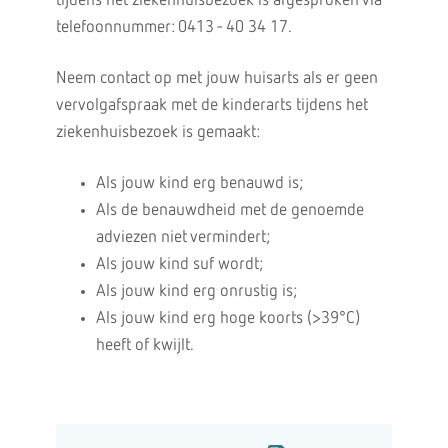
tijdens het ziekenhuisbezoek is afgesproken via
telefoonnummer: 0413 - 40 34 17.
Neem contact op met jouw huisarts als er geen
vervolgafspraak met de kinderarts tijdens het
ziekenhuisbezoek is gemaakt:
Als jouw kind erg benauwd is;
Als de benauwdheid met de genoemde
adviezen niet vermindert;
Als jouw kind suf wordt;
Als jouw kind erg onrustig is;
Als jouw kind erg hoge koorts (>39°C)
heeft of kwijlt.