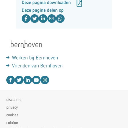
Deze pagina downloaden
Deze pagina delen op
Werken bij Bernhoven
Vrienden van Bernhoven
disclaimer
privacy
cookies
colofon