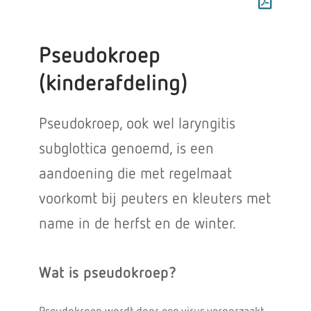
Pseudokroep
(kinderafdeling)
Pseudokroep, ook wel laryngitis
subglottica genoemd, is een
aandoening die met regelmaat
voorkomt bij peuters en kleuters met
name in de herfst en de winter.
Wat is pseudokroep?