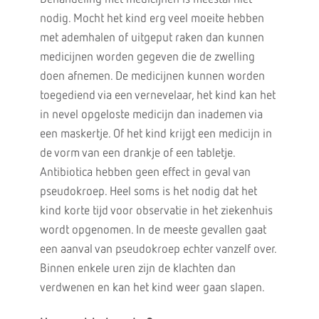
nodig. Mocht het kind erg veel moeite hebben
met ademhalen of uitgeput raken dan kunnen
medicijnen worden gegeven die de zwelling
doen afnemen. De medicijnen kunnen worden
toegediend via een vernevelaar, het kind kan het
in nevel opgeloste medicijn dan inademen via
een maskertje. Of het kind krijgt een medicijn in
de vorm van een drankje of een tabletje.
Antibiotica hebben geen effect in geval van
pseudokroep. Heel soms is het nodig dat het
kind korte tijd voor observatie in het ziekenhuis
wordt opgenomen. In de meeste gevallen gaat
een aanval van pseudokroep echter vanzelf over.
Binnen enkele uren zijn de klachten dan
verdwenen en kan het kind weer gaan slapen.