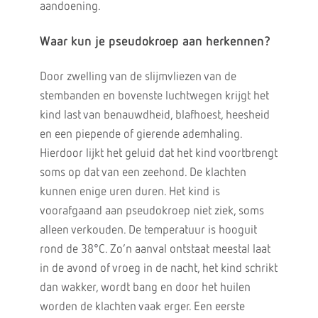
aandoening.
Waar kun je pseudokroep aan herkennen?
Door zwelling van de slijmvliezen van de
stembanden en bovenste luchtwegen krijgt het
kind last van benauwdheid, blafhoest, heesheid
en een piepende of gierende ademhaling.
Hierdoor lijkt het geluid dat het kind voortbrengt
soms op dat van een zeehond. De klachten
kunnen enige uren duren. Het kind is
voorafgaand aan pseudokroep niet ziek, soms
alleen verkouden. De temperatuur is hooguit
rond de 38°C. Zo’n aanval ontstaat meestal laat
in de avond of vroeg in de nacht, het kind schrikt
dan wakker, wordt bang en door het huilen
worden de klachten vaak erger. Een eerste