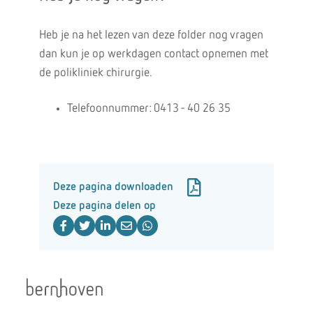
Heb je na het lezen van deze folder nog vragen
dan kun je op werkdagen contact opnemen met
de polikliniek chirurgie.
Telefoonnummer: 0413 - 40 26 35
Deze pagina downloaden
Deze pagina delen op