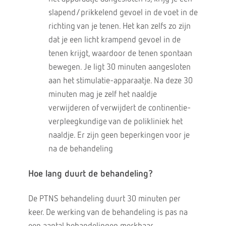
slapend/prikkelend gevoel in de voet in de
richting van je tenen. Het kan zelfs zo zijn
dat je een licht krampend gevoel in de
tenen krijgt, waardoor de tenen spontaan
bewegen. Je ligt 30 minuten aangesloten
aan het stimulatie-apparaatje. Na deze 30
minuten mag je zelf het naaldje
verwijderen of verwijdert de continentie-
verpleegkundige van de polikliniek het
naaldje. Er zijn geen beperkingen voor je
na de behandeling
Hoe lang duurt de behandeling?
De PTNS behandeling duurt 30 minuten per
keer. De werking van de behandeling is pas na