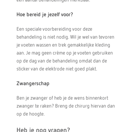
een aantal behandelingen merkbaar.
Hoe bereid je jezelf voor?
Een speciale voorbereiding voor deze
behandeling is niet nodig. Wil je wel van tevoren
je voeten wassen en trek gemakkelijke kleding
aan. Je mag geen crème op je voeten gebruiken
op de dag van de behandeling omdat dan de
sticker van de elektrode niet goed plakt.
Zwangerschap
Ben je zwanger of heb je de wens binnenkort
zwanger te raken? Breng de chirurg hiervan dan
op de hoogte.
Heb je nog vragen?