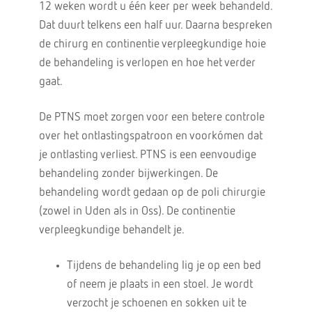
12 weken wordt u één keer per week behandeld.
Dat duurt telkens een half uur. Daarna bespreken
de chirurg en continentie verpleegkundige hoie
de behandeling is verlopen en hoe het verder
gaat.
De PTNS moet zorgen voor een betere controle
over het ontlastingspatroon en voorkómen dat
je ontlasting verliest. PTNS is een eenvoudige
behandeling zonder bijwerkingen. De
behandeling wordt gedaan op de poli chirurgie
(zowel in Uden als in Oss). De continentie
verpleegkundige behandelt je.
Tijdens de behandeling lig je op een bed
of neem je plaats in een stoel. Je wordt
verzocht je schoenen en sokken uit te