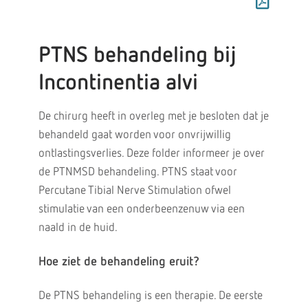
PTNS behandeling bij
Incontinentia alvi
De chirurg heeft in overleg met je besloten dat je
behandeld gaat worden voor onvrijwillig
ontlastingsverlies. Deze folder informeer je over
de PTNMSD behandeling. PTNS staat voor
Percutane Tibial Nerve Stimulation ofwel
stimulatie van een onderbeenzenuw via een
naald in de huid.
Hoe ziet de behandeling eruit?
De PTNS behandeling is een therapie. De eerste