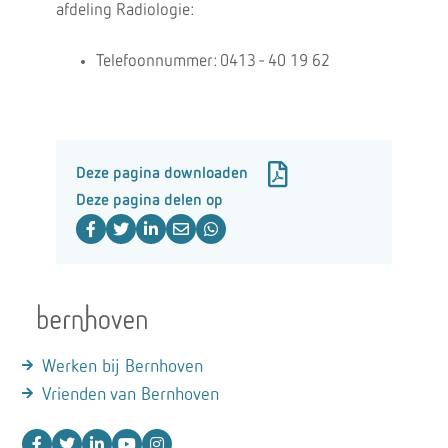
afdeling Radiologie:
Telefoonnummer: 0413 - 40 19 62
Deze pagina downloaden
Deze pagina delen op
Werken bij Bernhoven
Vrienden van Bernhoven