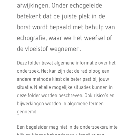
afwijkingen. Onder echogeleide
betekent dat de juiste plek in de
borst wordt bepaald met behulp van
echografie, waar we het weefsel of
de vloeistof wegnemen.
Deze folder bevat algemene informatie over het
onderzoek. Het kan zijn dat de radioloog een
andere methode kiest die beter past bij jouw
situatie. Niet alle mogelijke situaties kunnen in
deze folder worden beschreven. Ook risico’s en
bijwerkingen worden in algemene termen
genoemd.
Een begeleider mag niet in de onderzoeksruimte