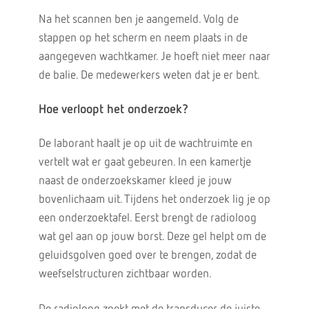
Na het scannen ben je aangemeld. Volg de
stappen op het scherm en neem plaats in de
aangegeven wachtkamer. Je hoeft niet meer naar
de balie. De medewerkers weten dat je er bent.
Hoe verloopt het onderzoek?
De laborant haalt je op uit de wachtruimte en
vertelt wat er gaat gebeuren. In een kamertje
naast de onderzoekskamer kleed je jouw
bovenlichaam uit. Tijdens het onderzoek lig je op
een onderzoektafel. Eerst brengt de radioloog
wat gel aan op jouw borst. Deze gel helpt om de
geluidsgolven goed over te brengen, zodat de
weefselstructuren zichtbaar worden.