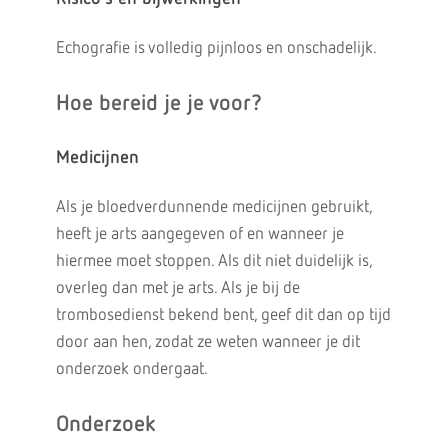
Echografie is volledig pijnloos en onschadelijk.
Hoe bereid je je voor?
Medicijnen
Als je bloedverdunnende medicijnen gebruikt,
heeft je arts aangegeven of en wanneer je
hiermee moet stoppen. Als dit niet duidelijk is,
overleg dan met je arts. Als je bij de
trombosedienst bekend bent, geef dit dan op tijd
door aan hen, zodat ze weten wanneer je dit
onderzoek ondergaat.
Onderzoek