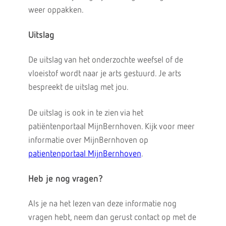
weer oppakken.
Uitslag
De uitslag van het onderzochte weefsel of de
vloeistof wordt naar je arts gestuurd. Je arts
bespreekt de uitslag met jou.
De uitslag is ook in te zien via het
patiëntenportaal MijnBernhoven. Kijk voor meer
informatie over MijnBernhoven op
patientenportaal MijnBernhoven
.
Heb je nog vragen?
Als je na het lezen van deze informatie nog
vragen hebt, neem dan gerust contact op met de