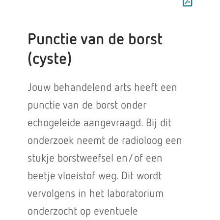
Punctie van de borst
(cyste)
Jouw behandelend arts heeft een
punctie van de borst onder
echogeleide aangevraagd. Bij dit
onderzoek neemt de radioloog een
stukje borstweefsel en/of een
beetje vloeistof weg. Dit wordt
vervolgens in het laboratorium
onderzocht op eventuele