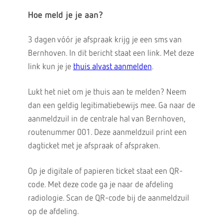
Hoe meld je je aan?
3 dagen vóór je afspraak krijg je een sms van
Bernhoven. In dit bericht staat een link. Met deze
link kun je je
thuis alvast aanmelden
.
Lukt het niet om je thuis aan te melden? Neem
dan een geldig legitimatiebewijs mee. Ga naar de
aanmeldzuil in de centrale hal van Bernhoven,
routenummer 001. Deze aanmeldzuil print een
dagticket met je afspraak of afspraken.
Op je digitale of papieren ticket staat een QR-
code. Met deze code ga je naar de afdeling
radiologie. Scan de QR-code bij de aanmeldzuil
op de afdeling.