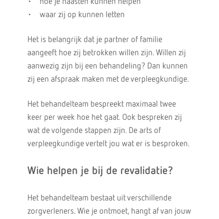
• hoe je naasten kunnen helpen
• waar zij op kunnen letten
Het is belangrijk dat je partner of familie
aangeeft hoe zij betrokken willen zijn. Willen zij
aanwezig zijn bij een behandeling? Dan kunnen
zij een afspraak maken met de verpleegkundige.
Het behandelteam bespreekt maximaal twee
keer per week hoe het gaat. Ook bespreken zij
wat de volgende stappen zijn. De arts of
verpleegkundige vertelt jou wat er is besproken.
Wie helpen je bij de revalidatie?
Het behandelteam bestaat uit verschillende
zorgverleners. Wie je ontmoet, hangt af van jouw