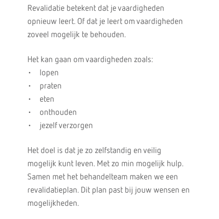
Revalidatie betekent dat je vaardigheden
opnieuw leert. Of dat je leert om vaardigheden
zoveel mogelijk te behouden.
Het kan gaan om vaardigheden zoals:
• lopen
• praten
• eten
• onthouden
• jezelf verzorgen
Het doel is dat je zo zelfstandig en veilig
mogelijk kunt leven. Met zo min mogelijk hulp.
Samen met het behandelteam maken we een
revalidatieplan. Dit plan past bij jouw wensen en
mogelijkheden.