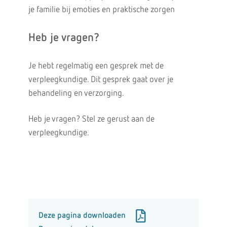
je familie bij emoties en praktische zorgen
Heb je vragen?
Je hebt regelmatig een gesprek met de
verpleegkundige. Dit gesprek gaat over je
behandeling en verzorging.
Heb je vragen? Stel ze gerust aan de
verpleegkundige.
Deze pagina downloaden