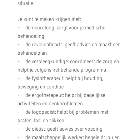
situatie.
Je kunt te maken krijgen met:
• de neuroloog: zorgt voor je medische
behandeling
• de revalidatiearts: geeft advies en maakt een
behandelplan
• de verpleegkundige: coördineert de zorg en
helpt je volgens het behandelprogramma
• de fysiotherapeut: helpt bij houding,
beweging en conditie
• de ergotherapeut: helpt bij dagelijkse
activiteiten en denkproblemen
• de logopedist: helpt bij problemen met
praten, taal en slikken
• de diëtist: geeft advies over voeding
• de maatschappelijk werker: begeleidt jou en