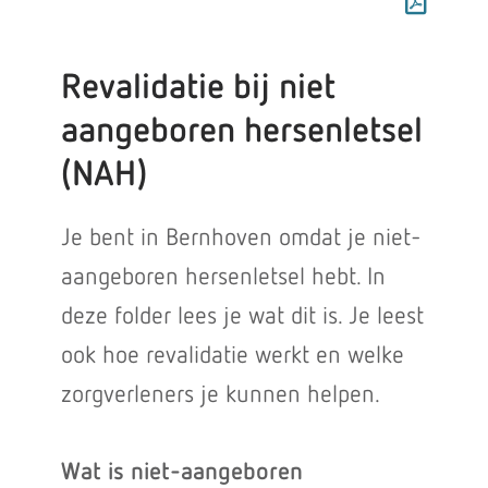
Revalidatie bij niet
aangeboren hersenletsel
(NAH)
Je bent in Bernhoven omdat je niet-
aangeboren hersenletsel hebt. In
deze folder lees je wat dit is. Je leest
ook hoe revalidatie werkt en welke
zorgverleners je kunnen helpen.
Wat is niet-aangeboren