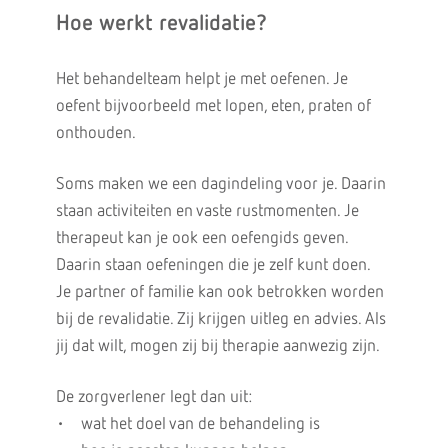
Hoe werkt revalidatie?
Het behandelteam helpt je met oefenen. Je
oefent bijvoorbeeld met lopen, eten, praten of
onthouden.
Soms maken we een dagindeling voor je. Daarin
staan activiteiten en vaste rustmomenten. Je
therapeut kan je ook een oefengids geven.
Daarin staan oefeningen die je zelf kunt doen.
Je partner of familie kan ook betrokken worden
bij de revalidatie. Zij krijgen uitleg en advies. Als
jij dat wilt, mogen zij bij therapie aanwezig zijn.
De zorgverlener legt dan uit:
• wat het doel van de behandeling is