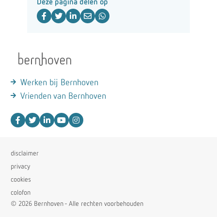
Deze pagina delen op
Werken bij Bernhoven
Vrienden van Bernhoven
disclaimer
privacy
cookies
colofon
© 2026 Bernhoven - Alle rechten voorbehouden