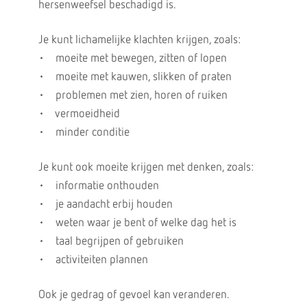
hersenweefsel beschadigd is.
Je kunt lichamelijke klachten krijgen, zoals:
• moeite met bewegen, zitten of lopen
• moeite met kauwen, slikken of praten
• problemen met zien, horen of ruiken
• vermoeidheid
• minder conditie
Je kunt ook moeite krijgen met denken, zoals:
• informatie onthouden
• je aandacht erbij houden
• weten waar je bent of welke dag het is
• taal begrijpen of gebruiken
• activiteiten plannen
Ook je gedrag of gevoel kan veranderen.