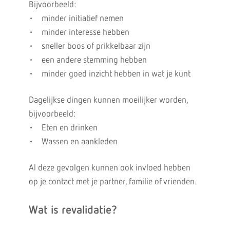
Bijvoorbeeld:
• minder initiatief nemen
• minder interesse hebben
• sneller boos of prikkelbaar zijn
• een andere stemming hebben
• minder goed inzicht hebben in wat je kunt
Dagelijkse dingen kunnen moeilijker worden,
bijvoorbeeld:
• Eten en drinken
• Wassen en aankleden
Al deze gevolgen kunnen ook invloed hebben
op je contact met je partner, familie of vrienden.
Wat is revalidatie?