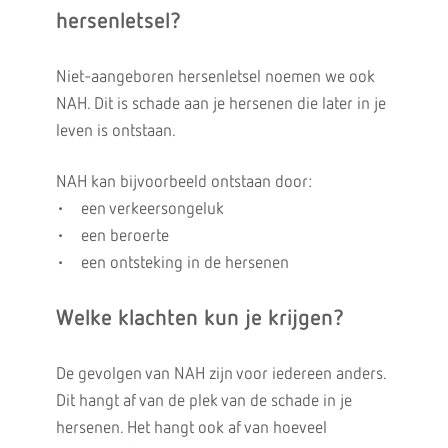
hersenletsel?
Niet-aangeboren hersenletsel noemen we ook
NAH. Dit is schade aan je hersenen die later in je
leven is ontstaan.
NAH kan bijvoorbeeld ontstaan door:
• een verkeersongeluk
• een beroerte
• een ontsteking in de hersenen
Welke klachten kun je krijgen?
De gevolgen van NAH zijn voor iedereen anders.
Dit hangt af van de plek van de schade in je
hersenen. Het hangt ook af van hoeveel