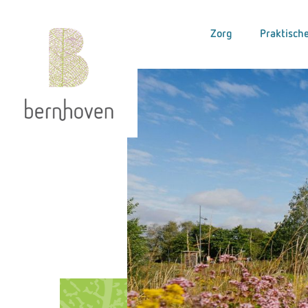
Zorg
Praktische