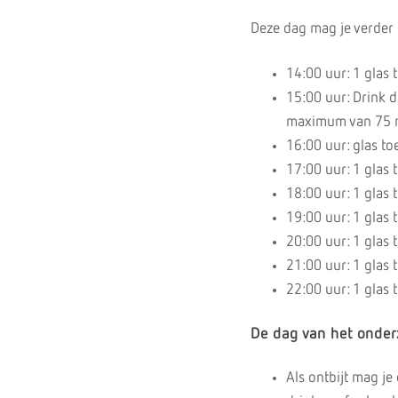
Deze dag mag je verder 
14:00 uur: 1 glas 
15:00 uur: Drink d
maximum van 75 ml
16:00 uur: glas t
17:00 uur: 1 glas 
18:00 uur: 1 glas 
19:00 uur: 1 glas 
20:00 uur: 1 glas 
21:00 uur: 1 glas 
22:00 uur: 1 glas 
De dag van het onder
Als ontbijt mag je