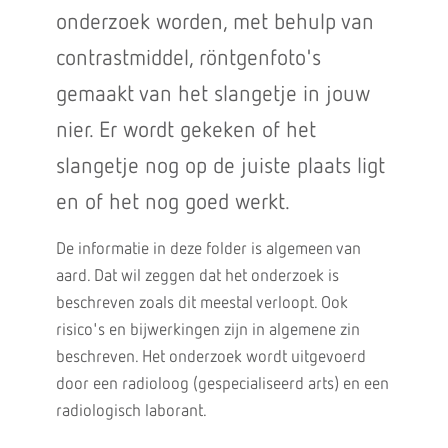
onderzoek worden, met behulp van
contrastmiddel, röntgenfoto's
gemaakt van het slangetje in jouw
nier. Er wordt gekeken of het
slangetje nog op de juiste plaats ligt
en of het nog goed werkt.
De informatie in deze folder is algemeen van
aard. Dat wil zeggen dat het onderzoek is
beschreven zoals dit meestal verloopt. Ook
risico's en bijwerkingen zijn in algemene zin
beschreven. Het onderzoek wordt uitgevoerd
door een radioloog (gespecialiseerd arts) en een
radiologisch laborant.