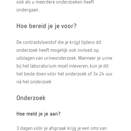
ook als u meerdere onderzoeken heeft
ondergaan.
Hoe bereid je je voor?
De contrastvloeistof die je krijgt tijdens dit
onderzoek heeft mogelijk ook invloed op
uitslagen van urineonderzoek. Wanneer je urine
bij het laboratorium moet inleveren, kun je dit
het beste doen vóór het onderzoek of 3x 24 uur
ná het onderzoek
Onderzoek
Hoe meld je je aan?
3 dagen vóór je afspraak krijg je een sms van