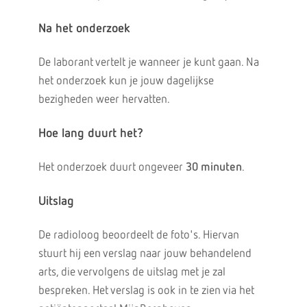
Na het onderzoek
De laborant vertelt je wanneer je kunt gaan. Na
het onderzoek kun je jouw dagelijkse
bezigheden weer hervatten.
Hoe lang duurt het?
Het onderzoek duurt ongeveer
30 minuten
.
Uitslag
De radioloog beoordeelt de foto's. Hiervan
stuurt hij een verslag naar jouw behandelend
arts, die vervolgens de uitslag met je zal
bespreken. Het verslag is ook in te zien via het