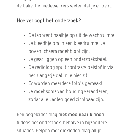
de balie. De medewerkers weten dat je er bent.
Hoe verloopt het onderzoek?
De laborant haalt je op uit de wachtruimte.
Je kleedt je om in een kleedruimte. Je
bovenlichaam moet bloot zijn.
Je gaat liggen op een onderzoekstafel.
De radioloog spuit contrastvloeistof in via
het slangetje dat in je nier zit.
Er worden meerdere foto's gemaakt.
Je moet soms van houding veranderen,
zodat alle kanten goed zichtbaar zijn.
Een begeleider mag
niet mee naar binnen
tijdens het onderzoek, behalve in bijzondere
situaties. Helpen met omkleden mag altijd.