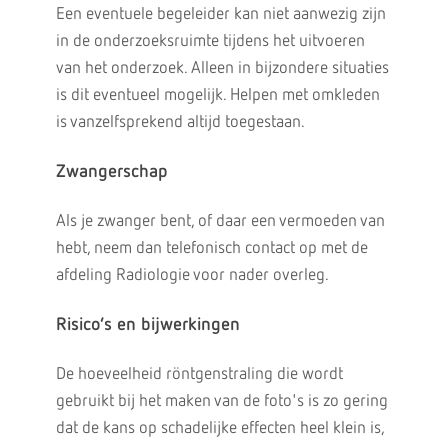
Een eventuele begeleider kan niet aanwezig zijn
in de onderzoeksruimte tijdens het uitvoeren
van het onderzoek. Alleen in bijzondere situaties
is dit eventueel mogelijk. Helpen met omkleden
is vanzelfsprekend altijd toegestaan.
Zwangerschap
Als je zwanger bent, of daar een vermoeden van
hebt, neem dan telefonisch contact op met de
afdeling Radiologie voor nader overleg.
Risico’s en bijwerkingen
De hoeveelheid röntgenstraling die wordt
gebruikt bij het maken van de foto's is zo gering
dat de kans op schadelijke effecten heel klein is,