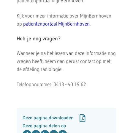
patiëntenportaal MijnBernhoven.
Kijk voor meer informatie over MijnBernhoven
op
patientenportaal MijnBernhoven
.
Heb je nog vragen?
Wanneer je na het lezen van deze informatie nog
vragen heeft, neem dan gerust contact op met
de afdeling radiologie.
Telefoonnummer: 0413 - 40 19 62
Deze pagina downloaden
Deze pagina delen op