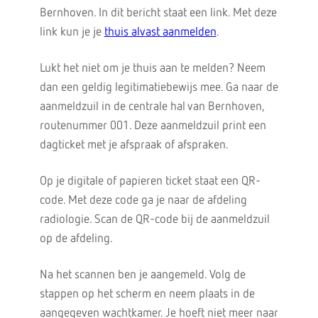
Bernhoven. In dit bericht staat een link. Met deze
link kun je je
thuis alvast aanmelden
.
Lukt het niet om je thuis aan te melden? Neem
dan een geldig legitimatiebewijs mee. Ga naar de
aanmeldzuil in de centrale hal van Bernhoven,
routenummer 001. Deze aanmeldzuil print een
dagticket met je afspraak of afspraken.
Op je digitale of papieren ticket staat een QR-
code. Met deze code ga je naar de afdeling
radiologie. Scan de QR-code bij de aanmeldzuil
op de afdeling.
Na het scannen ben je aangemeld. Volg de
stappen op het scherm en neem plaats in de
aangegeven wachtkamer. Je hoeft niet meer naar