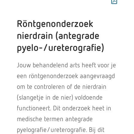
Röntgenonderzoek
nierdrain (antegrade
pyelo-/ureterografie)
Jouw behandelend arts heeft voor je
een röntgenonderzoek aangevraagd
om te controleren of de nierdrain
(slangetje in de nier) voldoende
functioneert. Dit onderzoek heet in
medische termen antegrade
pyelografie/ureterografie. Bij dit