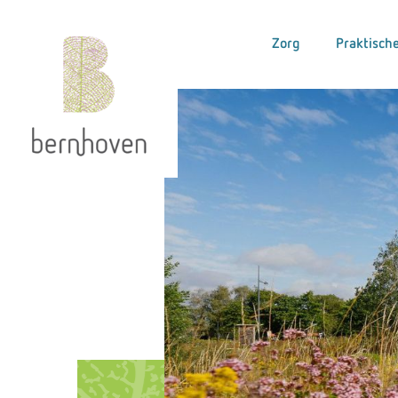
Zorg
Praktische