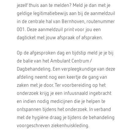
jezelf thuis aan te melden? Meld je dan met je
geldige legitimatiebewijs aan bij de aanmeldzuil
in de centrale hal van Bernhoven, routenummer
001. Deze aanmeldzuil print voor jou een
dagticket met jouw afspraak of afspraken.
Op de afgesproken dag en tijdstip meld je je bij
de balie van het Ambulant Centrum /
Dagbehandeling. Een verpleegkundige van deze
afdeling neemt nog een keertje de gang van
zaken met je door. Ter voorbereiding op het
onderzoek krijg je een infuusnaald ingebracht
en indien nodig medicijnen die je helpen te
ontspannen tijdens het onderzoek. In verband
met de hygiëne draag je tijdens de behandeling
voorgeschreven ziekenhuiskleding.