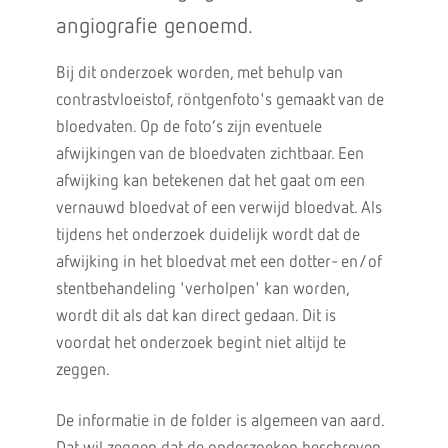
angiografie genoemd.
Bij dit onderzoek worden, met behulp van
contrastvloeistof, röntgenfoto's gemaakt van de
bloedvaten. Op de foto’s zijn eventuele
afwijkingen van de bloedvaten zichtbaar. Een
afwijking kan betekenen dat het gaat om een
vernauwd bloedvat of een verwijd bloedvat. Als
tijdens het onderzoek duidelijk wordt dat de
afwijking in het bloedvat met een dotter- en/of
stentbehandeling 'verholpen' kan worden,
wordt dit als dat kan direct gedaan. Dit is
voordat het onderzoek begint niet altijd te
zeggen.
De informatie in de folder is algemeen van aard.