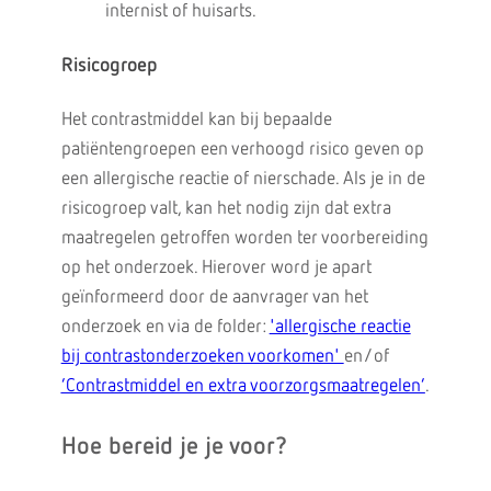
internist of huisarts.
Risicogroep
Het contrastmiddel kan bij bepaalde
patiëntengroepen een verhoogd risico geven op
een allergische reactie of nierschade. Als je in de
risicogroep valt, kan het nodig zijn dat extra
maatregelen getroffen worden ter voorbereiding
op het onderzoek. Hierover word je apart
geïnformeerd door de aanvrager van het
onderzoek en via de folder:
'allergische reactie
bij contrastonderzoeken voorkomen'
en/of
‘Contrastmiddel en extra voorzorgsmaatregelen’
.
Hoe bereid je je voor?