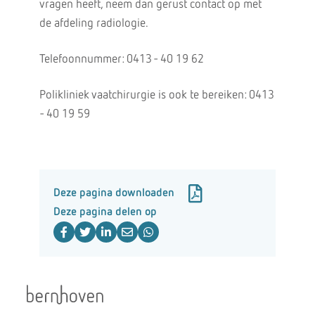
vragen heeft, neem dan gerust contact op met
de afdeling radiologie.
Telefoonnummer: 0413 - 40 19 62
Polikliniek vaatchirurgie is ook te bereiken: 0413
- 40 19 59
Deze pagina downloaden
Deze pagina delen op