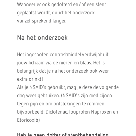
Wanneer er ook gedotterd en/of een stent
geplaatst wordt, duurt het onderzoek
vanzelfsprekend langer.
Na het onderzoek
Het ingespoten contrastmiddel verdwijnt uit
jouw lichaam via de nieren en blaas. Het is
belangrijk dat je na het onderzoek ook weer
extra drinkt!
Als je NSAID’s gebruikt, mag je deze de volgende
dag weer gebruiken. (NSAID's zijn medicijnen
tegen pijn en om ontstekingen te remmen.
bijvoorbeeld: Diclofenac, Ibuprofen Naproxen en
Etoricoxib)
Heb je geen dotter of stentbehandeling