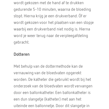
wordt gekozen met de hand af te drukken
gedurende 5-10 minuten, waarna de bloeding
stopt. Hierna krijg je een drukverband. Óf er
wordt gekozen voor het plaatsen van een stopje
waarbij een drukverband niet nodig is. Hierna
word je weer terug naar de verpleegafdeling
gebracht.
Dotteren
Met behulp van de dottermethode kan de
vernauwing van de bloedvaten opgerekt
worden. De katheter die gebruikt wordt bij het
onderzoek van de bloedvaten wordt vervangen
door een ballonkatheter. Een ballonkatheter is
een dun slangetje (katheter) met aan het
uiteinde een ballonnetje. Door dit slangetje in