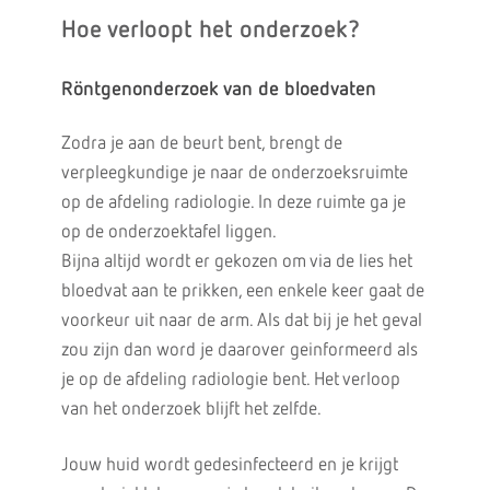
Hoe verloopt het onderzoek?
Röntgenonderzoek van de bloedvaten
Zodra je aan de beurt bent, brengt de
verpleegkundige je naar de onderzoeksruimte
op de afdeling radiologie. In deze ruimte ga je
op de onderzoektafel liggen.
Bijna altijd wordt er gekozen om via de lies het
bloedvat aan te prikken, een enkele keer gaat de
voorkeur uit naar de arm. Als dat bij je het geval
zou zijn dan word je daarover geinformeerd als
je op de afdeling radiologie bent. Het verloop
van het onderzoek blijft het zelfde.
Jouw huid wordt gedesinfecteerd en je krijgt