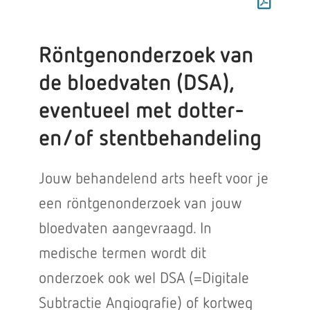
Röntgenonderzoek van
de bloedvaten (DSA),
eventueel met dotter-
en/of stentbehandeling
Jouw behandelend arts heeft voor je
een röntgenonderzoek van jouw
bloedvaten aangevraagd. In
medische termen wordt dit
onderzoek ook wel DSA (=Digitale
Subtractie Angiografie) of kortweg