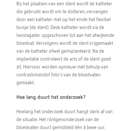
Bij het plaatsen van een stent wordt de katheter
die gebruikt wordt om te dotteren, vervangen
door een katheter met op het einde het flexibel
buisje (de stent). Deze katheter wordt via de
liesslagader opgeschoven tot aan het afwijkende
bloedvat. Vervolgens wordt de stent vrijgemaakt
van de katheter ofwel geïmplanteerd. Na de
implantatie controleert de arts of de stent goed
zit. Hiervoor worden opnieuw met behulp van
contrastvloeistof foto’s van de bloedvaten
gemaakt.
Hoe lang duurt het onderzoek?
Hoelang het onderzoek duurt hangt sterk af van
de situatie. Het röntgenonderzoek van de
bloedvaten duurt gemiddeld één à twee uur.