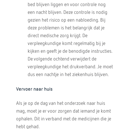
bed blijven liggen en voor controle nog
een nacht blijven. Deze controle is nodig
gezien het risico op een nabloeding. Bij
deze problemen is het belangrijk dat je
direct medische zorg krijgt. De
verpleegkundige komt regelmatig bij je
kijken en geeft je de benodigde instructies.
De volgende ochtend verwijdert de
verpleegkundige het drukverband. Je moet
dus een nachtje in het ziekenhuis blijven.
Vervoer naar huis
Als je op de dag van het onderzoek naar huis
mag, moet je er voor zorgen dat iemand je komt
ophalen. Dit in verband met de medicijnen die je
hebt gehad.