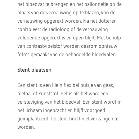
het bloedvat te brengen en het ballonnetje op de
plaats van de vernauwing op te blazen, kan de
vernauwing opgerekt worden. Na het dotteren
controleert de radioloog of de vernauwing
voldoende opgerekt is en open blijft. Met behulp
van contrastvloeistof worden daarom opnieuw
foto’s gemaakt van de behandelde bloedvaten.
Stent plaatsen
Een stent is een klein flexibel buisje van gaas,
metaal of kunststof. Het is als het ware een
versteviging van het bloedvat. Een stent wordt in
het lichaam ingebracht en blijft voorgoed
geïmplanteerd. De stent hoeft niet vervangen te
worden.