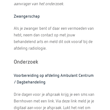
aanvrager van het onderzoek.
Zwangerschap
Als je zwanger bent of daar een vermoeden van
hebt, neem dan contact op met jouw
behandelend arts en meld dit ook vooraf bij de
afdeling radiologie.
Onderzoek
Voorbereiding op afdeling Ambulant Centrum
/ Dagbehandeling
Drie dagen voor je afspraak krijg je een sms van
Bernhoven met een link. Via deze link meld je je
digitaal aan voor je afspraak. Lukt het niet om