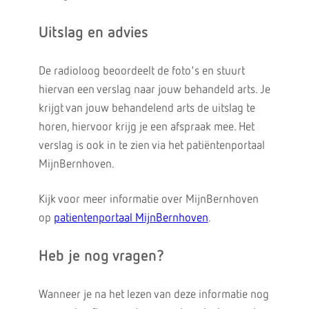
Uitslag en advies
De radioloog beoordeelt de foto's en stuurt
hiervan een verslag naar jouw behandeld arts. Je
krijgt van jouw behandelend arts de uitslag te
horen, hiervoor krijg je een afspraak mee. Het
verslag is ook in te zien via het patiëntenportaal
MijnBernhoven.
Kijk voor meer informatie over MijnBernhoven
op
patientenportaal MijnBernhoven
.
Heb je nog vragen?
Wanneer je na het lezen van deze informatie nog