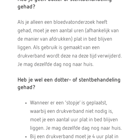
gehad?
Als je alleen een bloedvatonderzoek heeft
gehad, moet je een aantal uren (afhankelijk van
de manier van afdrukken) plat in bed blijven
liggen. Als gebruik is gemaakt van een
drukverband wordt deze na deze tijd verwijderd.
Je mag dezelfde dag nog naar huis.
Heb je wel een dotter- of stentbehandeling
gehad?
Wanneer er een ‘stopje’ is geplaatst,
waarbij een drukverband niet nodig is,
moet je een aantal uur plat in bed blijven
liggen. Je mag dezelfde dag nog naar huis.
Bij een drukverband moet je 4 uur plat in