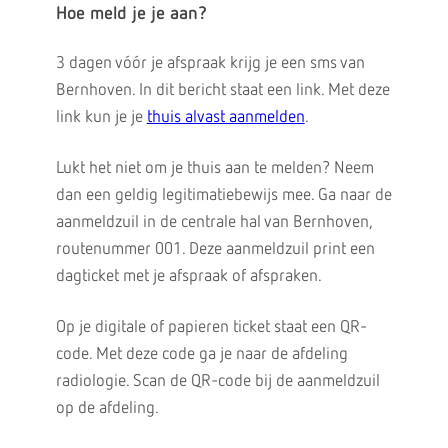
Hoe meld je je aan?
3 dagen vóór je afspraak krijg je een sms van
Bernhoven. In dit bericht staat een link. Met deze
link kun je je
thuis alvast aanmelden
.
Lukt het niet om je thuis aan te melden? Neem
dan een geldig legitimatiebewijs mee. Ga naar de
aanmeldzuil in de centrale hal van Bernhoven,
routenummer 001. Deze aanmeldzuil print een
dagticket met je afspraak of afspraken.
Op je digitale of papieren ticket staat een QR-
code. Met deze code ga je naar de afdeling
radiologie. Scan de QR-code bij de aanmeldzuil
op de afdeling.