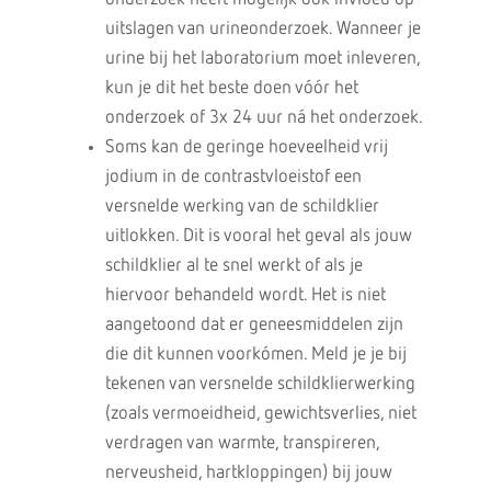
uitslagen van urineonderzoek. Wanneer je
urine bij het laboratorium moet inleveren,
kun je dit het beste doen vóór het
onderzoek of 3x 24 uur ná het onderzoek.
Soms kan de geringe hoeveelheid vrij
jodium in de contrastvloeistof een
versnelde werking van de schildklier
uitlokken. Dit is vooral het geval als jouw
schildklier al te snel werkt of als je
hiervoor behandeld wordt. Het is niet
aangetoond dat er geneesmiddelen zijn
die dit kunnen voorkómen. Meld je je bij
tekenen van versnelde schildklierwerking
(zoals vermoeidheid, gewichtsverlies, niet
verdragen van warmte, transpireren,
nerveusheid, hartkloppingen) bij jouw