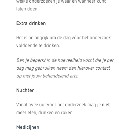
welke onderzoeken je waar en wanneer kunt
laten doen.
Extra drinken
Het is belangrijk om de dag vóór het onderzoek
voldoende te drinken.
Ben je beperkt in de hoeveelheid vocht die je per
dag mag gebruiken neem dan hierover contact
op met jouw behandelend arts.
Nuchter
Vanaf twee uur voor het onderzoek mag je
niet
meer eten, drinken en roken.
Medicijnen