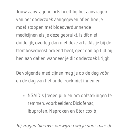
Jouw aanvragend arts heeft bij het aanvragen
van het onderzoek aangegeven of en hoe je
moet stoppen met bloedverdunnende
medicijnen als je deze gebruikt. Is dit niet
duidelijk, overleg dan met deze arts. Als je bij de
trombosedienst bekend bent, geef dan op tijd bij
hen aan dat en wanneer je dit onderzoek krijgt.
De volgende medicijnen mag je op de dag vóór
en de dag van het onderzoek niet innemen:
NSAID's (tegen pijn en om ontstekingen te
remmen. voorbeelden: Diclofenac,
Ibuprofen, Naproxen en Etoricoxib)
Bij vragen hierover verwijzen wij je door naar de