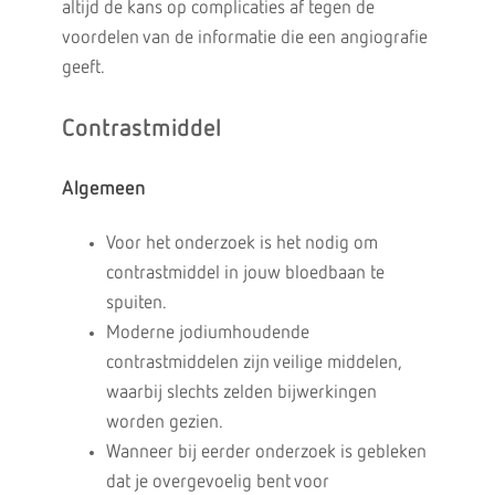
altijd de kans op complicaties af tegen de
voordelen van de informatie die een angiografie
geeft.
Contrastmiddel
Algemeen
Voor het onderzoek is het nodig om
contrastmiddel in jouw bloedbaan te
spuiten.
Moderne jodiumhoudende
contrastmiddelen zijn veilige middelen,
waarbij slechts zelden bijwerkingen
worden gezien.
Wanneer bij eerder onderzoek is gebleken
dat je overgevoelig bent voor