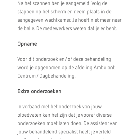
Na het scannen ben je aangemeld. Volg de
stappen op het scherm en neem plaats in de
aangegeven wachtkamer. Je hoeft niet meer naar
de balie. De medewerkers weten dat je er bent.
Opname
Voor dit onderzoek en/of deze behandeling
word je opgenomen op de afdeling Ambulant
Centrum / Dagbehandeling.
Extra onderzoeken
In verband met het onderzoek van jouw
bloedvaten kan het zijn dat je vooraf diverse
onderzoeken moet laten doen. De assistent van
jouw behandelend specialist heeft je verteld