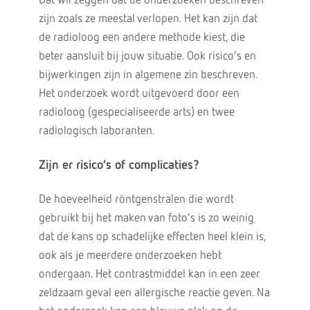
Dat wil zeggen dat de onderzoeken beschreven
zijn zoals ze meestal verlopen. Het kan zijn dat
de radioloog een andere methode kiest, die
beter aansluit bij jouw situatie. Ook risico’s en
bijwerkingen zijn in algemene zin beschreven.
Het onderzoek wordt uitgevoerd door een
radioloog (gespecialiseerde arts) en twee
radiologisch laboranten.
Zijn er risico’s of complicaties?
De hoeveelheid röntgenstralen die wordt
gebruikt bij het maken van foto’s is zo weinig
dat de kans op schadelijke effecten heel klein is,
ook als je meerdere onderzoeken hebt
ondergaan. Het contrastmiddel kan in een zeer
zeldzaam geval een allergische reactie geven. Na