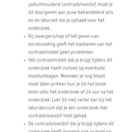
jodiumhoudend contrastvloeistof, moet je
dit doorgeven aan jouw behandelend arts
en de laborant die je ophaalt voor het
onderzoek.
Bij zwangerschap of het geven van
borstvoeding geeft het toedienen van het
contrastmiddel geen problemen.
Het contrastmiddel dat je krijgt tijdens dit
onderzoek heeft invloed op eventuele
bloeduitslagen. Wanneer je nog bloed
moet laten prikken kun je dit het beste
doen vóór het onderzoek of 24 uur na het
onderzoek. Lukt dit niet, vertel dan bij het
laboratorium dat je een onderzoek met
contrastvloeistof hebt gehad.
De contrastvloeistof die je krijgt tijdens dit
onderzoek heeft mogelijk ook invloed op