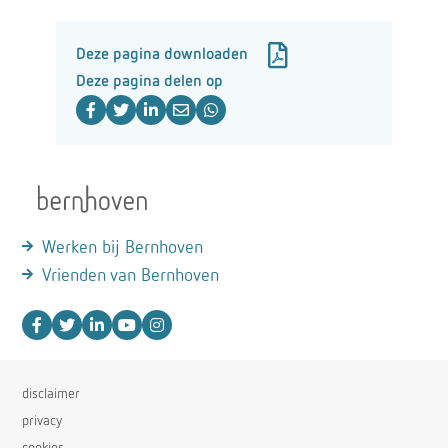
Deze pagina downloaden
Deze pagina delen op
Werken bij Bernhoven
Vrienden van Bernhoven
disclaimer
privacy