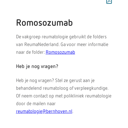
Romosozumab
De vakgroep reumatologie gebruikt de folders
van ReumaNederland. Ga voor meer informatie
naar de folder:
Romosozumab
Heb je nog vragen?
Heb je nog vragen? Stel ze gerust aan je
behandelend reumatoloog of verpleegkundige.
Of neem contact op met polikliniek reumatologie
door de mailen naar
reumatologie@bernhoven.nl
.