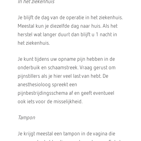
In het ziekenhuis
Je blijft de dag van de operatie in het ziekenhuis.
Meestal kun je diezelfde dag naar huis. Als het
herstel wat langer duurt dan blijft u 1 nacht in
het ziekenhuis.
Je kunt tijdens uw opname pijn hebben in de
onderbuik en schaamstreek. Vraag gerust om
pijnstillers als je hier veel last van hebt. De
anesthesioloog spreekt een
pijnbestrijdingsschema af en geeft eventueel
ook iets voor de misselijkheid.
Tampon
Je krijgt meestal een tampon in de vagina die