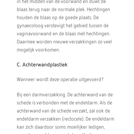
in het midden van de voorwand en duwt de
blaas terug naar de normale plek. Hechtingen
houden de blaas op de goede plaats. De
gynaecoloog verstevigt het gebied tussen de
vaginavoorwand en de blaas met hechtingen.
Daarmee worden nieuwe verzakkingen zo veel
mogelijk voorkomen.
C. Achterwandplastiek
Wanneer wordt deze operatie uitgevoerd?
Bij een darmverzakking. De achterwand van de
schede is verbonden met de endeldarm. Als de
achterwand van de schede verzakt, zal ook de
endeldarm verzakken (rectocele). De endeldarm
kan zich daardoor soms moeilijker ledigen,