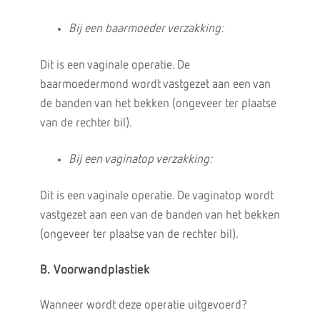
Bij een baarmoeder verzakking:
Dit is een vaginale operatie. De
baarmoedermond wordt vastgezet aan een van
de banden van het bekken (ongeveer ter plaatse
van de rechter bil).
Bij een vaginatop verzakking:
Dit is een vaginale operatie. De vaginatop wordt
vastgezet aan een van de banden van het bekken
(ongeveer ter plaatse van de rechter bil).
B. Voorwandplastiek
Wanneer wordt deze operatie uitgevoerd?