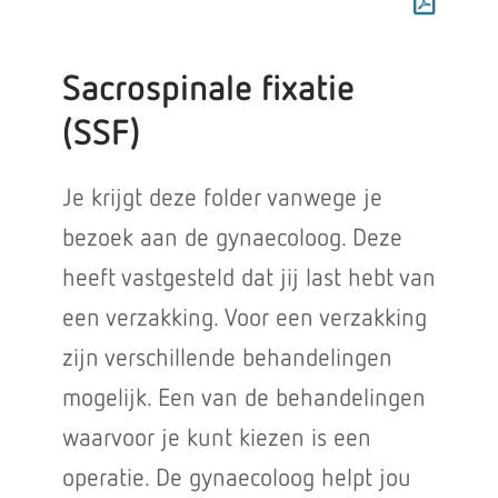
Sacrospinale fixatie
(SSF)
Je krijgt deze folder vanwege je
bezoek aan de gynaecoloog. Deze
heeft vastgesteld dat jij last hebt van
een verzakking. Voor een verzakking
zijn verschillende behandelingen
mogelijk. Een van de behandelingen
waarvoor je kunt kiezen is een
operatie. De gynaecoloog helpt jou