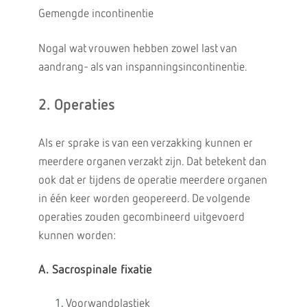
Gemengde incontinentie
Nogal wat vrouwen hebben zowel last van
aandrang- als van inspanningsincontinentie.
2. Operaties
Als er sprake is van een verzakking kunnen er
meerdere organen verzakt zijn. Dat betekent dan
ook dat er tijdens de operatie meerdere organen
in één keer worden geopereerd. De volgende
operaties zouden gecombineerd uitgevoerd
kunnen worden:
A. Sacrospinale fixatie
Voorwandplastiek