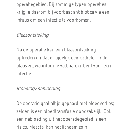
operatiegebied. Bij sommige typen operaties
krijg je daarom bij voorbaat antibiotica via een
infuus om een infectie te voorkomen.
Blaasontsteking
Na de operatie kan een blaasontsteking
optreden omdat er tijdelijk een katheter in de
blaas zit, waardoor je vatbaarder bent voor een
infectie.
Bloeding/nabloeding
De operatie gaat altijd gepaard met bloedverlies;
zelden is een bloedtransfusie noodzakelijk. Ook
een nabloeding uit het operatiegebied is een
risico. Meestal kan het lichaam zo’n