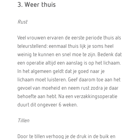
3. Weer thuis
Rust
Veel vrouwen ervaren de eerste periode thuis als
teleurstellend: eenmaal thuis lijk je soms heel
weinig te kunnen en snel moe te zijn. Bedenk dat
een operatie altijd een aanslag is op het lichaam.
In het algemeen geldt dat je goed naar je
lichaam moet luisteren. Geef daarom toe aan het
gevoel van moeheid en neem rust zodra je daar
behoefte aan hebt. Na een verzakkingsoperatie
duurt dit ongeveer 6 weken.
Tillen
Door te tillen verhoog je de druk in de buik en