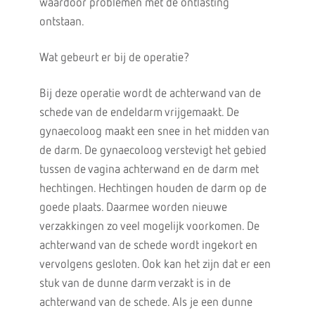
waardoor problemen met de ontlasting
ontstaan.
Wat gebeurt er bij de operatie?
Bij deze operatie wordt de achterwand van de
schede van de endeldarm vrijgemaakt. De
gynaecoloog maakt een snee in het midden van
de darm. De gynaecoloog verstevigt het gebied
tussen de vagina achterwand en de darm met
hechtingen. Hechtingen houden de darm op de
goede plaats. Daarmee worden nieuwe
verzakkingen zo veel mogelijk voorkomen. De
achterwand van de schede wordt ingekort en
vervolgens gesloten. Ook kan het zijn dat er een
stuk van de dunne darm verzakt is in de
achterwand van de schede. Als je een dunne