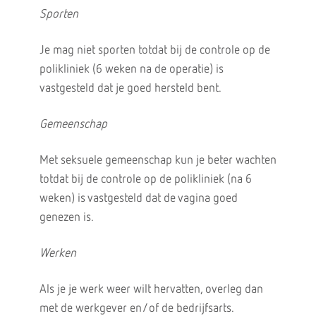
Sporten
Je mag niet sporten totdat bij de controle op de
polikliniek (6 weken na de operatie) is
vastgesteld dat je goed hersteld bent.
Gemeenschap
Met seksuele gemeenschap kun je beter wachten
totdat bij de controle op de polikliniek (na 6
weken) is vastgesteld dat de vagina goed
genezen is.
Werken
Als je je werk weer wilt hervatten, overleg dan
met de werkgever en/of de bedrijfsarts.