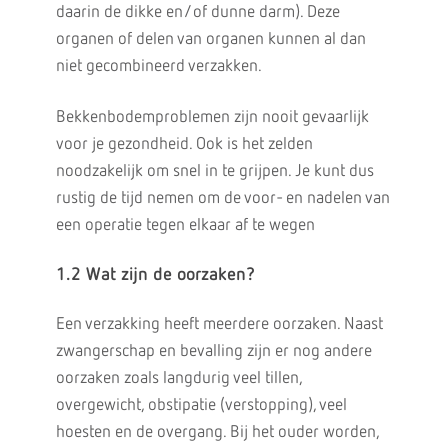
daarin de dikke en/of dunne darm). Deze
organen of delen van organen kunnen al dan
niet gecombineerd verzakken.
Bekkenbodemproblemen zijn nooit gevaarlijk
voor je gezondheid. Ook is het zelden
noodzakelijk om snel in te grijpen. Je kunt dus
rustig de tijd nemen om de voor- en nadelen van
een operatie tegen elkaar af te wegen
1.2 Wat zijn de oorzaken?
Een verzakking heeft meerdere oorzaken. Naast
zwangerschap en bevalling zijn er nog andere
oorzaken zoals langdurig veel tillen,
overgewicht, obstipatie (verstopping), veel
hoesten en de overgang. Bij het ouder worden,