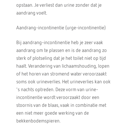
opstaan. Je verliest dan urine zonder dat je
aandrang voelt.
Aandrang-incontinentie (urge-incontinentie)
Bij aandrang-incontinentie heb je zeer vaak
aandrang om te plassen en is de aandrang zo
sterk of plotseling dat je het toilet niet op tijd
haalt. Verandering van lichaamshouding, lopen
of het horen van stromend water veroorzaakt
soms ook urineverlies. Het urineverlies kan ook
's nachts optreden. Deze vorm van urine-
incontinentie wordt veroorzaakt door een
stoornis van de blaas, vaak in combinatie met
een niet meer goede werking van de
bekkenbodemspieren.