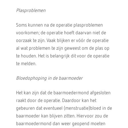
Plasproblemen
Soms kunnen na de operatie plasproblemen
voorkomen; de operatie hoeft daarvan niet de
oorzaak te zijn. Vaak blijken er vóór de operatie
al wat problemen te zijn geweest om de plas op
te houden. Het is belangrijk dit voor de operatie
te melden.
Bloedophoping in de baarmoeder
Het kan zijn dat de baarmoedermond afgesloten
raakt door de operatie. Daardoor kan het
gebeuren dat eventueel (menstruatie)bloed in de
baarmoeder kan blijven zitten. Hiervoor zou de
baarmoedermond dan weer geopend moeten