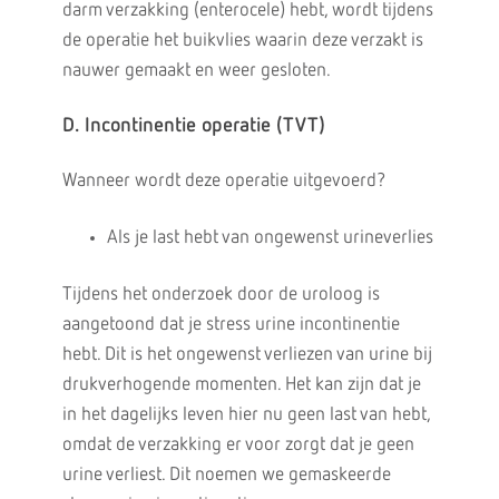
darm verzakking (enterocele) hebt, wordt tijdens
de operatie het buikvlies waarin deze verzakt is
nauwer gemaakt en weer gesloten.
D. Incontinentie operatie (TVT)
Wanneer wordt deze operatie uitgevoerd?
Als je last hebt van ongewenst urineverlies
Tijdens het onderzoek door de uroloog is
aangetoond dat je stress urine incontinentie
hebt. Dit is het ongewenst verliezen van urine bij
drukverhogende momenten. Het kan zijn dat je
in het dagelijks leven hier nu geen last van hebt,
omdat de verzakking er voor zorgt dat je geen
urine verliest. Dit noemen we gemaskeerde