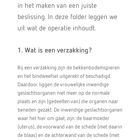
in het maken van een juiste
beslissing. In deze folder leggen we
uit wat de operatie inhoudt.
1. Wat is een verzakking?
Bij een verzakking zijn de bekkenbodemspieren
en het bindweefsel uitgerekt of beschadigd.
Daardoor liggen de vrouwelijke inwendige
geslachtsorganen niet meer op de normale
plaats en zijn (gedeelten van) die organen naar
beneden gezakt. De inwendige geslachtsorganen
waar het hier om gaat, zijn: de baarmoeder
(uterus), de voorwand van de schede (met daarin
de blaas) en de achterwand van de schede (met