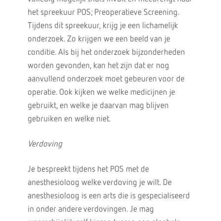
het spreekuur POS; Preoperatieve Screening.
Tijdens dit spreekuur, krijg je een lichamelijk
onderzoek. Zo krijgen we een beeld van je
conditie. Als bij het onderzoek bijzonderheden
worden gevonden, kan het zijn dat er nog
aanvullend onderzoek moet gebeuren voor de
operatie. Ook kijken we welke medicijnen je
gebruikt, en welke je daarvan mag blijven
gebruiken en welke niet.
Verdoving
Je bespreekt tijdens het POS met de
anesthesioloog welke verdoving je wilt. De
anesthesioloog is een arts die is gespecialiseerd
in onder andere verdovingen. Je mag