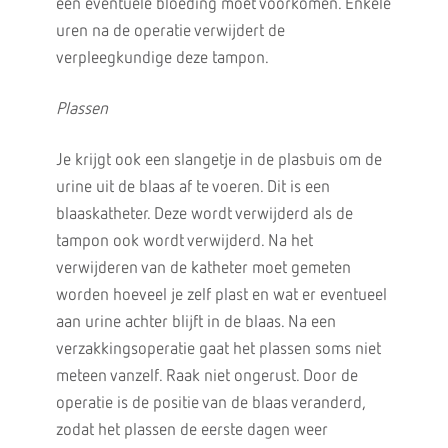
een eventuele bloeding moet voorkomen. Enkele
uren na de operatie verwijdert de
verpleegkundige deze tampon.
Plassen
Je krijgt ook een slangetje in de plasbuis om de
urine uit de blaas af te voeren. Dit is een
blaaskatheter. Deze wordt verwijderd als de
tampon ook wordt verwijderd. Na het
verwijderen van de katheter moet gemeten
worden hoeveel je zelf plast en wat er eventueel
aan urine achter blijft in de blaas. Na een
verzakkingsoperatie gaat het plassen soms niet
meteen vanzelf. Raak niet ongerust. Door de
operatie is de positie van de blaas veranderd,
zodat het plassen de eerste dagen weer