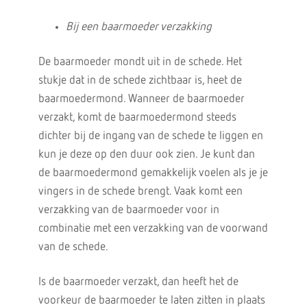
Bij een baarmoeder verzakking
De baarmoeder mondt uit in de schede. Het
stukje dat in de schede zichtbaar is, heet de
baarmoedermond. Wanneer de baarmoeder
verzakt, komt de baarmoedermond steeds
dichter bij de ingang van de schede te liggen en
kun je deze op den duur ook zien. Je kunt dan
de baarmoedermond gemakkelijk voelen als je je
vingers in de schede brengt. Vaak komt een
verzakking van de baarmoeder voor in
combinatie met een verzakking van de voorwand
van de schede.
Is de baarmoeder verzakt, dan heeft het de
voorkeur de baarmoeder te laten zitten in plaats