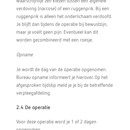
waarschijnlijk zelf kiezen tussen een algehele
verdoving (narcose) of een ruggenprik. Bij een
ruggenprik is alleen het onderlichaam verdoofd.
Je blijft dan tijdens de operatie bij bewustzijn,
maar je voelt geen pijn. Eventueel kan dit
worden gecombineerd met een roesje.
Opname
Je wordt de dag van de operatie opgenomen.
Bureau opname informeert je hierover. Op het
afgesproken tijdstip meld je je bij de betreffende
verpleegafdeling.
2.4 De operatie
Voor deze operatie word je 1 of 2 dagen
opgenomen.