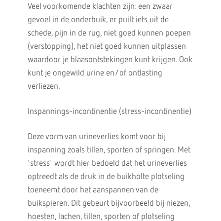
Veel voorkomende klachten zijn: een zwaar
gevoel in de onderbuik, er puilt iets uit de
schede, pijn in de rug, niet goed kunnen poepen
(verstopping), het niet goed kunnen uitplassen
waardoor je blaasontstekingen kunt krijgen. Ook
kunt je ongewild urine en/of ontlasting
verliezen.
Inspannings-incontinentie (stress-incontinentie)
Deze vorm van urineverlies komt voor bij
inspanning zoals tillen, sporten of springen. Met
'stress' wordt hier bedoeld dat het urineverlies
optreedt als de druk in de buikholte plotseling
toeneemt door het aanspannen van de
buikspieren. Dit gebeurt bijvoorbeeld bij niezen,
hoesten, lachen, tillen, sporten of plotseling