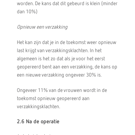
worden. De kans dat dit gebeurd is klein (minder
dan 10%)
Opnieuw een verzakking
Het kan zijn dat je in de toekomst weer opnieuw
last krijgt van verzakkingsklachten. In het
algemeen is het zo dat als je voor het eerst
geopereerd bent aan een verzakking, de kans op
een nieuwe verzakking ongeveer 30% is.
Ongeveer 11% van de vrouwen wordt in de
toekomst opnieuw geopereerd aan
verzakkingsklachten.
2.6 Na de operatie