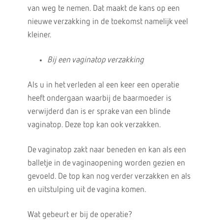
van weg te nemen. Dat maakt de kans op een
nieuwe verzakking in de toekomst namelijk veel
kleiner.
Bij een vaginatop verzakking
Als u in het verleden al een keer een operatie
heeft ondergaan waarbij de baarmoeder is
verwijderd dan is er sprake van een blinde
vaginatop. Deze top kan ook verzakken.
De vaginatop zakt naar beneden en kan als een
balletje in de vaginaopening worden gezien en
gevoeld. De top kan nog verder verzakken en als
en uitstulping uit de vagina komen.
Wat gebeurt er bij de operatie?