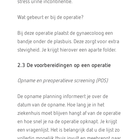
stress urine incontinentie.
Wat gebeurt er bij de operatie?
Bij deze operatie plaatst de gynaecoloog een
bandje onder de plasbuis. Deze zorgt voor extra
stevigheid. Je krijgt hierover een aparte folder.
2.3 De voorbereidingen op een operatie
Opname en preoperatieve screening (POS)
De opname planning informeert je over de
datum van de opname. Hoe lang je in het
ziekenhuis moet blijven hangt af van de operatie
en hoe snel je na de operatie opknapt. Je krijgt
een vragenlijst. Het is belangrijk dat u die lijst zo
volledig mogelijk thuis invult en meebrengt naar