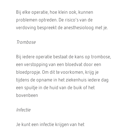
Bij elke operatie, hoe klein ook, kunnen
problemen optreden. De risico’s van de
verdoving bespreekt de anesthesioloog met je.
Trombose
Bij iedere operatie bestaat de kans op trombose,
een verstopping van een bloedvat door een
bloedpropje. Om dit te voorkomen, krijg je
tijdens de opname in het ziekenhuis iedere dag
een spuitje in de huid van de buik of het
bovenbeen
Infectie
Je kunt een infectie krijgen van het