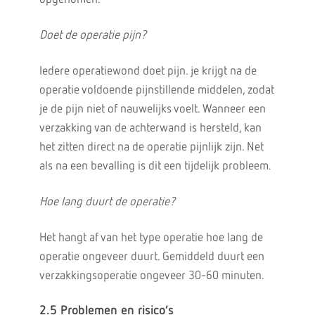
Doet de operatie pijn?
Iedere operatiewond doet pijn. je krijgt na de
operatie voldoende pijnstillende middelen, zodat
je de pijn niet of nauwelijks voelt. Wanneer een
verzakking van de achterwand is hersteld, kan
het zitten direct na de operatie pijnlijk zijn. Net
als na een bevalling is dit een tijdelijk probleem.
Hoe lang duurt de operatie?
Het hangt af van het type operatie hoe lang de
operatie ongeveer duurt. Gemiddeld duurt een
verzakkingsoperatie ongeveer 30-60 minuten.
2.5 Problemen en risico’s