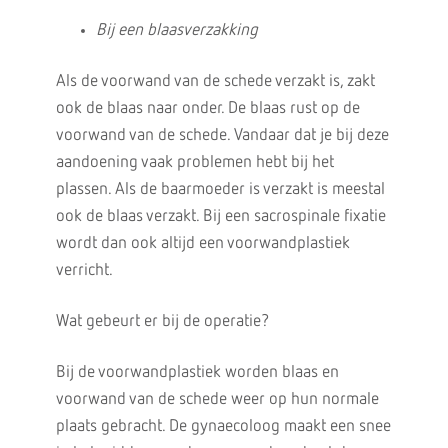
Bij een blaasverzakking
Als de voorwand van de schede verzakt is, zakt
ook de blaas naar onder. De blaas rust op de
voorwand van de schede. Vandaar dat je bij deze
aandoening vaak problemen hebt bij het
plassen. Als de baarmoeder is verzakt is meestal
ook de blaas verzakt. Bij een sacrospinale fixatie
wordt dan ook altijd een voorwandplastiek
verricht.
Wat gebeurt er bij de operatie?
Bij de voorwandplastiek worden blaas en
voorwand van de schede weer op hun normale
plaats gebracht. De gynaecoloog maakt een snee