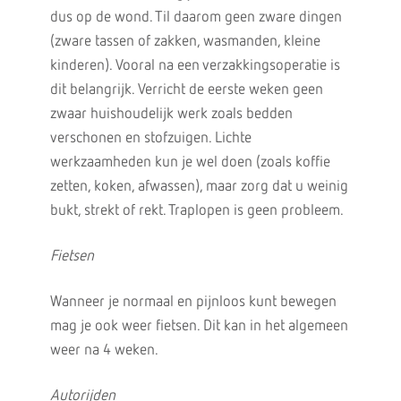
dus op de wond. Til daarom geen zware dingen
(zware tassen of zakken, wasmanden, kleine
kinderen). Vooral na een verzakkingsoperatie is
dit belangrijk. Verricht de eerste weken geen
zwaar huishoudelijk werk zoals bedden
verschonen en stofzuigen. Lichte
werkzaamheden kun je wel doen (zoals koffie
zetten, koken, afwassen), maar zorg dat u weinig
bukt, strekt of rekt. Traplopen is geen probleem.
Fietsen
Wanneer je normaal en pijnloos kunt bewegen
mag je ook weer fietsen. Dit kan in het algemeen
weer na 4 weken.
Autorijden