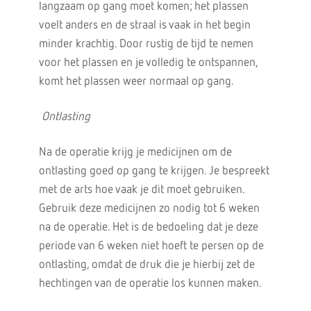
langzaam op gang moet komen; het plassen
voelt anders en de straal is vaak in het begin
minder krachtig. Door rustig de tijd te nemen
voor het plassen en je volledig te ontspannen,
komt het plassen weer normaal op gang.
Ontlasting
Na de operatie krijg je medicijnen om de
ontlasting goed op gang te krijgen. Je bespreekt
met de arts hoe vaak je dit moet gebruiken.
Gebruik deze medicijnen zo nodig tot 6 weken
na de operatie. Het is de bedoeling dat je deze
periode van 6 weken niet hoeft te persen op de
ontlasting, omdat de druk die je hierbij zet de
hechtingen van de operatie los kunnen maken.