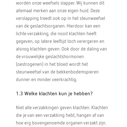
worden onze weefsels slapper. Wij kunnen dit
allemaal merken aan onze eigen huid. Deze
verslapping treedt ook op in het steunweefsel
van de geslachtsorganen. Hierdoor kan een
lichte verzakking, die nooit klachten heeft
gegeven, op latere leeftijd toch verergeren en
alsnog klachten geven. Ook door de daling van
de vrouwelijke geslachtshormonen
(oestrogenen) in het bloed wordt het
steunweefsel van de bekkenbodemspieren
dunner en minder veerkrachtig.
1.3 Welke klachten kun je hebben?
Niet alle verzakkingen geven klachten. Klachten
die je van een verzakking hebt, hangen af van
hoe erg bovengenoemde organen verzakt zijn.