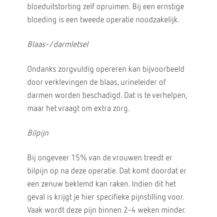
bloeduitstorting zelf opruimen. Bij een ernstige
bloeding is een tweede operatie noodzakelijk.
Blaas-/darmletsel
Ondanks zorgvuldig opereren kan bijvoorbeeld
door verklevingen de blaas, urineleider of
darmen worden beschadigd. Dat is te verhelpen,
maar het vraagt om extra zorg.
Bilpijn
Bij ongeveer 15% van de vrouwen treedt er
bilpijn op na deze operatie. Dat komt doordat er
een zenuw beklemd kan raken. Indien dit het
geval is krijgt je hier specifieke pijnstilling voor.
Vaak wordt deze pijn binnen 2-4 weken minder.