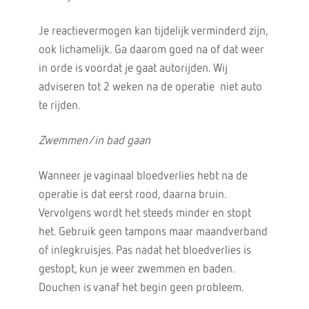
Je reactievermogen kan tijdelijk verminderd zijn,
ook lichamelijk. Ga daarom goed na of dat weer
in orde is voordat je gaat autorijden. Wij
adviseren tot 2 weken na de operatie niet auto
te rijden.
Zwemmen/in bad gaan
Wanneer je vaginaal bloedverlies hebt na de
operatie is dat eerst rood, daarna bruin.
Vervolgens wordt het steeds minder en stopt
het. Gebruik geen tampons maar maandverband
of inlegkruisjes. Pas nadat het bloedverlies is
gestopt, kun je weer zwemmen en baden.
Douchen is vanaf het begin geen probleem.