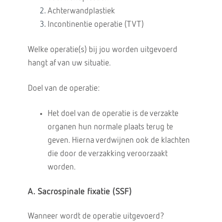
Achterwandplastiek
Incontinentie operatie (TVT)
Welke operatie(s) bij jou worden uitgevoerd
hangt af van uw situatie.
Doel van de operatie:
Het doel van de operatie is de verzakte
organen hun normale plaats terug te
geven. Hierna verdwijnen ook de klachten
die door de verzakking veroorzaakt
worden.
A. Sacrospinale fixatie (SSF)
Wanneer wordt de operatie uitgevoerd?