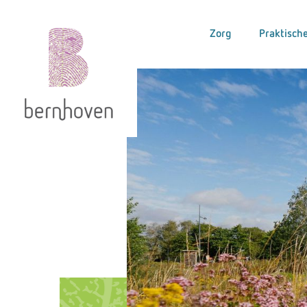
Zorg
Praktische