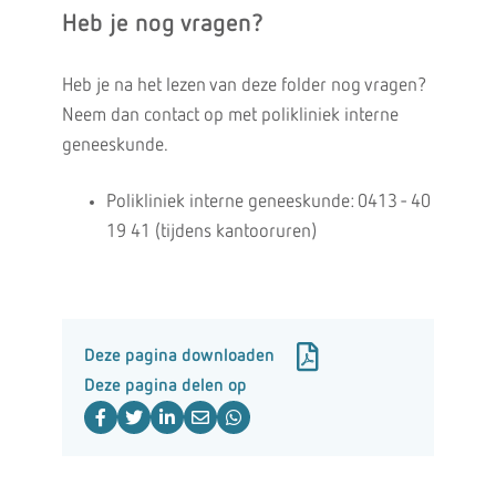
Heb je nog vragen?
Heb je na het lezen van deze folder nog vragen?
Neem dan contact op met polikliniek interne
geneeskunde.
Polikliniek interne geneeskunde: 0413 - 40
19 41 (tijdens kantooruren)
Deze pagina downloaden
Deze pagina delen op