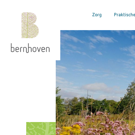
Zorg
Praktische