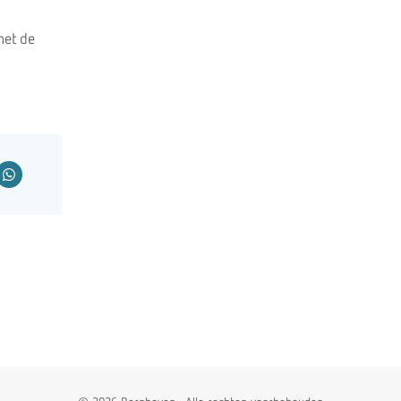
met de