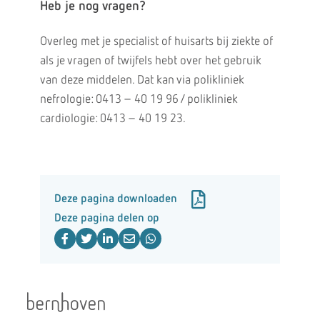
Heb je nog vragen?
Overleg met je specialist of huisarts bij ziekte of
als je vragen of twijfels hebt over het gebruik
van deze middelen. Dat kan via polikliniek
nefrologie: 0413 – 40 19 96 / polikliniek
cardiologie: 0413 – 40 19 23.
Deze pagina downloaden
Deze pagina delen op