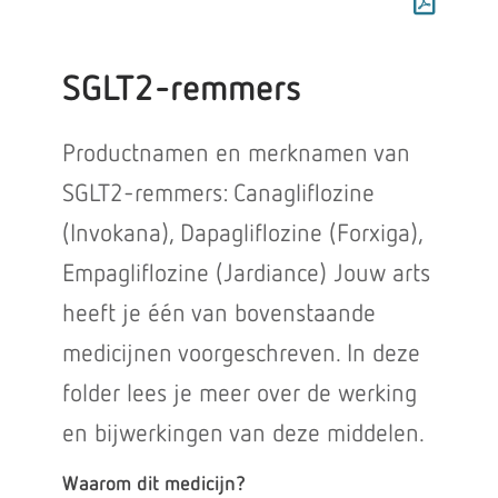
SGLT2-remmers
Productnamen en merknamen van
SGLT2-remmers: Canagliflozine
(Invokana), Dapagliflozine (Forxiga),
Empagliflozine (Jardiance) Jouw arts
heeft je één van bovenstaande
medicijnen voorgeschreven. In deze
folder lees je meer over de werking
en bijwerkingen van deze middelen.
Waarom dit medicijn?