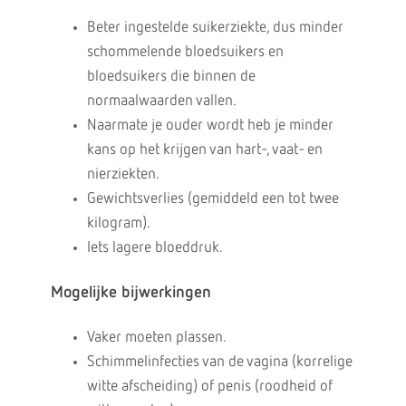
Beter ingestelde suikerziekte, dus minder
schommelende bloedsuikers en
bloedsuikers die binnen de
normaalwaarden vallen.
Naarmate je ouder wordt heb je minder
kans op het krijgen van hart-, vaat- en
nierziekten.
Gewichtsverlies (gemiddeld een tot twee
kilogram).
Iets lagere bloeddruk.
Mogelijke bijwerkingen
Vaker moeten plassen.
Schimmelinfecties van de vagina (korrelige
witte afscheiding) of penis (roodheid of