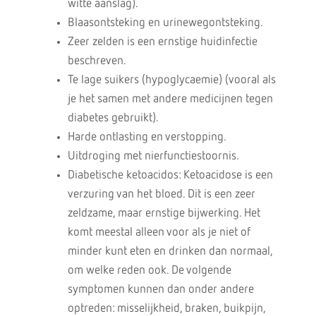
witte aanslag).
Blaasontsteking en urinewegontsteking.
Zeer zelden is een ernstige huidinfectie
beschreven.
Te lage suikers (hypoglycaemie) (vooral als
je het samen met andere medicijnen tegen
diabetes gebruikt).
Harde ontlasting en verstopping.
Uitdroging met nierfunctiestoornis.
Diabetische ketoacidos: Ketoacidose is een
verzuring van het bloed. Dit is een zeer
zeldzame, maar ernstige bijwerking. Het
komt meestal alleen voor als je niet of
minder kunt eten en drinken dan normaal,
om welke reden ook. De volgende
symptomen kunnen dan onder andere
optreden: misselijkheid, braken, buikpijn,