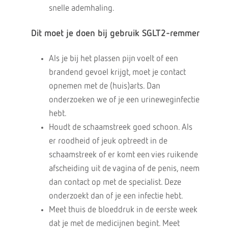
snelle ademhaling.
Dit moet je doen bij gebruik SGLT2-remmer
Als je bij het plassen pijn voelt of een
brandend gevoel krijgt, moet je contact
opnemen met de (huis)arts. Dan
onderzoeken we of je een urineweginfectie
hebt.
Houdt de schaamstreek goed schoon. Als
er roodheid of jeuk optreedt in de
schaamstreek of er komt een vies ruikende
afscheiding uit de vagina of de penis, neem
dan contact op met de specialist. Deze
onderzoekt dan of je een infectie hebt.
Meet thuis de bloeddruk in de eerste week
dat je met de medicijnen begint. Meet