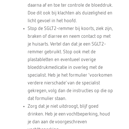
daarna af en toe ter controle de bloeddruk.
Doe dit ook bij klachten als duizeligheid en
licht gevoel in het hoofd.
Stop de SGLT2-remmer bij koorts, ziek zijn,
braken of diarree en neem contact op met
je huisarts. Vertel dan dat je een SGLT2-
remmer gebruikt. Stop ook met de
plastabletten en eventueel overige
bloeddrukmedicatie in overleg met de
specialist. Heb je het formulier ‘voorkomen
verdere nierschade’ van de specialist
gekregen, volg dan de instructies op die op
dat formulier staan.
Zorg dat je niet uitdroogt, blijf goed
drinken. Heb je een vochtbeperking, houd
je dan aan de voorgeschreven