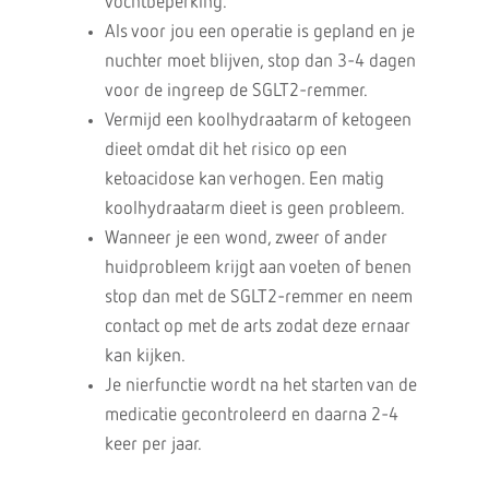
vochtbeperking.
Als voor jou een operatie is gepland en je
nuchter moet blijven, stop dan 3-4 dagen
voor de ingreep de SGLT2-remmer.
Vermijd een koolhydraatarm of ketogeen
dieet omdat dit het risico op een
ketoacidose kan verhogen. Een matig
koolhydraatarm dieet is geen probleem.
Wanneer je een wond, zweer of ander
huidprobleem krijgt aan voeten of benen
stop dan met de SGLT2-remmer en neem
contact op met de arts zodat deze ernaar
kan kijken.
Je nierfunctie wordt na het starten van de
medicatie gecontroleerd en daarna 2-4
keer per jaar.