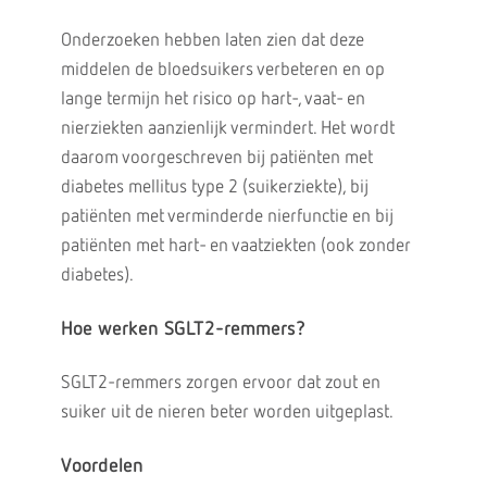
Onderzoeken hebben laten zien dat deze
middelen de bloedsuikers verbeteren en op
lange termijn het risico op hart-, vaat- en
nierziekten aanzienlijk vermindert. Het wordt
daarom voorgeschreven bij patiënten met
diabetes mellitus type 2 (suikerziekte), bij
patiënten met verminderde nierfunctie en bij
patiënten met hart- en vaatziekten (ook zonder
diabetes).
Hoe werken SGLT2-remmers?
SGLT2-remmers zorgen ervoor dat zout en
suiker uit de nieren beter worden uitgeplast.
Voordelen