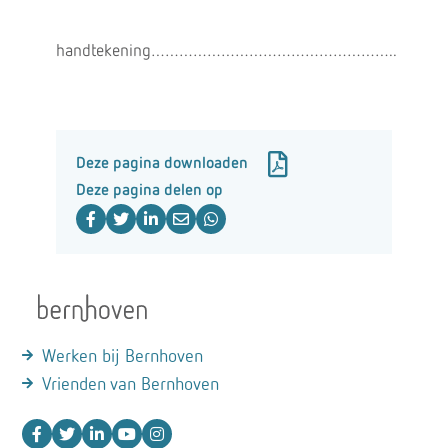
handtekening……………………………………………..
Deze pagina downloaden
Deze pagina delen op
Werken bij Bernhoven
Vrienden van Bernhoven