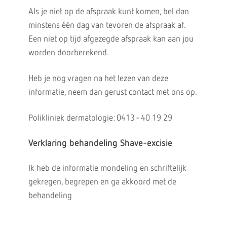
Als je niet op de afspraak kunt komen, bel dan
minstens één dag van tevoren de afspraak af.
Een niet op tijd afgezegde afspraak kan aan jou
worden doorberekend.
Heb je nog vragen na het lezen van deze
informatie, neem dan gerust contact met ons op.
Polikliniek dermatologie: 0413 - 40 19 29
Verklaring behandeling Shave-excisie
Ik heb de informatie mondeling en schriftelijk
gekregen, begrepen en ga akkoord met de
behandeling