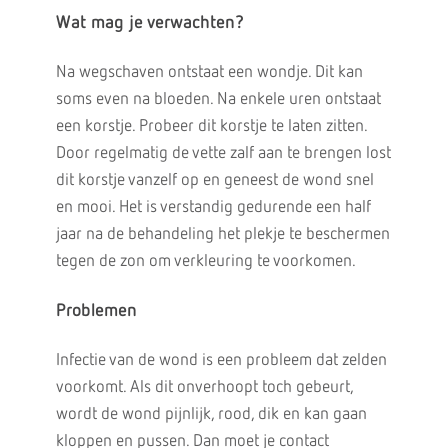
Wat mag je verwachten?
Na wegschaven ontstaat een wondje. Dit kan
soms even na bloeden. Na enkele uren ontstaat
een korstje. Probeer dit korstje te laten zitten.
Door regelmatig de vette zalf aan te brengen lost
dit korstje vanzelf op en geneest de wond snel
en mooi. Het is verstandig gedurende een half
jaar na de behandeling het plekje te beschermen
tegen de zon om verkleuring te voorkomen.
Problemen
Infectie van de wond is een probleem dat zelden
voorkomt. Als dit onverhoopt toch gebeurt,
wordt de wond pijnlijk, rood, dik en kan gaan
kloppen en pussen. Dan moet je contact