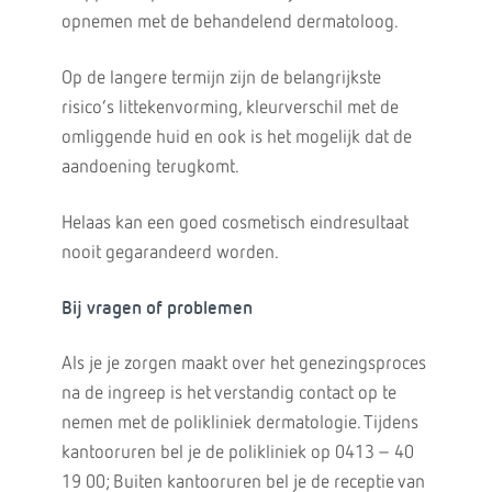
opnemen met de behandelend dermatoloog.
Op de langere termijn zijn de belangrijkste
risico’s littekenvorming, kleurverschil met de
omliggende huid en ook is het mogelijk dat de
aandoening terugkomt.
Helaas kan een goed cosmetisch eindresultaat
nooit gegarandeerd worden.
Bij vragen of problemen
Als je je zorgen maakt over het genezingsproces
na de ingreep is het verstandig contact op te
nemen met de polikliniek dermatologie. Tijdens
kantooruren bel je de polikliniek op 0413 – 40
19 00; Buiten kantooruren bel je de receptie van