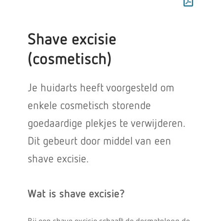
Shave excisie
(cosmetisch)
Je huidarts heeft voorgesteld om
enkele cosmetisch storende
goedaardige plekjes te verwijderen.
Dit gebeurt door middel van een
shave excisie.
Wat is shave excisie?