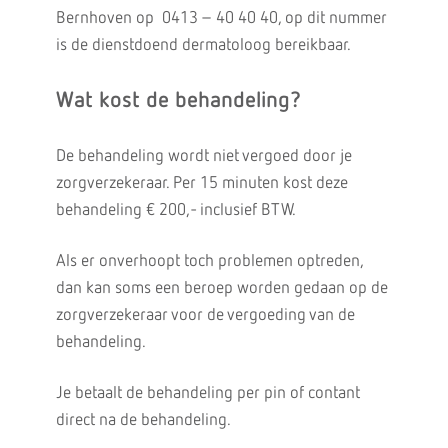
Bernhoven op 0413 – 40 40 40, op dit nummer
is de dienstdoend dermatoloog bereikbaar.
Wat kost de behandeling?
De behandeling wordt niet vergoed door je
zorgverzekeraar. Per 15 minuten kost deze
behandeling € 200,- inclusief BTW.
Als er onverhoopt toch problemen optreden,
dan kan soms een beroep worden gedaan op de
zorgverzekeraar voor de vergoeding van de
behandeling.
Je betaalt de behandeling per pin of contant
direct na de behandeling.