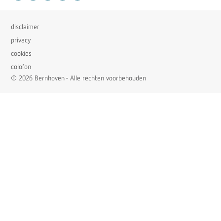
disclaimer
privacy
cookies
colofon
© 2026 Bernhoven - Alle rechten voorbehouden