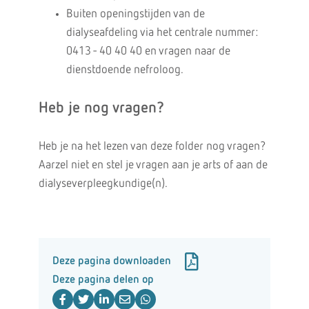
Buiten openingstijden van de
dialyseafdeling via het centrale nummer:
0413 - 40 40 40 en vragen naar de
dienstdoende nefroloog.
Heb je nog vragen?
Heb je na het lezen van deze folder nog vragen?
Aarzel niet en stel je vragen aan je arts of aan de
dialyseverpleegkundige(n).
Deze pagina downloaden
Deze pagina delen op