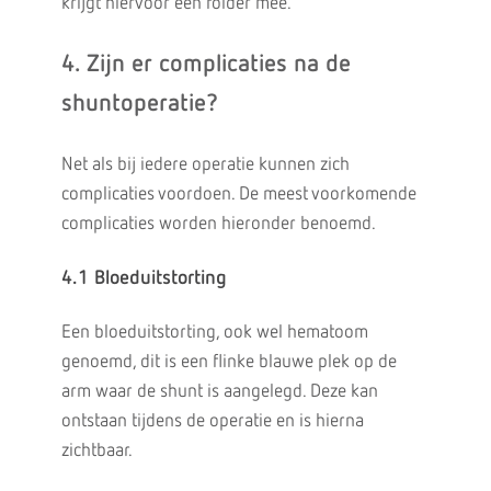
krijgt hiervoor een folder mee.
4. Zijn er complicaties na de
shuntoperatie?
Net als bij iedere operatie kunnen zich
complicaties voordoen. De meest voorkomende
complicaties worden hieronder benoemd.
4.1 Bloeduitstorting
Een bloeduitstorting, ook wel hematoom
genoemd, dit is een flinke blauwe plek op de
arm waar de shunt is aangelegd. Deze kan
ontstaan tijdens de operatie en is hierna
zichtbaar.