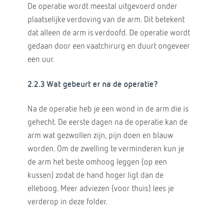
De operatie wordt meestal uitgevoerd onder
plaatselijke verdoving van de arm. Dit betekent
dat alleen de arm is verdoofd. De operatie wordt
gedaan door een vaatchirurg en duurt ongeveer
een uur.
2.2.3 Wat gebeurt er na de operatie?
Na de operatie heb je een wond in de arm die is
gehecht. De eerste dagen na de operatie kan de
arm wat gezwollen zijn, pijn doen en blauw
worden. Om de zwelling te verminderen kun je
de arm het beste omhoog leggen (op een
kussen) zodat de hand hoger ligt dan de
elleboog. Meer adviezen (voor thuis) lees je
verderop in deze folder.