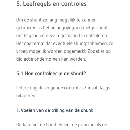
5. Leefregels en controles
Om de shunt zo lang mogelijk te kunnen
gebruiken, is het belangrijk goed met je shunt
om te gaan en deze regelmatig te controleren.
Het gaat erom dat eventuele shuntproblemen, zo
vroeg mogelijk worden opgemerkt. Zodat er op
tijd actie ondernomen kan worden.
5.1 Hoe controleer je de shunt?
Iedere dag de volgende controles 2 maal daags
uitvoeren:
1. Voelen van de trilling van de shunt
Dit kan met de hand. Hetzelfde principe als de