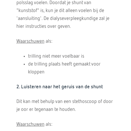
polsslag voelen. Doordat je shunt van
"kunststof" is, kun je dit alleen voelen bij de
'aansluiting'. De dialyseverpleegkundige zal je
hier instructies over geven.
Waarschuwen
als:
trilling niet meer voelbaar is
de trilling plaats heeft gemaakt voor
kloppen
2. Luisteren naar het geruis van de shunt
Dit kan met behulp van een stethoscoop of door
je oor er tegenaan te houden.
Waarschuwen
als: