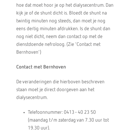
hoe dat moet hoor je op het dialysecentrum. Dan
kijk je of de shunt dicht is. Bloedt de shunt na
twintig minuten nog steeds, dan moet je nog
eens dertig minuten afdrukken. Is de shunt dan
nog niet dicht, neem dan contact op met de
dienstdoende nefroloog. (Zie 'Contact met
Bernhoven')
Contact met Bernhoven
De veranderingen die hierboven beschreven
staan moet je direct doorgeven aan het
dialysecentrum.
Telefoonnummer: 0413 - 40 23 50
(maandag t/m zaterdag van 7.30 uur tot
19.30 uur).