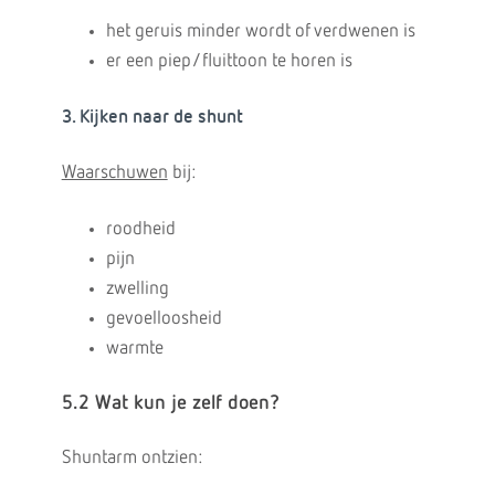
het geruis minder wordt of verdwenen is
er een piep/fluittoon te horen is
3. Kijken naar de shunt
Waarschuwen
bij:
roodheid
pijn
zwelling
gevoelloosheid
warmte
5.2 Wat kun je zelf doen?
Shuntarm ontzien: