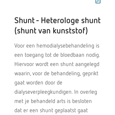
Shunt - Heterologe shunt
(shunt van kunststof)
Voor een hemodialysebehandeling is
een toegang tot de bloedbaan nodig.
Hiervoor wordt een shunt aangelegd
waarin, voor de behandeling, geprikt
gaat worden door de
dialyseverpleegkundigen. In overleg
met je behandeld arts is besloten
dat er een shunt geplaatst gaat