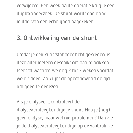
verwijderd. Een week na de operatie krijg je een
duplexonderzoek. De shunt wordt dan door
middel van een echo goed nagekeken.
3. Ontwikkeling van de shunt
Omdat je een kunststof ader hebt gekregen, is
deze ader meteen geschikt om aan te prikken.
Meestal wachten we nog 2 tot 3 weken voordat
we dit doen. Zo krijgt de operatiewond de tijd
om goed te genezen.
Als je dialyseert, controleert de
dialyseverpleegkundige je shunt. Heb je (nog)
geen dialyse, maar wel nierproblemen? Dan zie
je de dialyseverpleegkundige op de vaatpoli. Je