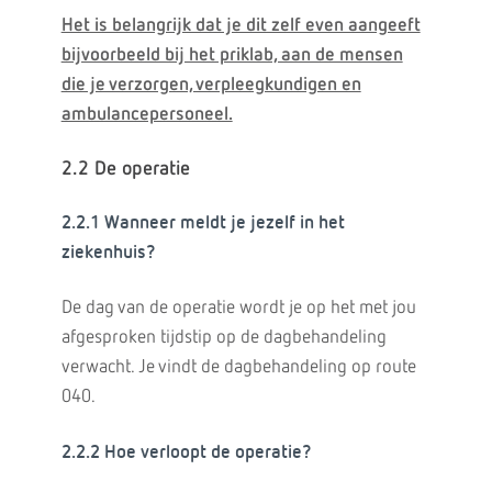
Het is belangrijk dat je dit zelf even aangeeft
bijvoorbeeld bij het priklab, aan de mensen
die je verzorgen, verpleegkundigen en
ambulancepersoneel.
2.2 De operatie
2.2.1 Wanneer meldt je jezelf in het
ziekenhuis?
De dag van de operatie wordt je op het met jou
afgesproken tijdstip op de dagbehandeling
verwacht. Je vindt de dagbehandeling op route
040.
2.2.2 Hoe verloopt de operatie?