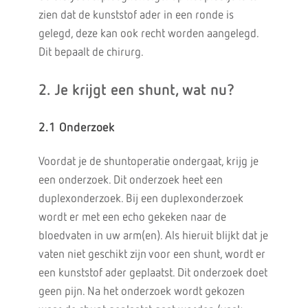
zien dat de kunststof ader in een ronde is
gelegd, deze kan ook recht worden aangelegd.
Dit bepaalt de chirurg.
2. Je krijgt een shunt, wat nu?
2.1 Onderzoek
Voordat je de shuntoperatie ondergaat, krijg je
een onderzoek. Dit onderzoek heet een
duplexonderzoek. Bij een duplexonderzoek
wordt er met een echo gekeken naar de
bloedvaten in uw arm(en). Als hieruit blijkt dat je
vaten niet geschikt zijn voor een shunt, wordt er
een kunststof ader geplaatst. Dit onderzoek doet
geen pijn. Na het onderzoek wordt gekozen