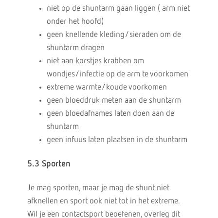
niet op de shuntarm gaan liggen ( arm niet
onder het hoofd)
geen knellende kleding/sieraden om de
shuntarm dragen
niet aan korstjes krabben om
wondjes/infectie op de arm te voorkomen
extreme warmte/koude voorkomen
geen bloeddruk meten aan de shuntarm
geen bloedafnames laten doen aan de
shuntarm
geen infuus laten plaatsen in de shuntarm
5.3 Sporten
Je mag sporten, maar je mag de shunt niet
afknellen en sport ook niet tot in het extreme.
Wil je een contactsport beoefenen, overleg dit