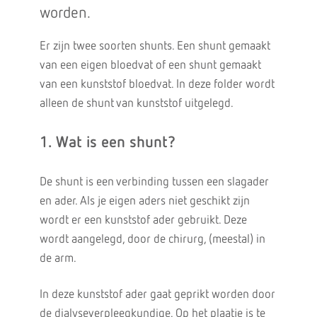
worden.
Er zijn twee soorten shunts. Een shunt gemaakt
van een eigen bloedvat of een shunt gemaakt
van een kunststof bloedvat. In deze folder wordt
alleen de shunt van kunststof uitgelegd.
1. Wat is een shunt?
De shunt is een verbinding tussen een slagader
en ader. Als je eigen aders niet geschikt zijn
wordt er een kunststof ader gebruikt. Deze
wordt aangelegd, door de chirurg, (meestal) in
de arm.
In deze kunststof ader gaat geprikt worden door
de dialyseverpleegkundige. Op het plaatje is te