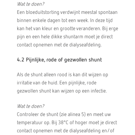
Wat te doen?
Een bloeduitstorting verdwijnt meestal spontaan
binnen enkele dagen tot een week. In deze tijd
kan het van kleur en grootte veranderen. Bij erge
pijn en een hele dikke shuntarm moet je direct
contact opnemen met de dialyseafdeling.
4.2 Pijnlijke, rode of gezwollen shunt
Als de shunt alleen rood is kan dit wijzen op
irritatie van de huid. Een pijnlijke, rode
gezwollen shunt kan wijzen op een infectie.
Wat te doen?
Controleer de shunt (zie alinea 5) en meet uw
temperatuur op. Bij 38°C of hoger moet je direct
contact opnemen met de dialyseafdeling en/of