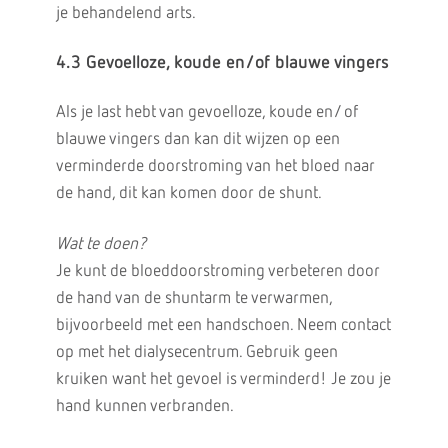
je behandelend arts.
4.3 Gevoelloze, koude en/of blauwe vingers
Als je last hebt van gevoelloze, koude en/ of
blauwe vingers dan kan dit wijzen op een
verminderde doorstroming van het bloed naar
de hand, dit kan komen door de shunt.
Wat te doen?
Je kunt de bloeddoorstroming verbeteren door
de hand van de shuntarm te verwarmen,
bijvoorbeeld met een handschoen. Neem contact
op met het dialysecentrum. Gebruik geen
kruiken want het gevoel is verminderd! Je zou je
hand kunnen verbranden.