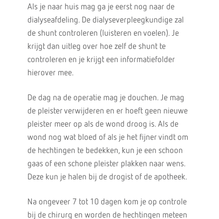
Als je naar huis mag ga je eerst nog naar de
dialyseafdeling. De dialyseverpleegkundige zal
de shunt controleren (luisteren en voelen). Je
krijgt dan uitleg over hoe zelf de shunt te
controleren en je krijgt een informatiefolder
hierover mee.
De dag na de operatie mag je douchen. Je mag
de pleister verwijderen en er hoeft geen nieuwe
pleister meer op als de wond droog is. Als de
wond nog wat bloed of als je het fijner vindt om
de hechtingen te bedekken, kun je een schoon
gaas of een schone pleister plakken naar wens.
Deze kun je halen bij de drogist of de apotheek.
Na ongeveer 7 tot 10 dagen kom je op controle
bij de chirurg en worden de hechtingen meteen