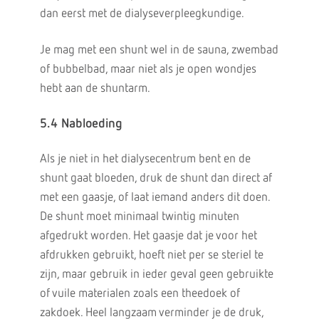
dan eerst met de dialyseverpleegkundige.
Je mag met een shunt wel in de sauna, zwembad
of bubbelbad, maar niet als je open wondjes
hebt aan de shuntarm.
5.4 Nabloeding
Als je niet in het dialysecentrum bent en de
shunt gaat bloeden, druk de shunt dan direct af
met een gaasje, of laat iemand anders dit doen.
De shunt moet minimaal twintig minuten
afgedrukt worden. Het gaasje dat je voor het
afdrukken gebruikt, hoeft niet per se steriel te
zijn, maar gebruik in ieder geval geen gebruikte
of vuile materialen zoals een theedoek of
zakdoek. Heel langzaam verminder je de druk,