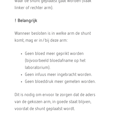
waar de shunt geplaatst gaat worden (vaak
linker of rechter arm).
! Belangrijk
Wanneer besloten is in welke arm de shunt
komt, mag er in/bij deze arm:
Geen bloed meer geprikt worden
(bijvoorbeeld bloedafname op het
laboratorium).
Geen infuus meer ingebracht worden.
Geen bloeddruk meer gemeten worden.
Dit is nodig om ervoor te zorgen dat de aders
van de gekozen arm, in goede staat blijven,
voordat de shunt geplaatst wordt.