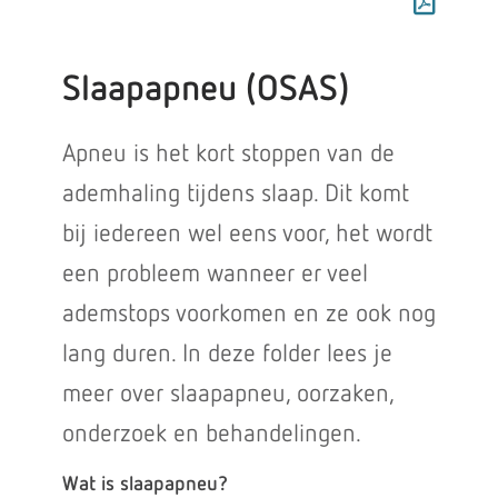
Slaapapneu (OSAS)
Apneu is het kort stoppen van de
ademhaling tijdens slaap. Dit komt
bij iedereen wel eens voor, het wordt
een probleem wanneer er veel
ademstops voorkomen en ze ook nog
lang duren. In deze folder lees je
meer over slaapapneu, oorzaken,
onderzoek en behandelingen.
Wat is slaapapneu?