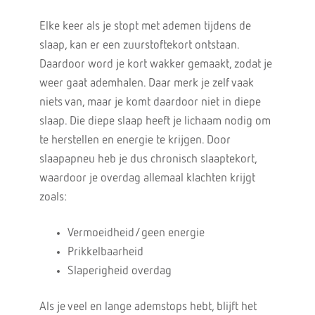
Elke keer als je stopt met ademen tijdens de
slaap, kan er een zuurstoftekort ontstaan.
Daardoor word je kort wakker gemaakt, zodat je
weer gaat ademhalen. Daar merk je zelf vaak
niets van, maar je komt daardoor niet in diepe
slaap. Die diepe slaap heeft je lichaam nodig om
te herstellen en energie te krijgen. Door
slaapapneu heb je dus chronisch slaaptekort,
waardoor je overdag allemaal klachten krijgt
zoals:
Vermoeidheid/geen energie
Prikkelbaarheid
Slaperigheid overdag
Als je veel en lange ademstops hebt, blijft het