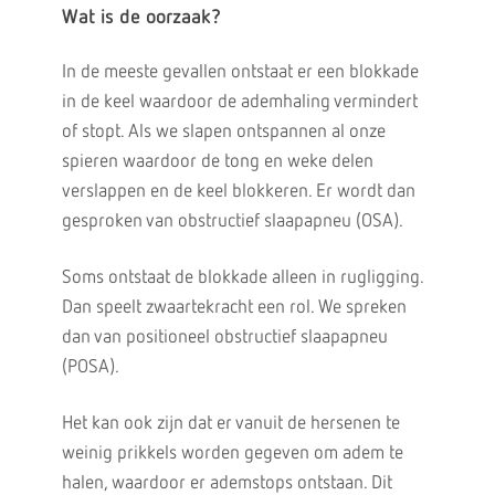
Wat is de oorzaak?
In de meeste gevallen ontstaat er een blokkade
in de keel waardoor de ademhaling vermindert
of stopt. Als we slapen ontspannen al onze
spieren waardoor de tong en weke delen
verslappen en de keel blokkeren. Er wordt dan
gesproken van obstructief slaapapneu (OSA).
Soms ontstaat de blokkade alleen in rugligging.
Dan speelt zwaartekracht een rol. We spreken
dan van positioneel obstructief slaapapneu
(POSA).
Het kan ook zijn dat er vanuit de hersenen te
weinig prikkels worden gegeven om adem te
halen, waardoor er ademstops ontstaan. Dit