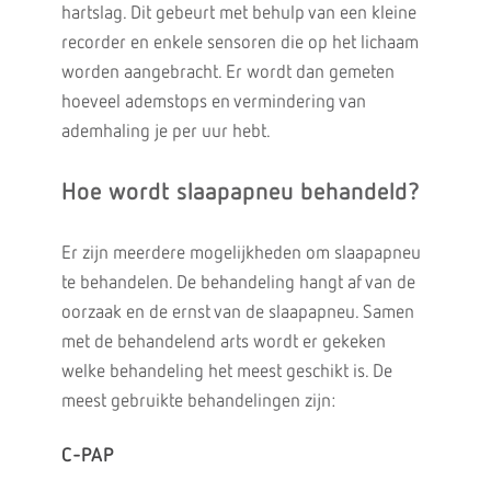
hartslag. Dit gebeurt met behulp van een kleine
recorder en enkele sensoren die op het lichaam
worden aangebracht. Er wordt dan gemeten
hoeveel ademstops en vermindering van
ademhaling je per uur hebt.
Hoe wordt slaapapneu behandeld?
Er zijn meerdere mogelijkheden om slaapapneu
te behandelen. De behandeling hangt af van de
oorzaak en de ernst van de slaapapneu. Samen
met de behandelend arts wordt er gekeken
welke behandeling het meest geschikt is. De
meest gebruikte behandelingen zijn:
C-PAP