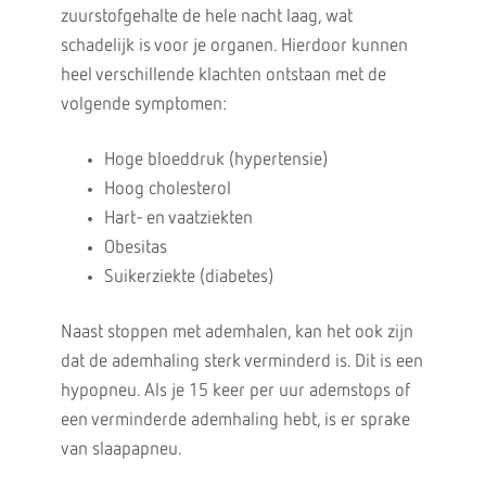
zuurstofgehalte de hele nacht laag, wat
schadelijk is voor je organen. Hierdoor kunnen
heel verschillende klachten ontstaan met de
volgende symptomen:
Hoge bloeddruk (hypertensie)
Hoog cholesterol
Hart- en vaatziekten
Obesitas
Suikerziekte (diabetes)
Naast stoppen met ademhalen, kan het ook zijn
dat de ademhaling sterk verminderd is. Dit is een
hypopneu. Als je 15 keer per uur ademstops of
een verminderde ademhaling hebt, is er sprake
van slaapapneu.