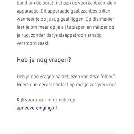
band om de borst met aan de voorkant een klein
apparaatje. Dit apparaatje gaat zachtjes trillen
wanneer je op je rug gaat liggen. Op die manier
leer je om meer op je zij te slapen en minder op
je rug, zonder dat je slaappatroon ernstig
verstoord raakt.
Heb je nog vragen?
Heb je nog vragen na het lezen van deze folder?
Neem dan gerust contact op met je zorgverlener.
Kijk voor meer informatie op
apneuvereniging.nl
.