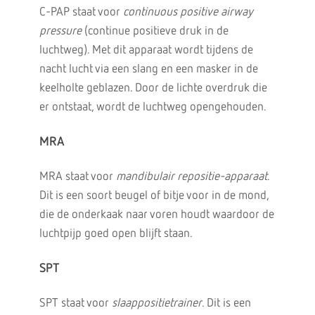
C-PAP staat voor
continuous positive airway
pressure
(continue positieve druk in de
luchtweg). Met dit apparaat wordt tijdens de
nacht lucht via een slang en een masker in de
keelholte geblazen. Door de lichte overdruk die
er ontstaat, wordt de luchtweg opengehouden.
MRA
MRA staat voor
mandibulair repositie-apparaat
.
Dit is een soort beugel of bitje voor in de mond,
die de onderkaak naar voren houdt waardoor de
luchtpijp goed open blijft staan.
SPT
SPT staat voor
slaappositietrainer
. Dit is een