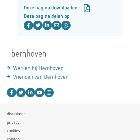
Deze pagina downloaden
Deze pagina delen op
Werken bij Bernhoven
Vrienden van Bernhoven
disclaimer
privacy
cookies
colofon