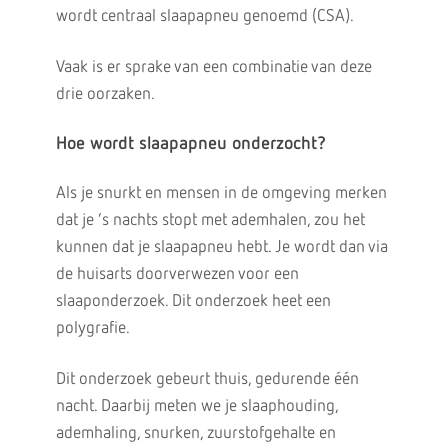
wordt centraal slaapapneu genoemd (CSA).
Vaak is er sprake van een combinatie van deze
drie oorzaken.
Hoe wordt slaapapneu onderzocht?
Als je snurkt en mensen in de omgeving merken
dat je ’s nachts stopt met ademhalen, zou het
kunnen dat je slaapapneu hebt. Je wordt dan via
de huisarts doorverwezen voor een
slaaponderzoek. Dit onderzoek heet een
polygrafie.
Dit onderzoek gebeurt thuis, gedurende één
nacht. Daarbij meten we je slaaphouding,
ademhaling, snurken, zuurstofgehalte en