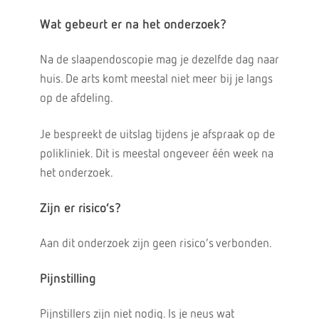
Wat gebeurt er na het onderzoek?
Na de slaapendoscopie mag je dezelfde dag naar
huis. De arts komt meestal niet meer bij je langs
op de afdeling.
Je bespreekt de uitslag tijdens je afspraak op de
polikliniek. Dit is meestal ongeveer één week na
het onderzoek.
Zijn er risico’s?
Aan dit onderzoek zijn geen risico’s verbonden.
Pijnstilling
Pijnstillers zijn niet nodig. Is je neus wat