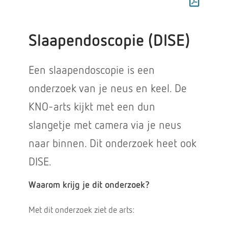
Slaapendoscopie (DISE)
Een slaapendoscopie is een
onderzoek van je neus en keel. De
KNO-arts kijkt met een dun
slangetje met camera via je neus
naar binnen. Dit onderzoek heet ook
DISE.
Waarom krijg je dit onderzoek?
Met dit onderzoek ziet de arts: