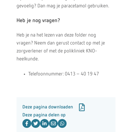
gevoelig? Dan mag je paracetamol gebruiken.
Heb je nog vragen?
Heb je na het lezen van deze folder nog
vragen? Neem dan gerust contact op met je
zorgverlener of met de polikliniek KNO-
heelkunde.
Telefoonnummer: 0413 – 40 19 47
Deze pagina downloaden
Deze pagina delen op