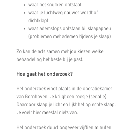
waar het snurken ontstaat
waar je luchtweg nauwer wordt of
dichtklapt
waar ademstops ontstaan bij slaapapneu
(problemen met ademen tijdens je slaap)
Zo kan de arts samen met jou kiezen welke
behandeling het beste bij je past.
Hoe gaat het onderzoek?
Het onderzoek vindt plaats in de operatiekamer
van Bernhoven. Je krijgt een roesje (sedatie).
Daardoor slaap je licht en lijkt het op echte slaap.
Je voelt hier meestal niets van.
Het onderzoek duurt ongeveer vijftien minuten.