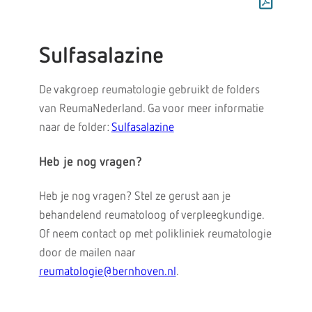
Sulfasalazine
De vakgroep reumatologie gebruikt de folders
van ReumaNederland. Ga voor meer informatie
naar de folder:
Sulfasalazine
Heb je nog vragen?
Heb je nog vragen? Stel ze gerust aan je
behandelend reumatoloog of verpleegkundige.
Of neem contact op met polikliniek reumatologie
door de mailen naar
reumatologie@bernhoven.nl
.