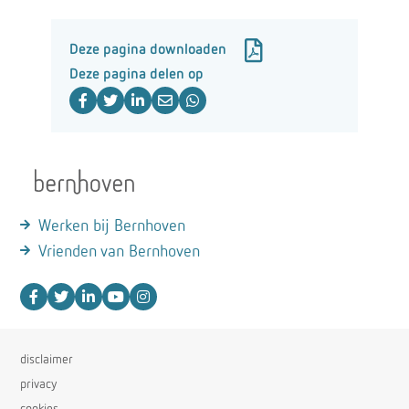
Deze pagina downloaden
Deze pagina delen op
Werken bij Bernhoven
Vrienden van Bernhoven
disclaimer
privacy