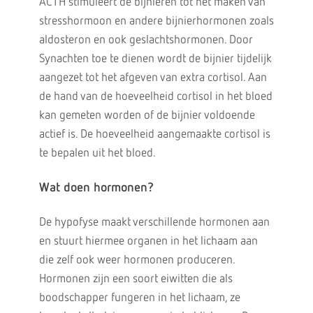
ACTH stimuleert de bijnieren tot het maken van
stresshormoon en andere bijnierhormonen zoals
aldosteron en ook geslachtshormonen. Door
Synachten toe te dienen wordt de bijnier tijdelijk
aangezet tot het afgeven van extra cortisol. Aan
de hand van de hoeveelheid cortisol in het bloed
kan gemeten worden of de bijnier voldoende
actief is. De hoeveelheid aangemaakte cortisol is
te bepalen uit het bloed.
Wat doen hormonen?
De hypofyse maakt verschillende hormonen aan
en stuurt hiermee organen in het lichaam aan
die zelf ook weer hormonen produceren.
Hormonen zijn een soort eiwitten die als
boodschapper fungeren in het lichaam, ze