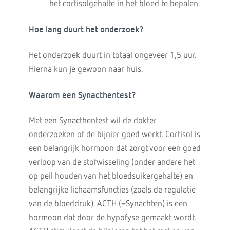
het cortisolgehalte in het bloed te bepalen.
Hoe lang duurt het onderzoek?
Het onderzoek duurt in totaal ongeveer 1,5 uur.
Hierna kun je gewoon naar huis.
Waarom een Synacthentest?
Met een Synacthentest wil de dokter
onderzoeken of de bijnier goed werkt. Cortisol is
een belangrijk hormoon dat zorgt voor een goed
verloop van de stofwisseling (onder andere het
op peil houden van het bloedsuikergehalte) en
belangrijke lichaamsfuncties (zoals de regulatie
van de bloeddruk). ACTH (=Synachten) is een
hormoon dat door de hypofyse gemaakt wordt.