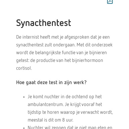
Synacthentest
De internist heeft met je afgesproken dat je een
synacthentest zult ondergaan. Met dit onderzoek
wordt de belangrijkste functie van je bijnieren
getest: de productie van het bijnierhormoon
cortisol.
Hoe gaat deze test in zijn werk?
Je komt nuchter in de ochtend op het
ambulantcentrum. Je krijgt vooraf het
tijdstip te horen waarop je verwacht wordt,
meestal is dit om 8 uur.
Nuchter wil zeggen dat je niet mag eten en