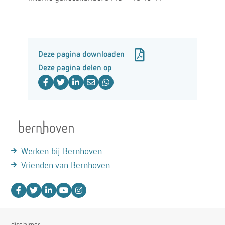
Deze pagina downloaden
Deze pagina delen op
Werken bij Bernhoven
Vrienden van Bernhoven