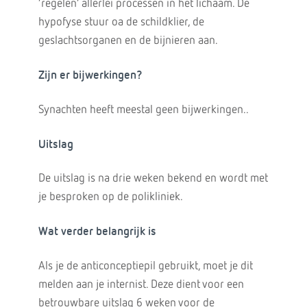
‘regelen’ allerlei processen in het lichaam. De
hypofyse stuur oa de schildklier, de
geslachtsorganen en de bijnieren aan.
Zijn er bijwerkingen?
Synachten heeft meestal geen bijwerkingen..
Uitslag
De uitslag is na drie weken bekend en wordt met
je besproken op de polikliniek.
Wat verder belangrijk is
Als je de anticonceptiepil gebruikt, moet je dit
melden aan je internist. Deze dient voor een
betrouwbare uitslag 6 weken voor de