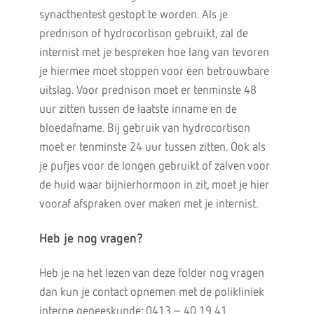
synacthentest gestopt te worden. Als je
prednison of hydrocortison gebruikt, zal de
internist met je bespreken hoe lang van tevoren
je hiermee moet stoppen voor een betrouwbare
uitslag. Voor prednison moet er tenminste 48
uur zitten tussen de laatste inname en de
bloedafname. Bij gebruik van hydrocortison
moet er tenminste 24 uur tussen zitten. Ook als
je pufjes voor de longen gebruikt of zalven voor
de huid waar bijnierhormoon in zit, moet je hier
vooraf afspraken over maken met je internist.
Heb je nog vragen?
Heb je na het lezen van deze folder nog vragen
dan kun je contact opnemen met de polikliniek
interne geneeskunde: 0413 – 40 19 41