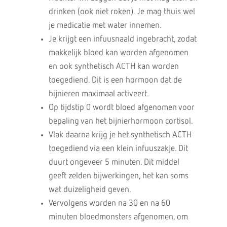
drinken (ook niet roken). Je mag thuis wel
je medicatie met water innemen.
Je krijgt een infuusnaald ingebracht, zodat
makkelijk bloed kan worden afgenomen
en ook synthetisch ACTH kan worden
toegediend. Dit is een hormoon dat de
bijnieren maximaal activeert.
Op tijdstip 0 wordt bloed afgenomen voor
bepaling van het bijnierhormoon cortisol.
Vlak daarna krijg je het synthetisch ACTH
toegediend via een klein infuuszakje. Dit
duurt ongeveer 5 minuten. Dit middel
geeft zelden bijwerkingen, het kan soms
wat duizeligheid geven.
Vervolgens worden na 30 en na 60
minuten bloedmonsters afgenomen, om