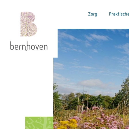
Zorg
Praktische