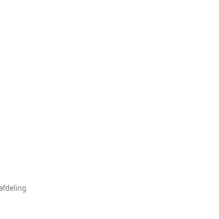
afdeling