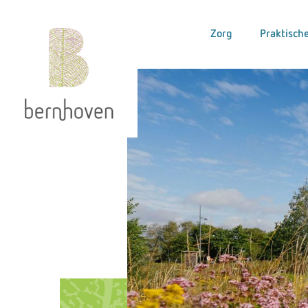
Zorg
Praktische