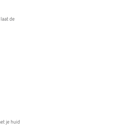
laat de
et je huid