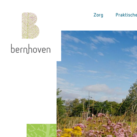
Zorg
Praktische