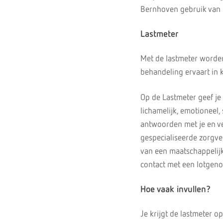
Bernhoven gebruik van 
Lastmeter
Met de lastmeter worden
behandeling ervaart in
Op de Lastmeter geef je
lichamelijk, emotioneel,
antwoorden met je en ve
gespecialiseerde zorgve
van een maatschappelijk 
contact met een lotgeno
Hoe vaak invullen?
Je krijgt de lastmeter 