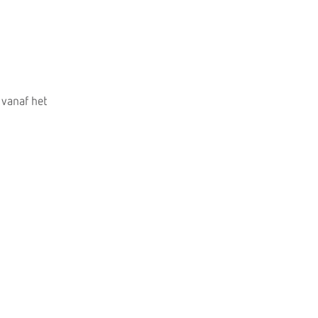
 vanaf het