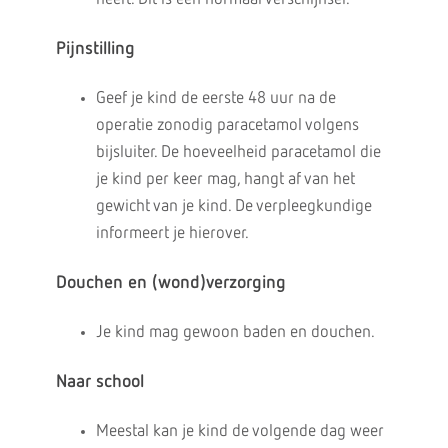
Pijnstilling
Geef je kind de eerste 48 uur na de
operatie zonodig paracetamol volgens
bijsluiter. De hoeveelheid paracetamol die
je kind per keer mag, hangt af van het
gewicht van je kind. De verpleegkundige
informeert je hierover.
Douchen en (wond)verzorging
Je kind mag gewoon baden en douchen.
Naar school
Meestal kan je kind de volgende dag weer