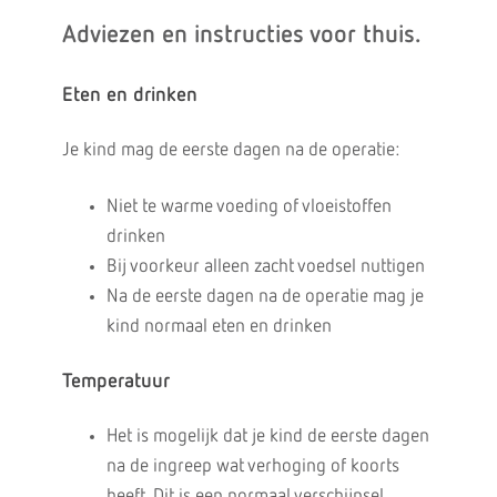
Adviezen en instructies voor thuis.
Eten en drinken
Je kind mag de eerste dagen na de operatie:
Niet te warme voeding of vloeistoffen
drinken
Bij voorkeur alleen zacht voedsel nuttigen
Na de eerste dagen na de operatie mag je
kind normaal eten en drinken
Temperatuur
Het is mogelijk dat je kind de eerste dagen
na de ingreep wat verhoging of koorts
heeft. Dit is een normaal verschijnsel.