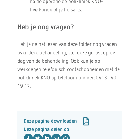
na de operatie de polikliniek KNO-
heelkunde of je huisarts.
Heb je nog vragen?
Heb je na het lezen van deze folder nog vragen
over deze behandeling, stel deze gerust op de
dag van de behandeling. Ook kun je op
werkdagen telefonisch contact opnemen met de
polikliniek KNO op telefoonnummer: 0413 - 40
19 47.
Deze pagina downloaden
Deze pagina delen op