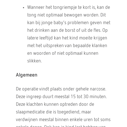
Wanneer het tongriempje te kort is, kan de
tong niet optimaal bewogen worden. Dit
kan bij jonge baby’s problemen geven met
het drinken aan de borst of uit de fles. Op
latere leeftijd kan het kind moeite krijgen
met het uitspreken van bepaalde klanken
en woorden of niet optimaal kunnen
slikken.
Algemeen
De operatie vindt plaats onder gehele narcose.
Deze ingreep duurt meestal 15 tot 30 minuten.
Deze klachten kunnen optreden door de
slaapmedicatie die is toegediend, maar
verdwijnen meestal binnen enkele uren tot soms