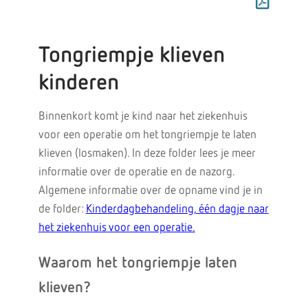
Tongriempje klieven
kinderen
Binnenkort komt je kind naar het ziekenhuis
voor een operatie om het tongriempje te laten
klieven (losmaken). In deze folder lees je meer
informatie over de operatie en de nazorg.
Algemene informatie over de opname vind je in
de folder:
Kinderdagbehandeling, één dagje naar
het ziekenhuis voor een operatie.
Waarom het tongriempje laten
klieven?