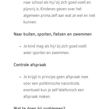
naar school als hij/zij zich goed voelt en
pijnvrij is. Kinderen geven over het
algemeen prima zelf aan wat ze wel en niet
kunnen.
Naar buiten, sporten, fietsen en zwemmen
Je kind mag als hij/zij zich goed voelt
weer sporten en zwemmen.
Controle afspraak
Je krijgt in principe geen afspraak mee
voor een poliklinische nacontrole,
eventueel kun je zelf telefonisch een
afspraak maken.
Wat te doen bij problemen?