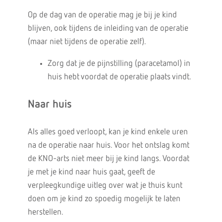
Op de dag van de operatie mag je bij je kind
blijven, ook tijdens de inleiding van de operatie
(maar niet tijdens de operatie zelf).
Zorg dat je de pijnstilling (paracetamol) in
huis hebt voordat de operatie plaats vindt.
Naar huis
Als alles goed verloopt, kan je kind enkele uren
na de operatie naar huis. Voor het ontslag komt
de KNO-arts niet meer bij je kind langs. Voordat
je met je kind naar huis gaat, geeft de
verpleegkundige uitleg over wat je thuis kunt
doen om je kind zo spoedig mogelijk te laten
herstellen.