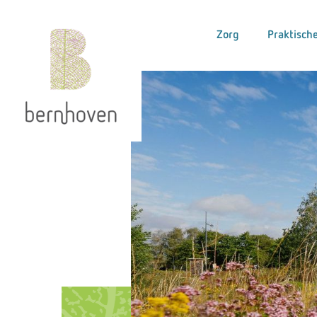
Zorg
Praktische