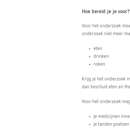
Hoe bereid je je voor?
Voor het onderzoek moet
onderzoek niet meer ma
eten
drinken
roken
Krijg je het onderzoek 
dan beschuit eten en th
Voor het onderzoek mag
je medicijnen inn
je tanden poetsen