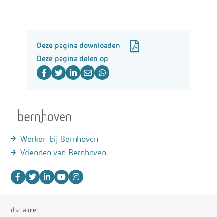
Deze pagina downloaden
Deze pagina delen op
Werken bij Bernhoven
Vrienden van Bernhoven
disclaimer