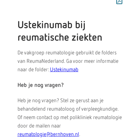
Ustekinumab bij
reumatische ziekten
De vakgroep reumatologie gebruikt de folders
van ReumaNederland. Ga voor meer informatie
naar de folder:
Ustekinumab
Heb je nog vragen?
Heb je nog vragen? Stel ze gerust aan je
behandelend reumatoloog of verpleegkundige.
Of neem contact op met polikliniek reumatologie
door de mailen naar
reumatologie@bernhoven.nl
.