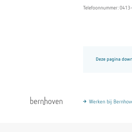
Telefoonnummer: 0413-4
Deze pagina dow
Werken bij Bernhov