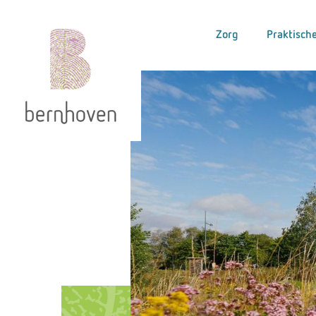
Zorg
Praktische