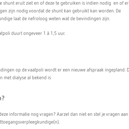
 shunt eruit ziet en of deze te gebruiken is indien nodig en of e
gen zijn nodig voordat de shunt kan gebruikt kan worden. De
ndige laat de nefroloog weten wat de bevindingen zijn.
tpoli duurt ongeveer 1 à 1,5 uur.
ndingen op de vaatpoli wordt er een nieuwe afspraak ingepland. D
en met dialyse al bekend is
n?
deze informatie nog vragen? Aarzel dan niet en stel je vragen aan 
attoegangsverpleegkundige(n).