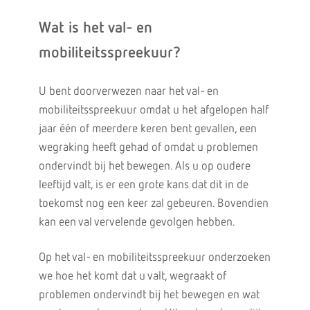
Wat is het val- en
mobiliteitsspreekuur?
U bent doorverwezen naar het val- en
mobiliteitsspreekuur omdat u het afgelopen half
jaar één of meerdere keren bent gevallen, een
wegraking heeft gehad of omdat u problemen
ondervindt bij het bewegen. Als u op oudere
leeftijd valt, is er een grote kans dat dit in de
toekomst nog een keer zal gebeuren. Bovendien
kan een val vervelende gevolgen hebben.
Op het val- en mobiliteitsspreekuur onderzoeken
we hoe het komt dat u valt, wegraakt of
problemen ondervindt bij het bewegen en wat