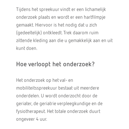
Tijdens het spreekuur vindt er een lichamelijk
onderzoek plaats en wordt er een hartfilmpje
gemaakt. Hiervoor is het nodig dat u zich
(gedeeltelijk) ontkleedt. Trek daarom ruim
zittende kleding aan die u gemakkelijk aan en uit
kunt doen.
Hoe verloopt het onderzoek?
Het onderzoek op het val- en
mobiliteitsspreekuur bestaat uit meerdere
onderdelen. U wordt onderzocht door de
geriater, de geriatrie verpleegkundige en de
fysiotherapeut. Het totale onderzoek duurt
ongeveer 4 uur.