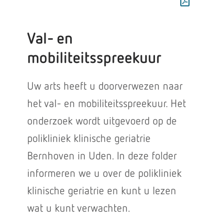
Val- en
mobiliteitsspreekuur
Uw arts heeft u doorverwezen naar
het val- en mobiliteitsspreekuur. Het
onderzoek wordt uitgevoerd op de
polikliniek klinische geriatrie
Bernhoven in Uden. In deze folder
informeren we u over de polikliniek
klinische geriatrie en kunt u lezen
wat u kunt verwachten.