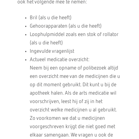
ook het volgende mee te nemen:
Bril (als u die heeft)
Gehoorapparaten (als u die heeft)
Loophulpmiddel zoals een stok of rollator
(als u die heeft)
Ingevulde vragenlijst
Actueel medicatie overzicht:
Neem bij een opname of polibezoek altijd
een overzicht mee van de medicijnen die u
op dit moment gebruikt. Dit kunt u bij de
apotheek halen. Als de arts medicatie wil
voorschrijven, leest hij of zij in het
overzicht welke medicijnen u al gebruikt.
Zo voorkomen we dat u medicijnen
voorgeschreven krijgt die niet goed met
elkaar samengaan. We vragen u ook de