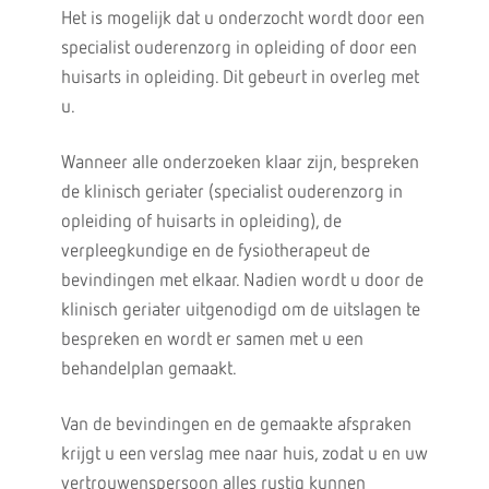
Het is mogelijk dat u onderzocht wordt door een
specialist ouderenzorg in opleiding of door een
huisarts in opleiding. Dit gebeurt in overleg met
u.
Wanneer alle onderzoeken klaar zijn, bespreken
de klinisch geriater (specialist ouderenzorg in
opleiding of huisarts in opleiding), de
verpleegkundige en de fysiotherapeut de
bevindingen met elkaar. Nadien wordt u door de
klinisch geriater uitgenodigd om de uitslagen te
bespreken en wordt er samen met u een
behandelplan gemaakt.
Van de bevindingen en de gemaakte afspraken
krijgt u een verslag mee naar huis, zodat u en uw
vertrouwenspersoon alles rustig kunnen