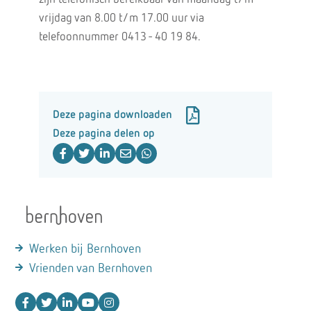
vrijdag van 8.00 t/m 17.00 uur via
telefoonnummer 0413 - 40 19 84.
Deze pagina downloaden
Deze pagina delen op
Werken bij Bernhoven
Vrienden van Bernhoven