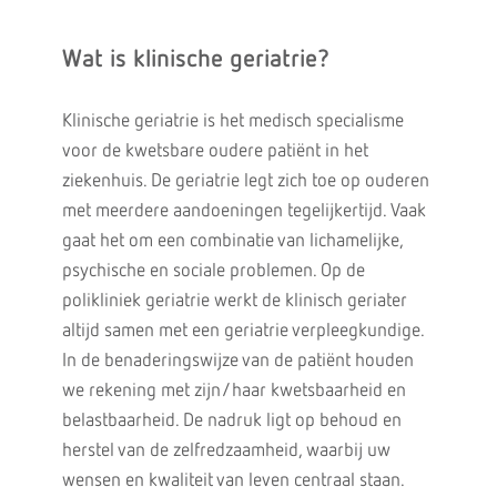
Wat is klinische geriatrie?
Klinische geriatrie is het medisch specialisme
voor de kwetsbare oudere patiënt in het
ziekenhuis. De geriatrie legt zich toe op ouderen
met meerdere aandoeningen tegelijkertijd. Vaak
gaat het om een combinatie van lichamelijke,
psychische en sociale problemen. Op de
polikliniek geriatrie werkt de klinisch geriater
altijd samen met een geriatrie verpleegkundige.
In de benaderingswijze van de patiënt houden
we rekening met zijn/haar kwetsbaarheid en
belastbaarheid. De nadruk ligt op behoud en
herstel van de zelfredzaamheid, waarbij uw
wensen en kwaliteit van leven centraal staan.