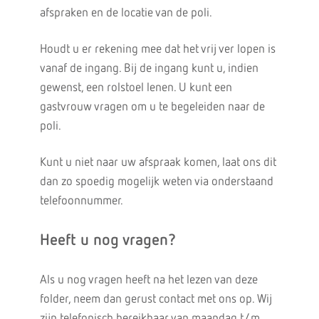
afspraken en de locatie van de poli.
Houdt u er rekening mee dat het vrij ver lopen is
vanaf de ingang. Bij de ingang kunt u, indien
gewenst, een rolstoel lenen. U kunt een
gastvrouw vragen om u te begeleiden naar de
poli.
Kunt u niet naar uw afspraak komen, laat ons dit
dan zo spoedig mogelijk weten via onderstaand
telefoonnummer.
Heeft u nog vragen?
Als u nog vragen heeft na het lezen van deze
folder, neem dan gerust contact met ons op. Wij
zijn telefonisch bereikbaar van maandag t/m