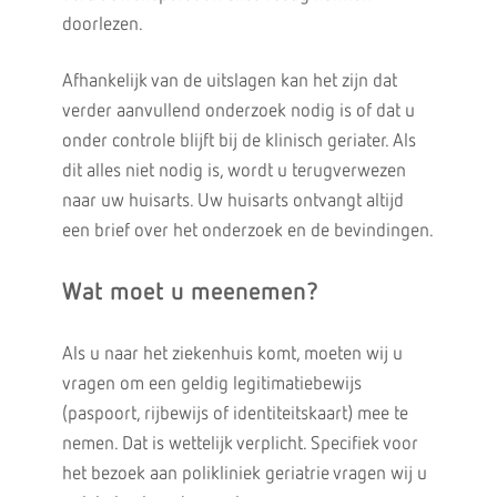
doorlezen.
Afhankelijk van de uitslagen kan het zijn dat
verder aanvullend onderzoek nodig is of dat u
onder controle blijft bij de klinisch geriater. Als
dit alles niet nodig is, wordt u terugverwezen
naar uw huisarts. Uw huisarts ontvangt altijd
een brief over het onderzoek en de bevindingen.
Wat moet u meenemen?
Als u naar het ziekenhuis komt, moeten wij u
vragen om een geldig legitimatiebewijs
(paspoort, rijbewijs of identiteitskaart) mee te
nemen. Dat is wettelijk verplicht. Specifiek voor
het bezoek aan polikliniek geriatrie vragen wij u