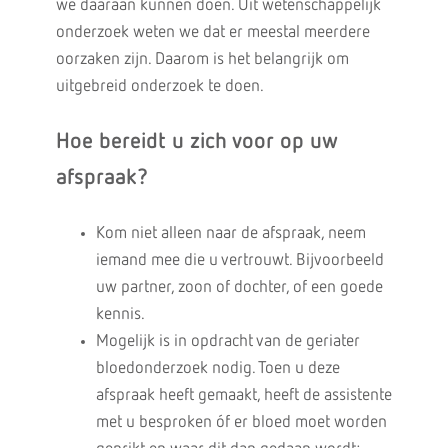
we daaraan kunnen doen. Uit wetenschappelijk
onderzoek weten we dat er meestal meerdere
oorzaken zijn. Daarom is het belangrijk om
uitgebreid onderzoek te doen.
Hoe bereidt u zich voor op uw
afspraak?
Kom niet alleen naar de afspraak, neem
iemand mee die u vertrouwt. Bijvoorbeeld
uw partner, zoon of dochter, of een goede
kennis.
Mogelijk is in opdracht van de geriater
bloedonderzoek nodig. Toen u deze
afspraak heeft gemaakt, heeft de assistente
met u besproken óf er bloed moet worden