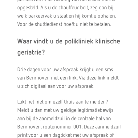
opgesteld. Als u de chauffeur belt, zeg dan bij
welk parkeervak u staat en hij komt u ophalen.
Voor de shuttledienst hoeft u niet te betalen.
Waar vindt u de polikliniek klinische
geriatrie?
Drie dagen voor uw afspraak krijgt u een sms
van Bernhoven met een link. Via deze link meldt
u zich digitaal aan voor uw afspraak.
Lukt het niet om uzelf thuis aan te melden?
Meldt u dan met uw geldige legitimatiebewijs
aan bij de aanmeldzuil in de centrale hal van
Bernhoven, routenummer 001. Deze aanmeldzuil
print voor u een dagticket met uw afspraak of