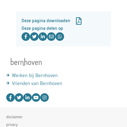
Deze pagina downloaden
Deze pagina delen op
Werken bij Bernhoven
Vrienden van Bernhoven
disclaimer
privacy