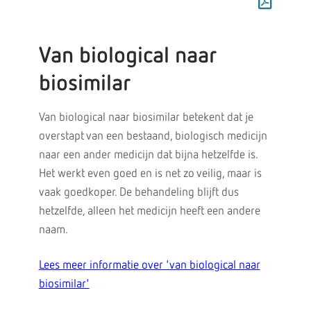
Van biological naar
biosimilar
Van biological naar biosimilar betekent dat je
overstapt van een bestaand, biologisch medicijn
naar een ander medicijn dat bijna hetzelfde is.
Het werkt even goed en is net zo veilig, maar is
vaak goedkoper. De behandeling blijft dus
hetzelfde, alleen het medicijn heeft een andere
naam.
Lees meer informatie over 'van biological naar
biosimilar'