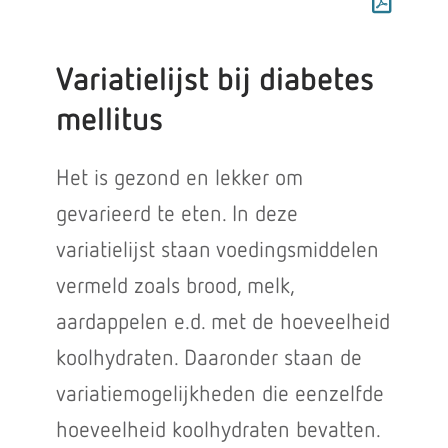
Variatielijst bij diabetes
mellitus
Het is gezond en lekker om
gevarieerd te eten. In deze
variatielijst staan voedingsmiddelen
vermeld zoals brood, melk,
aardappelen e.d. met de hoeveelheid
koolhydraten. Daaronder staan de
variatiemogelijkheden die eenzelfde
hoeveelheid koolhydraten bevatten.