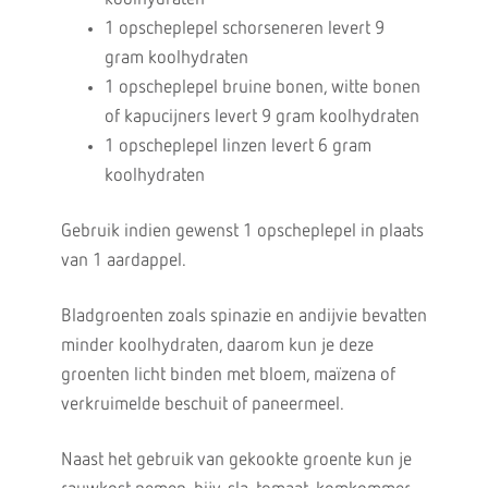
1 opscheplepel schorseneren levert 9
gram koolhydraten
1 opscheplepel bruine bonen, witte bonen
of kapucijners levert 9 gram koolhydraten
1 opscheplepel linzen levert 6 gram
koolhydraten
Gebruik indien gewenst 1 opscheplepel in plaats
van 1 aardappel.
Bladgroenten zoals spinazie en andijvie bevatten
minder koolhydraten, daarom kun je deze
groenten licht binden met bloem, maïzena of
verkruimelde beschuit of paneermeel.
Naast het gebruik van gekookte groente kun je