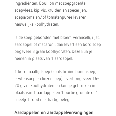
ingrediënten. Bouillon met soepgroente,
soepvlees, kip, vis, kruiden en specerijen,
soeparoma en/of tomatenpuree leveren
nauwelijks koolhydraten.
Is de soep gebonden met bloem, vermicelli, rijst,
aardappel of macaroni, dan levert een bord soep
ongeveer 8 gram koolhydraten. Deze kun je
nemen in plaats van 1 aardappel.
1 bord maaltijdsoep (zoals bruine bonensoep,
erwtensoep en linzensoep) levert ongeveer 16-
20 gram koolhydraten en kun je gebruiken in
plaats van 1 aardappel en 1 portie groente of 1
sneetje brood met hartig beleg.
Aardappelen en aardappelvervangingen