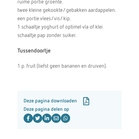
ruime portie groente.
twee kleine gekookte/ gebakken aardappelen.
een portie vlees/ vis/ kip.
1 schaaltje yoghurt of optimel vla of klei
schaaltje pap zonder suiker.
Tussendoortje
1 p. fruit (liefst geen bananen en druiven).
Deze pagina downloaden
Deze pagina delen op