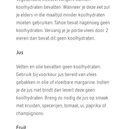
koolhydraten bevatten. Wanneer je deze eet zul
je elders in die maaltijd minder koolhydraten
moeten gebruiken. Tahoe bevat nagenoeg geen
koolhydraten. Vervang je je portie vlees door 2
eieren dan bevat dit geen koolhydraten.
Jus
Vetten en olie bevatten geen koolhydraten.
Gebruik bij voorkeur jus bereid van vlees
gebakken in olie of vloeibare margarine. Indien
je de jus niet bindt dan levert deze geen
koolhydraten. Breng zo nodig de jus op smaak
met kruiden, specerijen, tomaat, ui, paprika of
champignons.
Fruit