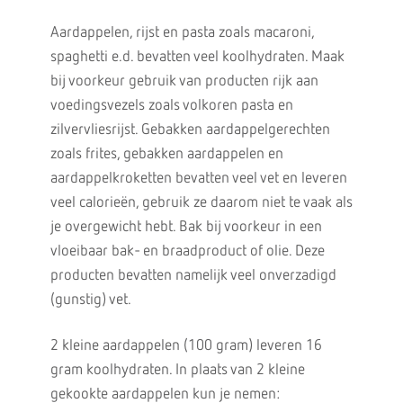
Aardappelen, rijst en pasta zoals macaroni,
spaghetti e.d. bevatten veel koolhydraten. Maak
bij voorkeur gebruik van producten rijk aan
voedingsvezels zoals volkoren pasta en
zilvervliesrijst. Gebakken aardappelgerechten
zoals frites, gebakken aardappelen en
aardappelkroketten bevatten veel vet en leveren
veel calorieën, gebruik ze daarom niet te vaak als
je overgewicht hebt. Bak bij voorkeur in een
vloeibaar bak- en braadproduct of olie. Deze
producten bevatten namelijk veel onverzadigd
(gunstig) vet.
2 kleine aardappelen (100 gram) leveren 16
gram koolhydraten. In plaats van 2 kleine
gekookte aardappelen kun je nemen: