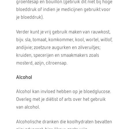
groentesap en bouillon (gebruik dit niet bij hoge
bloeddruk of indien je medicijnen gebruikt voor
je bloeddruk).
Verder kunt je vrij gebruik maken van rauwkost,
bijv. sla, tomaat, komkommer, kool, wortel, witlof,
andijvie; zoetzure augurken en zilveruitjes;
kruiden, specerijen en smaakmakers zoals
mosterd, azijn, citroensap.
Alcohol
Alcohol kan invloed hebben op je bloedglucose.
Overleg met je diëtist of arts over het gebruik
van alcohol.
Alcoholische dranken die koolhydraten bevatten