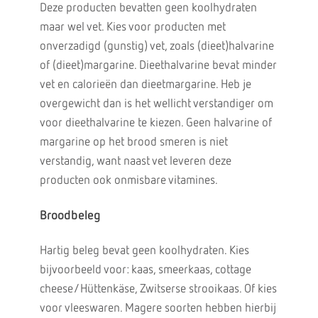
Deze producten bevatten geen koolhydraten
maar wel vet. Kies voor producten met
onverzadigd (gunstig) vet, zoals (dieet)halvarine
of (dieet)margarine. Dieethalvarine bevat minder
vet en calorieën dan dieetmargarine. Heb je
overgewicht dan is het wellicht verstandiger om
voor dieethalvarine te kiezen. Geen halvarine of
margarine op het brood smeren is niet
verstandig, want naast vet leveren deze
producten ook onmisbare vitamines.
Broodbeleg
Hartig beleg bevat geen koolhydraten. Kies
bijvoorbeeld voor: kaas, smeerkaas, cottage
cheese/Hüttenkäse, Zwitserse strooikaas. Of kies
voor vleeswaren. Magere soorten hebben hierbij