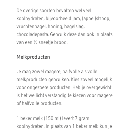
De overige soorten bevatten wel veel
koolhydraten, bijvoorbeeld jam, (appel)stroop,
vruchtenhagel, honing, hagelslag,
chocoladepasta. Gebruik deze dan ook in plaats
van een ½ sneetje brood.
Melkproducten
Je mag zowel magere, halfvolle als volle
melkproducten gebruiken. Kies zoveel mogelijk
voor ongezoete producten. Heb je overgewicht
is het wellicht verstandig te kiezen voor magere
of halfvolle producten.
1 beker melk (150 ml) levert 7 gram
koolhydraten. In plaats van 1 beker melk kun je