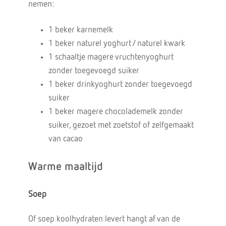
nemen:
1 beker karnemelk
1 beker naturel yoghurt / naturel kwark
1 schaaltje magere vruchtenyoghurt
zonder toegevoegd suiker
1 beker drinkyoghurt zonder toegevoegd
suiker
1 beker magere chocolademelk zonder
suiker, gezoet met zoetstof of zelfgemaakt
van cacao
Warme maaltijd
Soep
Of soep koolhydraten levert hangt af van de