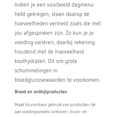
Indien je een voorbeeld dagmenu
hebt gekregen, staan daarop de
hoeveelheden vermeld zoals die met
jou afgesproken zijn. Zo kun je je
voeding variëren, daarbij rekening
houdend met de hoeveelheid
koolhydraten. Dit om grote
schommelingen in
bloedglucosewaarden te voorkomen.
Brood en ontbijtproducten
Maak bij voorkeur gebruik van producten rijk
aan voedingsvezels: volkoren-, bruin- en