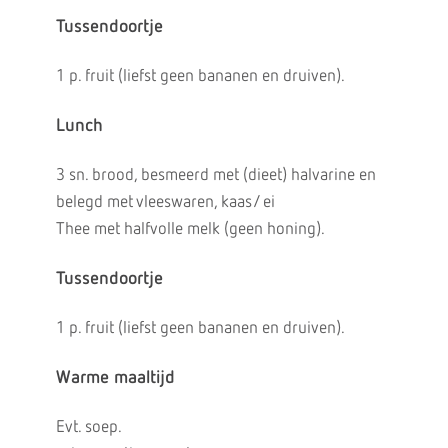
Tussendoortje
1 p. fruit (liefst geen bananen en druiven).
Lunch
3 sn. brood, besmeerd met (dieet) halvarine en
belegd met vleeswaren, kaas/ ei
Thee met halfvolle melk (geen honing).
Tussendoortje
1 p. fruit (liefst geen bananen en druiven).
Warme maaltijd
Evt. soep.