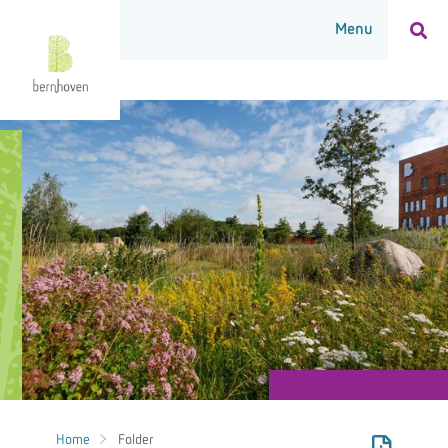
Home
Folder